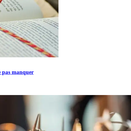
ne pas manquer