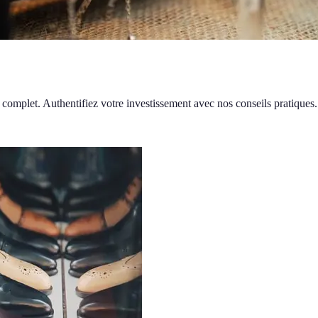
e complet. Authentifiez votre investissement avec nos conseils pratiques.