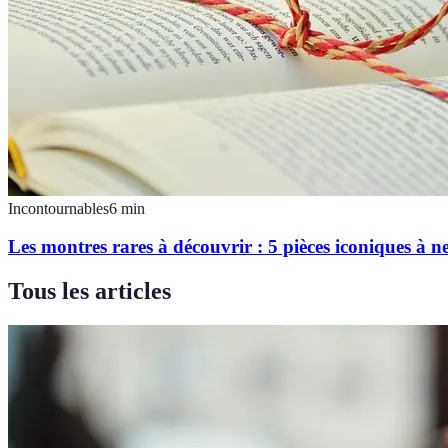
Incontournables
6
min
Les montres rares à découvrir : 5 pièces iconiques à 
Tous les articles