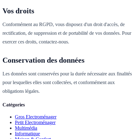
Vos droits
Conformément au RGPD, vous disposez d'un droit d'accès, de
rectification, de suppression et de portabilité de vos données. Pour
exercer ces droits, contactez-nous.
Conservation des données
Les données sont conservées pour la durée nécessaire aux finalités
pour lesquelles elles sont collectées, et conformément aux
obligations légales.
Catégories
Gros Electroménager
Petit Electroménager
Multimédia
Informatique