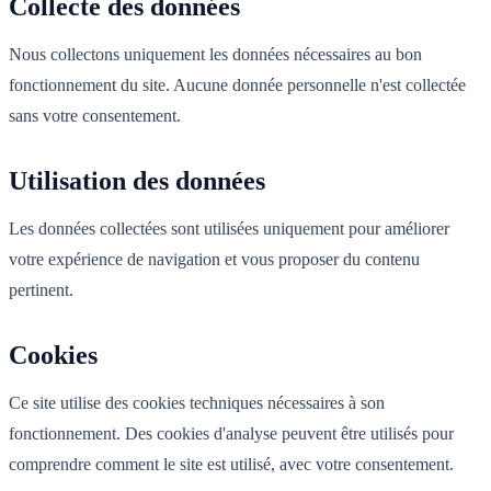
Collecte des données
Nous collectons uniquement les données nécessaires au bon
fonctionnement du site. Aucune donnée personnelle n'est collectée
sans votre consentement.
Utilisation des données
Les données collectées sont utilisées uniquement pour améliorer
votre expérience de navigation et vous proposer du contenu
pertinent.
Cookies
Ce site utilise des cookies techniques nécessaires à son
fonctionnement. Des cookies d'analyse peuvent être utilisés pour
comprendre comment le site est utilisé, avec votre consentement.