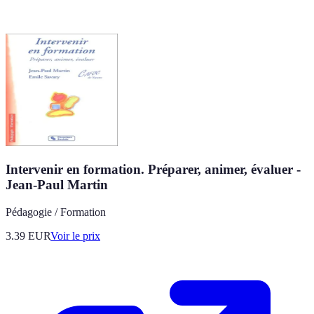
Intervenir en formation. Préparer, animer, évaluer -
Jean-Paul Martin
Pédagogie / Formation
3.39
EUR
Voir le prix