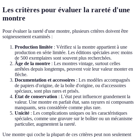
Les critères pour évaluer la rareté d'une
montre
Pour évaluer la rareté d'une montre, plusieurs critères doivent être
soigneusement examinés :
Production limitée
: Vérifiez si la montre appartient à une
production en série limitée. Les éditions spéciales avec moins
de 500 exemplaires sont souvent plus recherchées.
Âge de la montre
: Les montres vintage, surtout celles
arrêtées depuis longtemps, peuvent voir leur valeur monter en
flèche.
Documentation et accessoires
: Les modèles accompagnés
de papiers d'origine, de la boîte d'origine, ou d'accessoires
spéciaux, sont plus rares et prisés.
État de conservation
: L’état peut influencer grandement la
valeur. Une montre en parfait état, sans rayures ni composants
manquants, sera considérée comme plus rare.
Unicité
: Les complications uniques ou les caractéristiques
spéciales, comme une gravure sur le boîtier ou un mécanisme
particulier, augmentent la rareté.
Une montre qui coche la plupart de ces critères peut non seulement