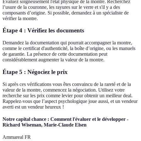
Évaluez soigneusement l'état physique de la montre. Recherchez
l’usure de la couronne, les rayures sur le verre et s'il y a des
composants d’origine. Si possible, demandez à un spécialiste de
vérifier la montre.
Étape 4 : Vérifiez les documents
Demandez la documentation qui pourrait accompagner la montre,
comme le certificat d'authenticité, la boîte d’origine, ou les manuels
de garantie. La présence de cette documentation peut
considérablement augmenter la valeur de la montre.
Étape 5 : Négociez le prix
Si après ces vérifications vous êtes convaincu de la rareté et de la
valeur de la montre, commencez la négociation. Utilisez votre
recherche sur les prix comme levier pour obtenir un meilleur deal.
Rappelez-vous que l’aspect psychologique joue aussi, et un vendeur
averti est un vendeur heureux !
Notre capital chance : Comment l'évaluer et le développer -
Richard Wiseman, Marie-Claude Elsen
Ammareal FR