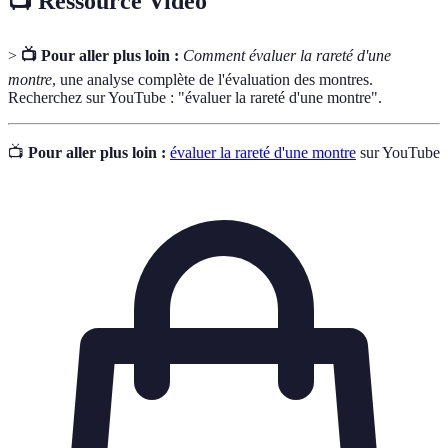
📺 Ressource Vidéo
>
📺 Pour aller plus loin :
Comment évaluer la rareté d'une
montre
, une analyse complète de l'évaluation des montres.
Recherchez sur YouTube : "évaluer la rareté d'une montre".
📺
Pour aller plus loin :
évaluer la rareté d'une montre
sur YouTube