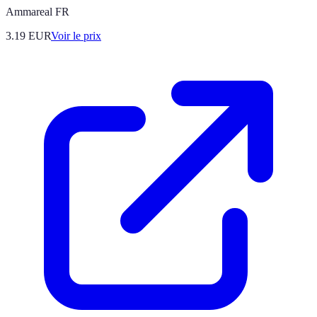
Ammareal FR
3.19
EUR
Voir le prix