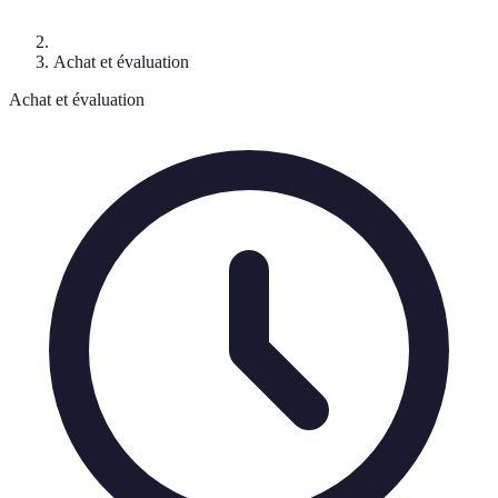
Achat et évaluation
Achat et évaluation