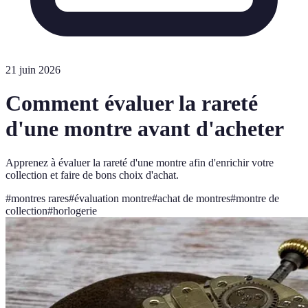
21 juin 2026
Comment évaluer la rareté
d'une montre avant d'acheter
Apprenez à évaluer la rareté d'une montre afin d'enrichir votre
collection et faire de bons choix d'achat.
#
montres rares
#
évaluation montre
#
achat de montres
#
montre de
collection
#
horlogerie