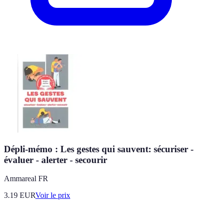
Dépli-mémo : Les gestes qui sauvent: sécuriser -
évaluer - alerter - secourir
Ammareal FR
3.19
EUR
Voir le prix