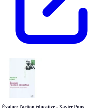
Évaluer l'action éducative - Xavier Pons