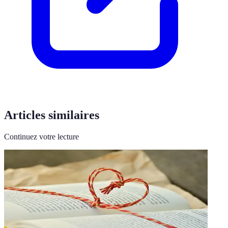
Articles similaires
Continuez votre lecture