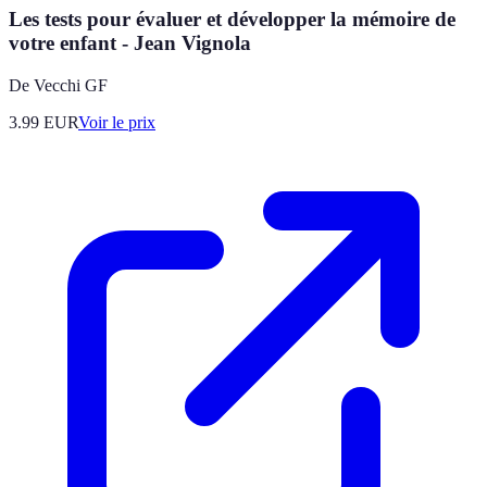
Les tests pour évaluer et développer la mémoire de
votre enfant - Jean Vignola
De Vecchi GF
3.99
EUR
Voir le prix