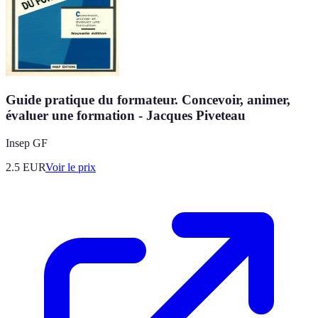
Guide pratique du formateur. Concevoir, animer,
évaluer une formation - Jacques Piveteau
Insep GF
2.5
EUR
Voir le prix