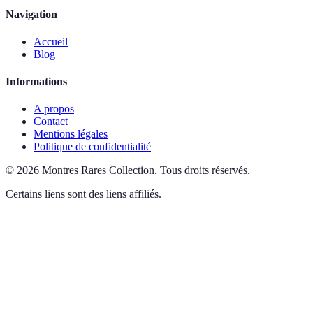
Navigation
Accueil
Blog
Informations
A propos
Contact
Mentions légales
Politique de confidentialité
©
2026
Montres Rares Collection
.
Tous droits réservés.
Certains liens sont des liens affiliés.