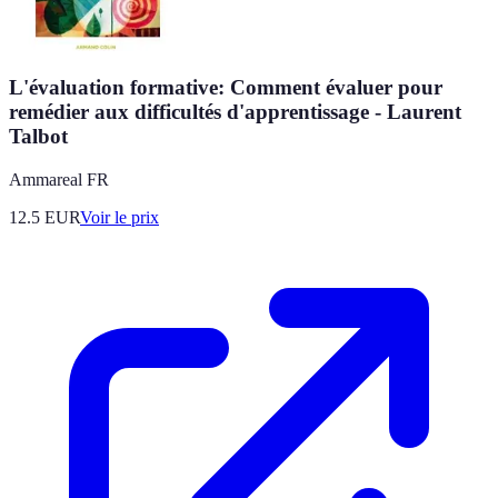
L'évaluation formative: Comment évaluer pour
remédier aux difficultés d'apprentissage - Laurent
Talbot
Ammareal FR
12.5
EUR
Voir le prix