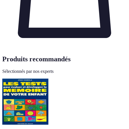
Produits recommandés
Sélectionnés par nos experts