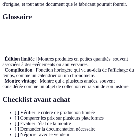
d'origine, et tout autre document que le fabricant pourrait fournir.
Glossaire
Terme
Définition
|
Édition limitée
| Montres produites en petites quantités, souvent
associées à des événements ou anniversaires.
|
Complication
| Fonction horlogère qui va au-delà de l'affichage du
temps, comme un calendrier ou un chronomètre.
|
Montre vintage
| Montre qui a plusieurs années, souvent
considérée comme un objet de collection en raison de son histoire.
Checklist avant achat
[ ] Vérifier le critère de production limitée
[ ] Comparer les prix sur plusieurs plateformes
[ ] Évaluer l’état de la montre
[ ] Demander la documentation nécessaire
[ ] Négocier avec le vendeur