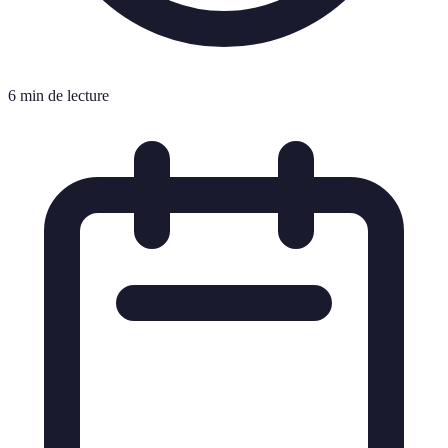
6 min de lecture