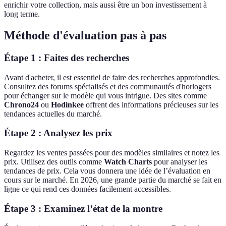
enrichir votre collection, mais aussi être un bon investissement à
long terme.
Méthode d'évaluation pas à pas
Étape 1 : Faites des recherches
Avant d'acheter, il est essentiel de faire des recherches approfondies.
Consultez des forums spécialisés et des communautés d'horlogers
pour échanger sur le modèle qui vous intrigue. Des sites comme
Chrono24
ou
Hodinkee
offrent des informations précieuses sur les
tendances actuelles du marché.
Étape 2 : Analysez les prix
Regardez les ventes passées pour des modèles similaires et notez les
prix. Utilisez des outils comme
Watch Charts
pour analyser les
tendances de prix. Cela vous donnera une idée de l’évaluation en
cours sur le marché. En 2026, une grande partie du marché se fait en
ligne ce qui rend ces données facilement accessibles.
Étape 3 : Examinez l’état de la montre