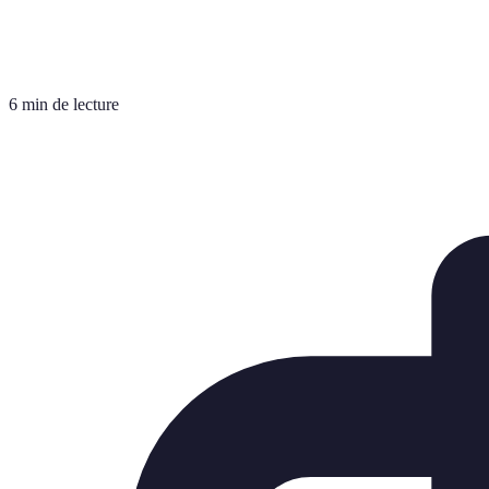
6 min de lecture