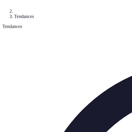
Tendances
Tendances