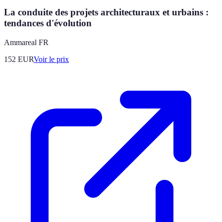
La conduite des projets architecturaux et urbains :
tendances d'évolution
Ammareal FR
152
EUR
Voir le prix