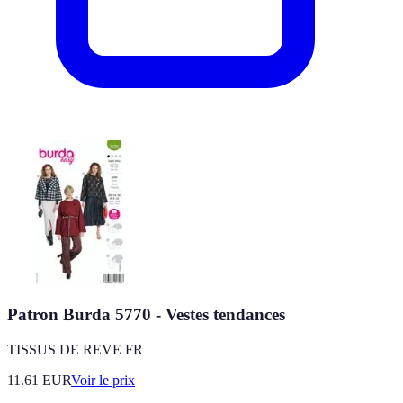
Patron Burda 5770 - Vestes tendances
TISSUS DE REVE FR
11.61
EUR
Voir le prix