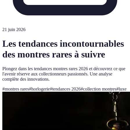
21 juin 2026
Les tendances incontournables
des montres rares à suivre
Plongez dans les tendances montres rares 2026 et découvrez ce que
l'avenir réserve aux collectionneurs passionnés. Une analyse
complète des innovations.
#
montres rares
#
horlogerie
#
tendances 2026
#
collection montres
#
luxe