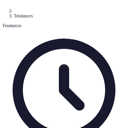
Tendances
Tendances