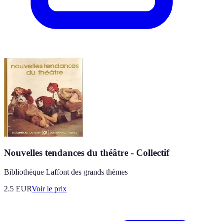
Nouvelles tendances du théâtre - Collectif
Bibliothèque Laffont des grands thèmes
2.5
EUR
Voir le prix