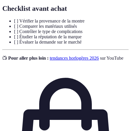
Checklist avant achat
[ ] Vérifier la provenance de la montre
[ ] Comparer les matériaux utilisés
[ ] Contrôler le type de complications
[ ] Étudier la réputation de la marque
[ ] Évaluer la demande sur le marché
📺
Pour aller plus loin :
tendances horlogères 2026
sur YouTube