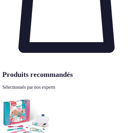
Produits recommandés
Sélectionnés par nos experts