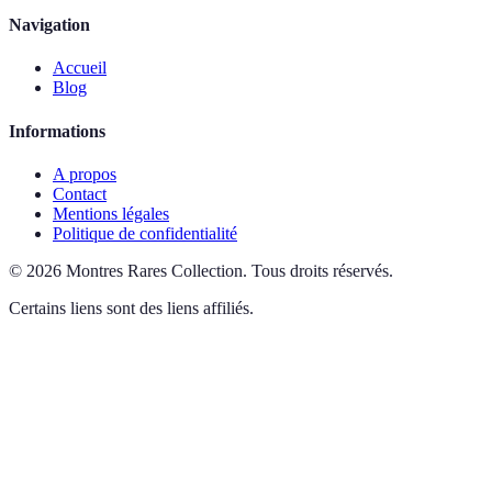
Navigation
Accueil
Blog
Informations
A propos
Contact
Mentions légales
Politique de confidentialité
©
2026
Montres Rares Collection
.
Tous droits réservés.
Certains liens sont des liens affiliés.