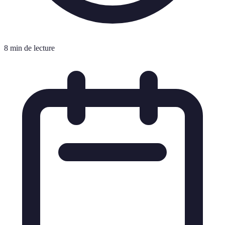
8 min de lecture