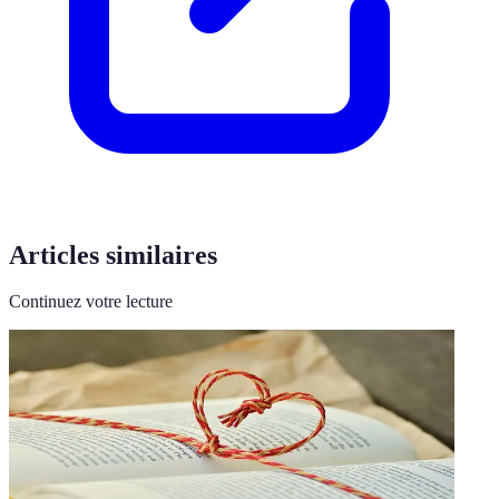
Articles similaires
Continuez votre lecture