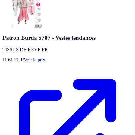
Patron Burda 5787 - Vestes tendances
TISSUS DE REVE FR
11.61
EUR
Voir le prix