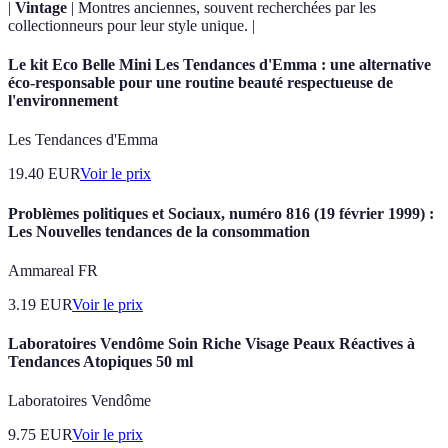
|
Vintage
| Montres anciennes, souvent recherchées par les
collectionneurs pour leur style unique. |
Le kit Eco Belle Mini Les Tendances d'Emma : une alternative
éco-responsable pour une routine beauté respectueuse de
l'environnement
Les Tendances d'Emma
19.40
EUR
Voir le prix
Problèmes politiques et Sociaux, numéro 816 (19 février 1999) :
Les Nouvelles tendances de la consommation
Ammareal FR
3.19
EUR
Voir le prix
Laboratoires Vendôme Soin Riche Visage Peaux Réactives à
Tendances Atopiques 50 ml
Laboratoires Vendôme
9.75
EUR
Voir le prix