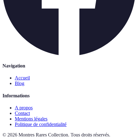
Navigation
Accueil
Blog
Informations
A propos
Contact
Mentions légales
Politique de confidentialité
©
2026
Montres Rares Collection
.
Tous droits réservés.