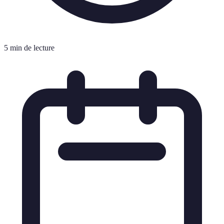
5 min de lecture