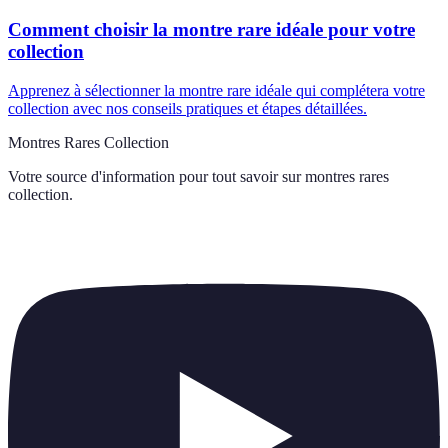
Comment choisir la montre rare idéale pour votre
collection
Apprenez à sélectionner la montre rare idéale qui complétera votre
collection avec nos conseils pratiques et étapes détaillées.
Montres Rares Collection
Votre source d'information pour tout savoir sur
montres rares
collection
.