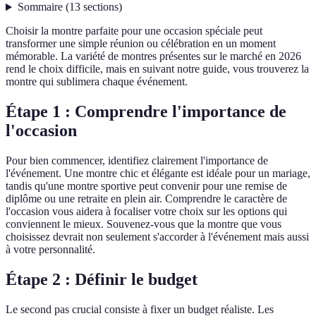
Sommaire
(
13
sections
)
Choisir la montre parfaite pour une occasion spéciale peut
transformer une simple réunion ou célébration en un moment
mémorable. La variété de montres présentes sur le marché en 2026
rend le choix difficile, mais en suivant notre guide, vous trouverez la
montre qui sublimera chaque événement.
Étape 1 : Comprendre l'importance de
l'occasion
Pour bien commencer, identifiez clairement l'importance de
l'événement. Une montre chic et élégante est idéale pour un mariage,
tandis qu'une montre sportive peut convenir pour une remise de
diplôme ou une retraite en plein air. Comprendre le caractère de
l'occasion vous aidera à focaliser votre choix sur les options qui
conviennent le mieux. Souvenez-vous que la montre que vous
choisissez devrait non seulement s'accorder à l'événement mais aussi
à votre personnalité.
Étape 2 : Définir le budget
Le second pas crucial consiste à fixer un budget réaliste. Les