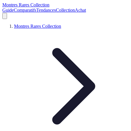
Montres Rares Collection
Guide
Comparatifs
Tendances
Collection
Achat
Montres Rares Collection