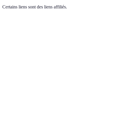
Certains liens sont des liens affiliés.