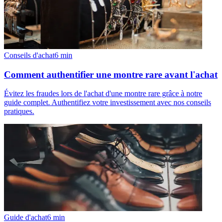
Conseils d'achat
6
min
Comment authentifier une montre rare avant l'achat
Évitez les fraudes lors de l'achat d'une montre rare grâce à notre
guide complet. Authentifiez votre investissement avec nos conseils
pratiques.
Guide d'achat
6
min