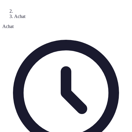
Achat
Achat