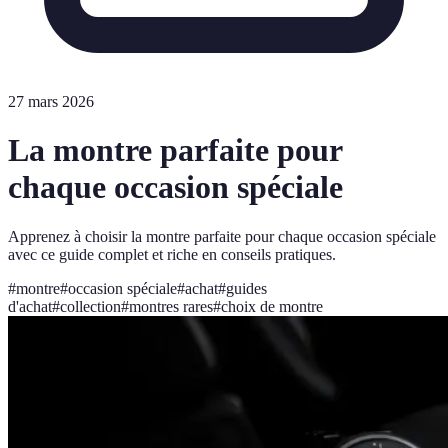
27 mars 2026
La montre parfaite pour
chaque occasion spéciale
Apprenez à choisir la montre parfaite pour chaque occasion spéciale
avec ce guide complet et riche en conseils pratiques.
#
montre
#
occasion spéciale
#
achat
#
guides
d'achat
#
collection
#
montres rares
#
choix de montre