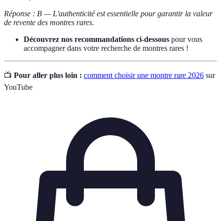
Réponse : B — L'authenticité est essentielle pour garantir la valeur
de revente des montres rares.
Découvrez nos recommandations ci-dessous
pour vous
accompagner dans votre recherche de montres rares !
📺
Pour aller plus loin :
comment choisir une montre rare 2026
sur
YouTube