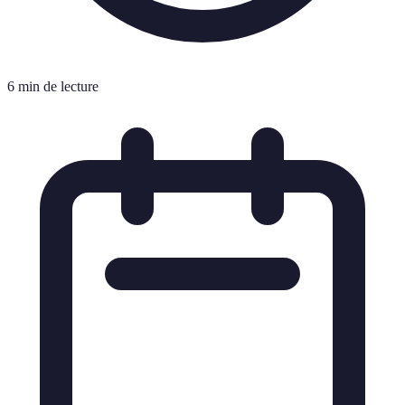
6 min de lecture