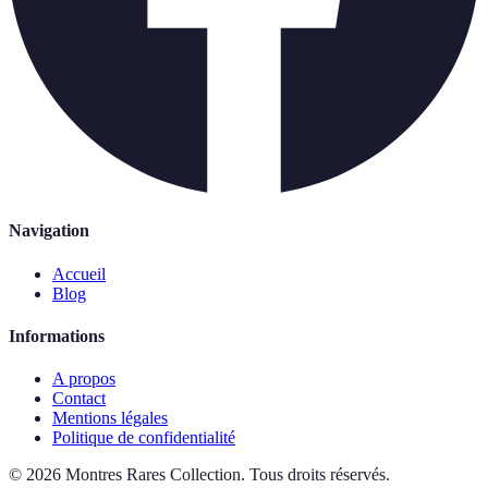
Navigation
Accueil
Blog
Informations
A propos
Contact
Mentions légales
Politique de confidentialité
©
2026
Montres Rares Collection
.
Tous droits réservés.