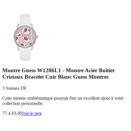
Montre Guess W1206L1 - Montre Acier Boitier
Cristaux Bracelet Cuir Blanc Guess Montres
3 Suisses FR
Cette montre emblématique pourrait être un excellent ajout à votre
collection personnelle.
77.4
EUR
Voir le prix