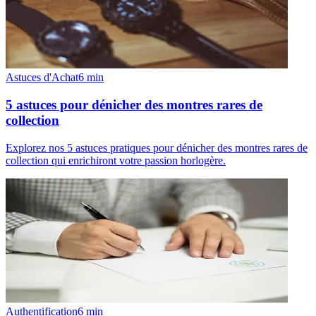
Astuces d'Achat
6
min
5 astuces pour dénicher des montres rares de
collection
Explorez nos 5 astuces pratiques pour dénicher des montres rares de
collection qui enrichiront votre passion horlogère.
Authentification
6
min