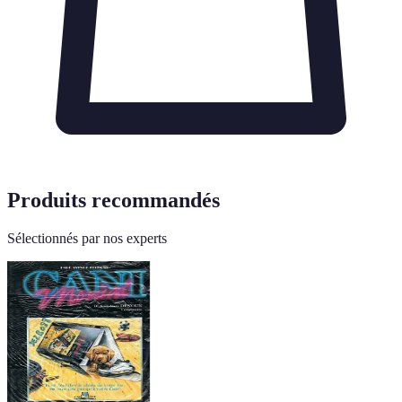
Produits recommandés
Sélectionnés par nos experts