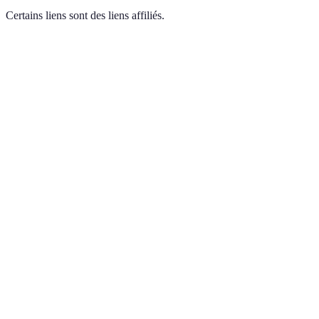
Certains liens sont des liens affiliés.