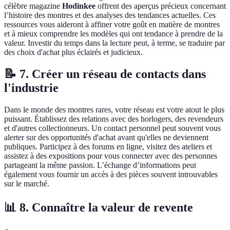
célèbre magazine
Hodinkee
offrent des aperçus précieux concernant
l’histoire des montres et des analyses des tendances actuelles. Ces
ressources vous aideront à affiner votre goût en matière de montres
et à mieux comprendre les modèles qui ont tendance à prendre de la
valeur. Investir du temps dans la lecture peut, à terme, se traduire par
des choix d'achat plus éclairés et judicieux.
📝 7. Créer un réseau de contacts dans
l'industrie
Dans le monde des montres rares, votre réseau est votre atout le plus
puissant. Établissez des relations avec des horlogers, des revendeurs
et d'autres collectionneurs. Un contact personnel peut souvent vous
alerter sur des opportunités d'achat avant qu'elles ne deviennent
publiques. Participez à des forums en ligne, visitez des ateliers et
assistez à des expositions pour vous connecter avec des personnes
partageant la même passion. L’échange d’informations peut
également vous fournir un accès à des pièces souvent introuvables
sur le marché.
📊 8. Connaître la valeur de revente