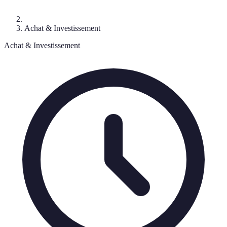
Achat & Investissement
Achat & Investissement