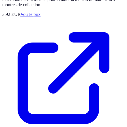
montres de collection.
3.92
EUR
Voir le prix