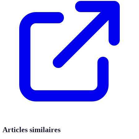
Articles similaires