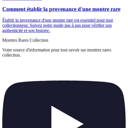
Comment établir la provenance d'une montre rare
Établir la provenance d'une montre rare est essentiel pour tout
collectionneur. Suivez notre guide pas à pas pour vérifier son
authenticité et son histoire.
Montres Rares Collection
Votre source d'information pour tout savoir sur
montres rares
collection
.