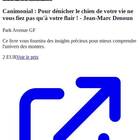
Canimonial : Pour dénicher le chien de votre vie ne
vous fiez pas qu'à votre flair ! - Jean-Marc Denoun
Park Avenue GF
Ce livre vous fournira des insights précieux pour mieux comprendre
l'univers des montres.
2
EUR
Voir le prix