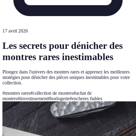
17 avril 2026
Les secrets pour dénicher des
montres rares inestimables
Plongez dans l'univers des montres rares et apprenez les meilleures
stratégies pour dénicher des pièces uniques inestimables pour votre
collection.
#
montres rares
#
collection de montres
#
achat de
montres
#
investissement
#
horlogerie
#
encheres fiables