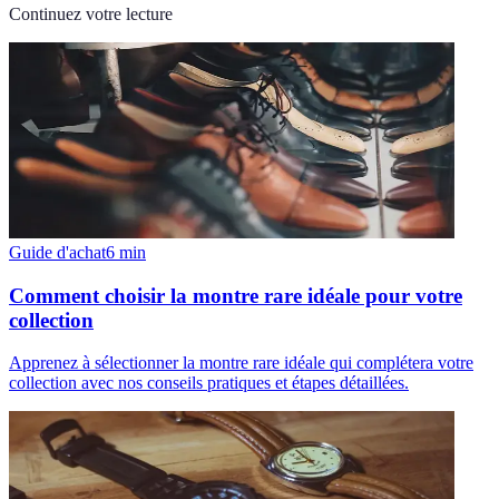
Continuez votre lecture
Guide d'achat
6
min
Comment choisir la montre rare idéale pour votre
collection
Apprenez à sélectionner la montre rare idéale qui complétera votre
collection avec nos conseils pratiques et étapes détaillées.