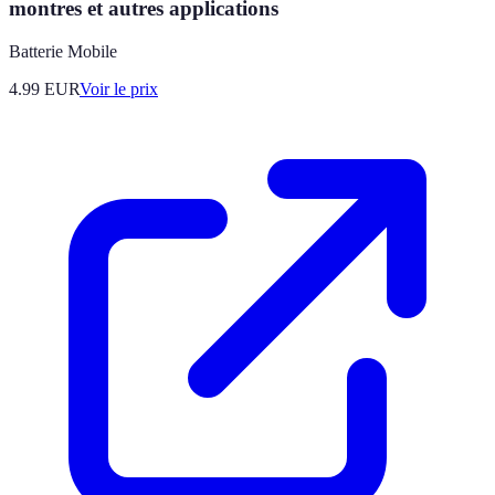
montres et autres applications
Batterie Mobile
4.99
EUR
Voir le prix