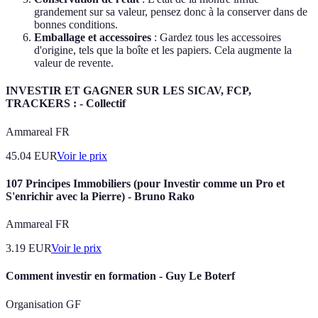
grandement sur sa valeur, pensez donc à la conserver dans de
bonnes conditions.
Emballage et accessoires
: Gardez tous les accessoires
d'origine, tels que la boîte et les papiers. Cela augmente la
valeur de revente.
INVESTIR ET GAGNER SUR LES SICAV, FCP,
TRACKERS : - Collectif
Ammareal FR
45.04
EUR
Voir le prix
107 Principes Immobiliers (pour Investir comme un Pro et
S'enrichir avec la Pierre) - Bruno Rako
Ammareal FR
3.19
EUR
Voir le prix
Comment investir en formation - Guy Le Boterf
Organisation GF