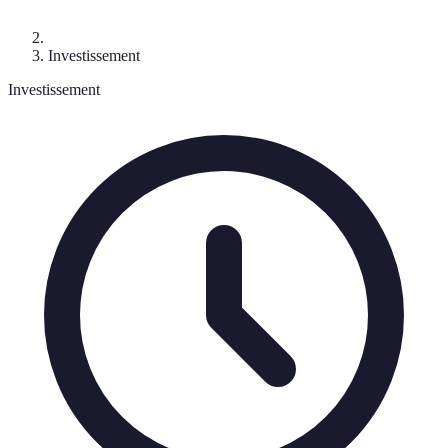
Investissement
Investissement