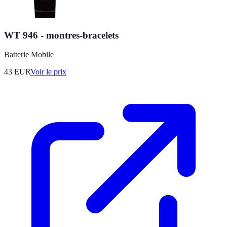
WT 946 - montres-bracelets
Batterie Mobile
43
EUR
Voir le prix