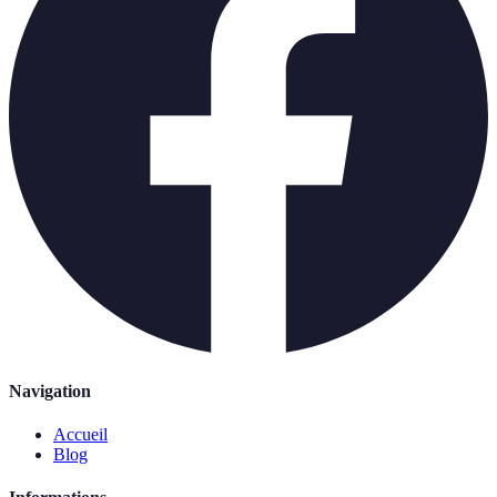
Navigation
Accueil
Blog