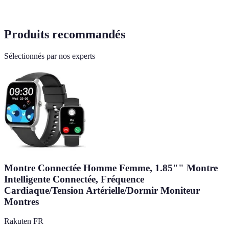
Produits recommandés
Sélectionnés par nos experts
Montre Connectée Homme Femme, 1.85"" Montre
Intelligente Connectée, Fréquence
Cardiaque/Tension Artérielle/Dormir Moniteur
Montres
Rakuten FR