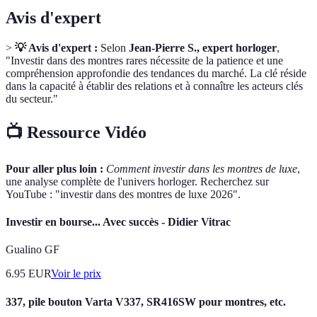
Avis d'expert
>
💡 Avis d'expert :
Selon
Jean-Pierre S., expert horloger
,
"Investir dans des montres rares nécessite de la patience et une
compréhension approfondie des tendances du marché. La clé réside
dans la capacité à établir des relations et à connaître les acteurs clés
du secteur."
📺 Ressource Vidéo
Pour aller plus loin :
Comment investir dans les montres de luxe
,
une analyse complète de l'univers horloger. Recherchez sur
YouTube : "investir dans des montres de luxe 2026".
Investir en bourse... Avec succès - Didier Vitrac
Gualino GF
6.95
EUR
Voir le prix
337, pile bouton Varta V337, SR416SW pour montres, etc.