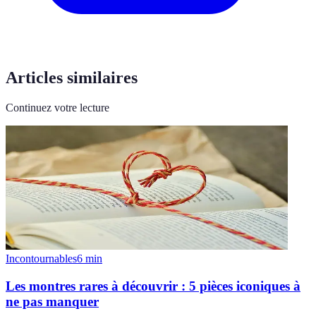
Articles similaires
Continuez votre lecture
Incontournables
6
min
Les montres rares à découvrir : 5 pièces iconiques à
ne pas manquer