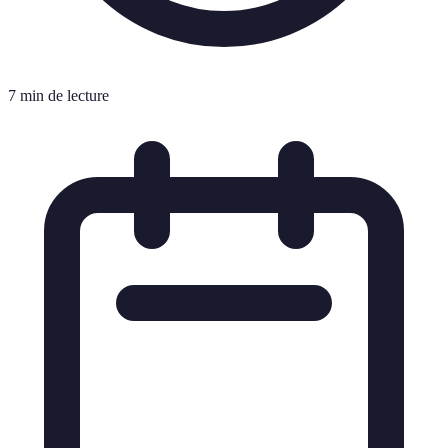
7 min de lecture