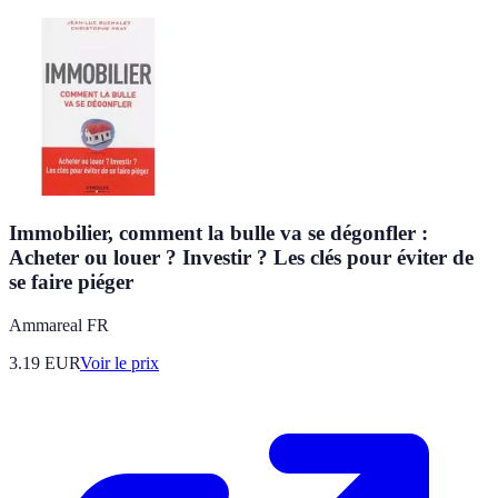
Immobilier, comment la bulle va se dégonfler :
Acheter ou louer ? Investir ? Les clés pour éviter de
se faire piéger
Ammareal FR
3.19
EUR
Voir le prix