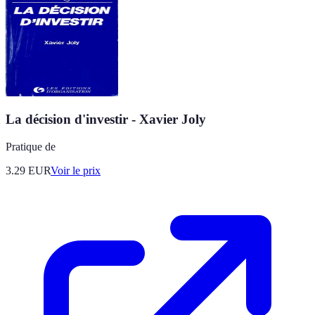
La décision d'investir - Xavier Joly
Pratique de
3.29
EUR
Voir le prix