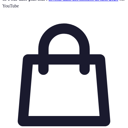
YouTube