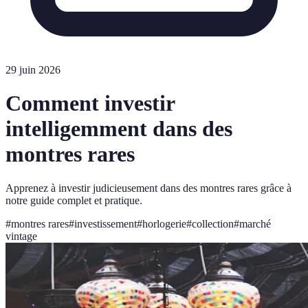
29 juin 2026
Comment investir
intelligemment dans des
montres rares
Apprenez à investir judicieusement dans des montres rares grâce à
notre guide complet et pratique.
#
montres rares
#
investissement
#
horlogerie
#
collection
#
marché
vintage