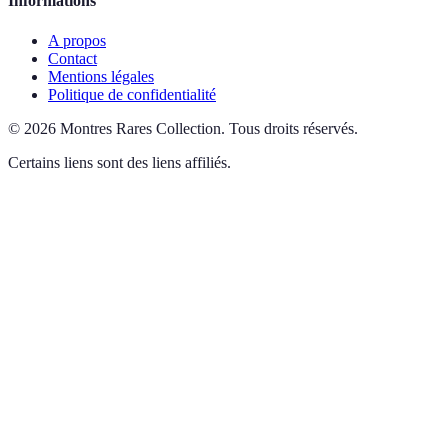
Informations
A propos
Contact
Mentions légales
Politique de confidentialité
©
2026
Montres Rares Collection
.
Tous droits réservés.
Certains liens sont des liens affiliés.