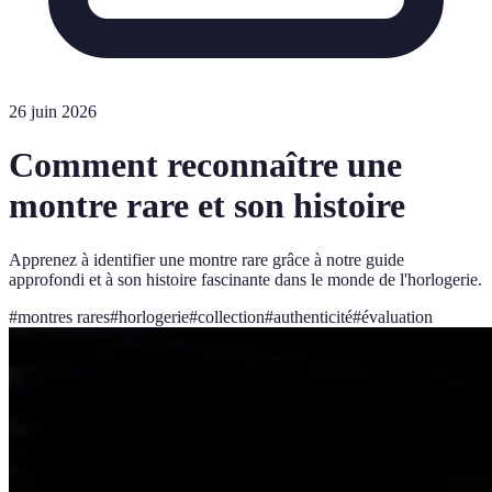
26 juin 2026
Comment reconnaître une
montre rare et son histoire
Apprenez à identifier une montre rare grâce à notre guide
approfondi et à son histoire fascinante dans le monde de l'horlogerie.
#
montres rares
#
horlogerie
#
collection
#
authenticité
#
évaluation