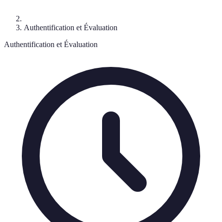
Authentification et Évaluation
Authentification et Évaluation