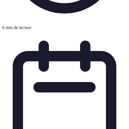
6 min de lecture