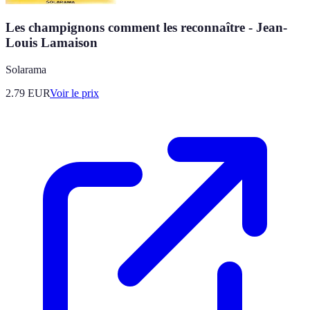
Les champignons comment les reconnaître - Jean-
Louis Lamaison
Solarama
2.79
EUR
Voir le prix