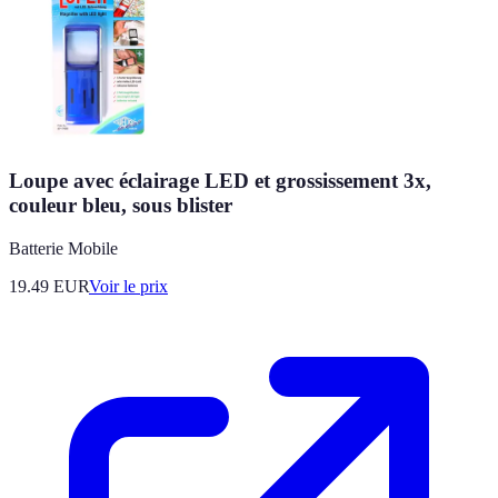
Loupe avec éclairage LED et grossissement 3x,
couleur bleu, sous blister
Batterie Mobile
19.49
EUR
Voir le prix