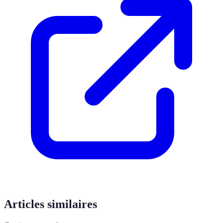
Articles similaires