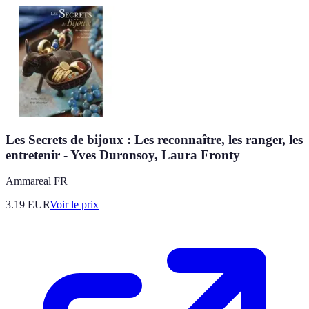
Les Secrets de bijoux : Les reconnaître, les ranger, les
entretenir - Yves Duronsoy, Laura Fronty
Ammareal FR
3.19
EUR
Voir le prix