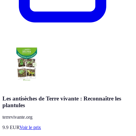
Les antisèches de Terre vivante : Reconnaître les
plantules
terrevivante.org
9.9
EUR
Voir le prix