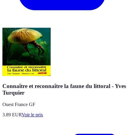
Connaître et reconnaître la faune du littoral - Yves
Turquier
Ouest France GF
3.89
EUR
Voir le prix