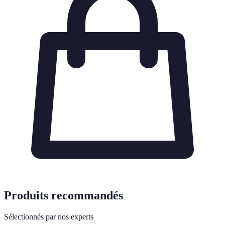
Produits recommandés
Sélectionnés par nos experts