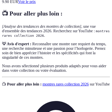
9.90
EUR
Voir le prix
📺 Pour aller plus loin :
[Analyse des tendances des montres de collection]
, une vue
d'ensemble des tendances 2026. Recherchez sur YouTube :
montres
.
rares collection 2026
💡 Avis d'expert :
Reconnaître une montre rare requiert du temps,
une recherche minutieuse et une passion pour l’horlogerie. Prenez
soin de bien apprécier l’histoire et les spécificités qui font la
singularité de ces montres.
Nous avons sélectionné plusieurs produits adaptés pour vous aider
dans votre collection ou votre évaluation.
📺
Pour aller plus loin :
montres rares collection 2026
sur YouTube