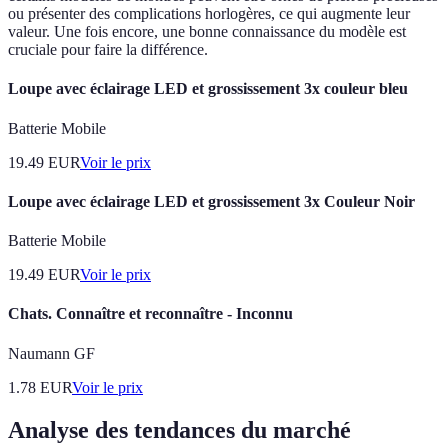
ou présenter des complications horlogères, ce qui augmente leur
valeur. Une fois encore, une bonne connaissance du modèle est
cruciale pour faire la différence.
Loupe avec éclairage LED et grossissement 3x couleur bleu
Batterie Mobile
19.49
EUR
Voir le prix
Loupe avec éclairage LED et grossissement 3x Couleur Noir
Batterie Mobile
19.49
EUR
Voir le prix
Chats. Connaître et reconnaître - Inconnu
Naumann GF
1.78
EUR
Voir le prix
Analyse des tendances du marché