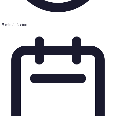
5 min de lecture