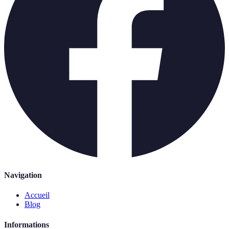
Navigation
Accueil
Blog
Informations