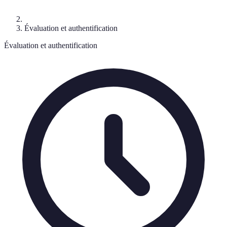
Évaluation et authentification
Évaluation et authentification