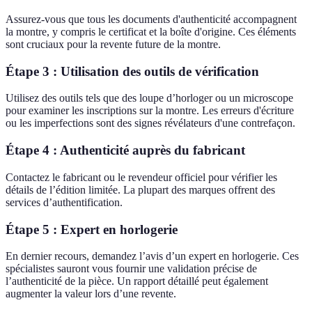
Assurez-vous que tous les documents d'authenticité accompagnent
la montre, y compris le certificat et la boîte d'origine. Ces éléments
sont cruciaux pour la revente future de la montre.
Étape 3 : Utilisation des outils de vérification
Utilisez des outils tels que des loupe d’horloger ou un microscope
pour examiner les inscriptions sur la montre. Les erreurs d'écriture
ou les imperfections sont des signes révélateurs d'une contrefaçon.
Étape 4 : Authenticité auprès du fabricant
Contactez le fabricant ou le revendeur officiel pour vérifier les
détails de l’édition limitée. La plupart des marques offrent des
services d’authentification.
Étape 5 : Expert en horlogerie
En dernier recours, demandez l’avis d’un expert en horlogerie. Ces
spécialistes sauront vous fournir une validation précise de
l’authenticité de la pièce. Un rapport détaillé peut également
augmenter la valeur lors d’une revente.