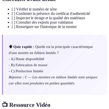
[ ] Vérifier le numéro de série
[ ] Confirmer la présence du certificat d'authenticité
[ ] Inspecter le design et la qualité des matériaux
[ ] Consulter des experts pour validation
[ ] Renseigner sur l'historique de la montre
🧠 Quiz rapide :
Quelle est la principale caractéristique
d'une montre en édition limitée ?
- A) Haute disponibilité
- B) Fabrication de masse
- C) Production limitée
Réponse : C — Les montres en édition limitée sont uniques
car elles sont produites en petites quantités.
📺 Ressource Vidéo