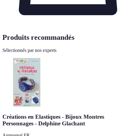
Produits recommandés
Sélectionnés par nos experts
Créations en Elastiques - Bijoux Montres
Personnages - Delphine Glachant
Ammareal FR