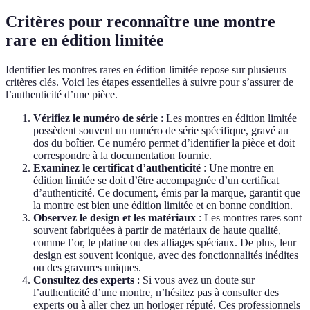
Critères pour reconnaître une montre
rare en édition limitée
Identifier les montres rares en édition limitée repose sur plusieurs
critères clés. Voici les étapes essentielles à suivre pour s’assurer de
l’authenticité d’une pièce.
Vérifiez le numéro de série
: Les montres en édition limitée
possèdent souvent un numéro de série spécifique, gravé au
dos du boîtier. Ce numéro permet d’identifier la pièce et doit
correspondre à la documentation fournie.
Examinez le certificat d’authenticité
: Une montre en
édition limitée se doit d’être accompagnée d’un certificat
d’authenticité. Ce document, émis par la marque, garantit que
la montre est bien une édition limitée et en bonne condition.
Observez le design et les matériaux
: Les montres rares sont
souvent fabriquées à partir de matériaux de haute qualité,
comme l’or, le platine ou des alliages spéciaux. De plus, leur
design est souvent iconique, avec des fonctionnalités inédites
ou des gravures uniques.
Consultez des experts
: Si vous avez un doute sur
l’authenticité d’une montre, n’hésitez pas à consulter des
experts ou à aller chez un horloger réputé. Ces professionnels