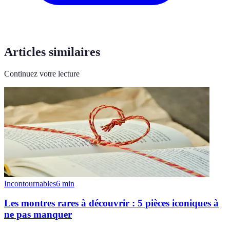
Articles similaires
Continuez votre lecture
Incontournables
6
min
Les montres rares à découvrir : 5 pièces iconiques à
ne pas manquer