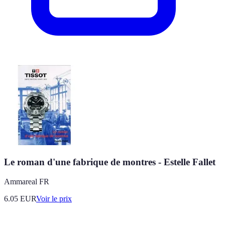
Le roman d'une fabrique de montres - Estelle Fallet
Ammareal FR
6.05
EUR
Voir le prix