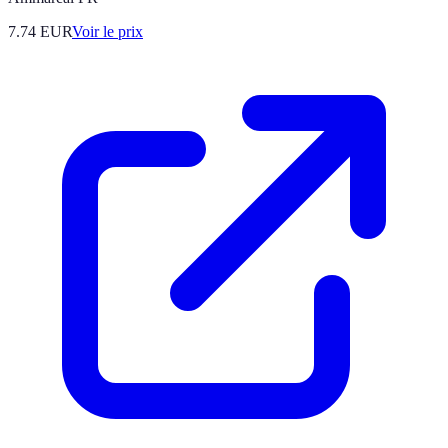
7.74
EUR
Voir le prix