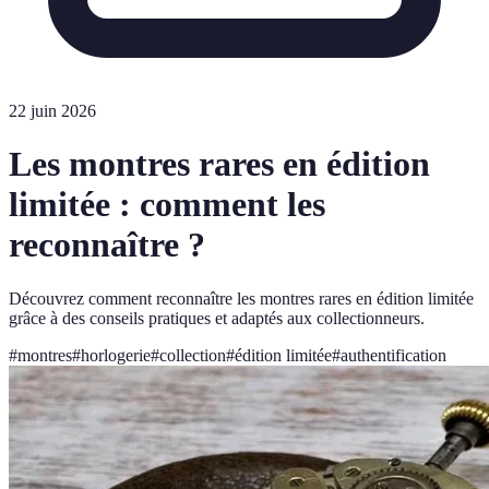
22 juin 2026
Les montres rares en édition
limitée : comment les
reconnaître ?
Découvrez comment reconnaître les montres rares en édition limitée
grâce à des conseils pratiques et adaptés aux collectionneurs.
#
montres
#
horlogerie
#
collection
#
édition limitée
#
authentification