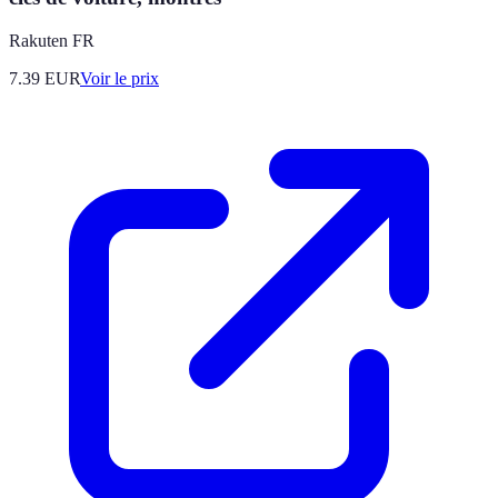
Rakuten FR
7.39
EUR
Voir le prix