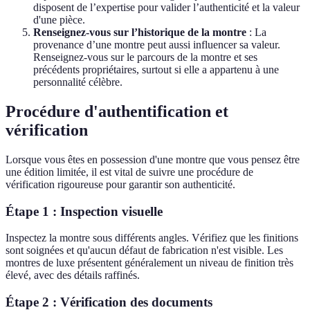
disposent de l’expertise pour valider l’authenticité et la valeur
d'une pièce.
Renseignez-vous sur l’historique de la montre
: La
provenance d’une montre peut aussi influencer sa valeur.
Renseignez-vous sur le parcours de la montre et ses
précédents propriétaires, surtout si elle a appartenu à une
personnalité célèbre.
Procédure d'authentification et
vérification
Lorsque vous êtes en possession d'une montre que vous pensez être
une édition limitée, il est vital de suivre une procédure de
vérification rigoureuse pour garantir son authenticité.
Étape 1 : Inspection visuelle
Inspectez la montre sous différents angles. Vérifiez que les finitions
sont soignées et qu'aucun défaut de fabrication n'est visible. Les
montres de luxe présentent généralement un niveau de finition très
élevé, avec des détails raffinés.
Étape 2 : Vérification des documents