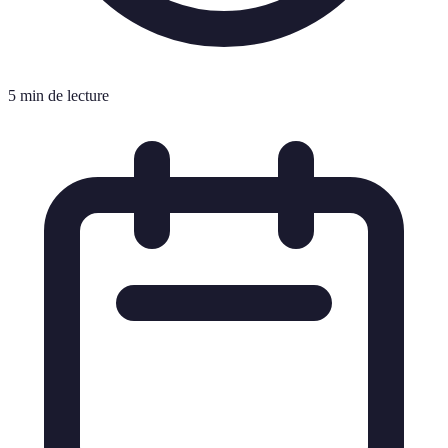
5 min de lecture