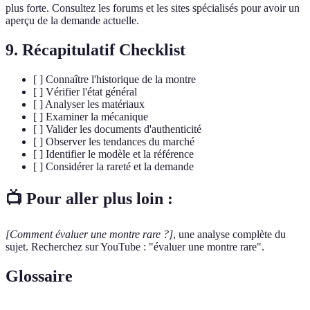
plus forte. Consultez les forums et les sites spécialisés pour avoir un
aperçu de la demande actuelle.
9. Récapitulatif Checklist
[ ] Connaître l'historique de la montre
[ ] Vérifier l'état général
[ ] Analyser les matériaux
[ ] Examiner la mécanique
[ ] Valider les documents d'authenticité
[ ] Observer les tendances du marché
[ ] Identifier le modèle et la référence
[ ] Considérer la rareté et la demande
📺 Pour aller plus loin :
[Comment évaluer une montre rare ?]
, une analyse complète du
sujet. Recherchez sur YouTube : "évaluer une montre rare".
Glossaire