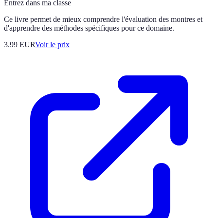
Entrez dans ma classe
Ce livre permet de mieux comprendre l'évaluation des montres et
d'apprendre des méthodes spécifiques pour ce domaine.
3.99
EUR
Voir le prix