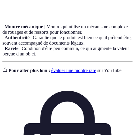
Terme
Définition
|
Montre mécanique
| Montre qui utilise un mécanisme complexe
de rouages et de ressorts pour fonctionner.
|
Authenticité
| Garantie que le produit est bien ce qu'il prétend être,
souvent accompagné de documents légaux.
|
Rareté
| Condition d'être peu commun, ce qui augmente la valeur
perçue d'un objet.
📺
Pour aller plus loin :
évaluer une montre rare
sur YouTube