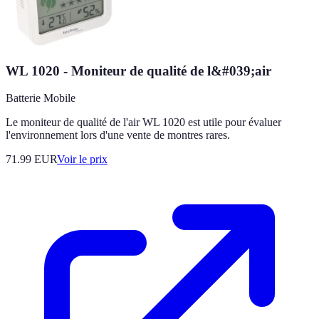
WL 1020 - Moniteur de qualité de l&#039;air
Batterie Mobile
Le moniteur de qualité de l'air WL 1020 est utile pour évaluer
l'environnement lors d'une vente de montres rares.
71.99
EUR
Voir le prix