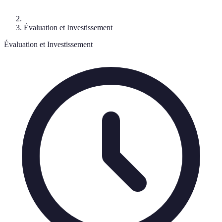
Évaluation et Investissement
Évaluation et Investissement