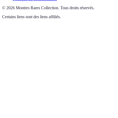
©
2026
Montres Rares Collection
.
Tous droits réservés.
Certains liens sont des liens affiliés.