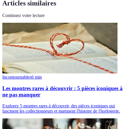
Articles similaires
Continuez votre lecture
Incontournables
6
min
Les montres rares à découvrir : 5 pièces iconiques à
ne pas manquer
Explorez 5 montres rares à découvrir, des pièces iconiques qui
fascinent les collectionneurs et marquent l'histoire de l'horlogerie.