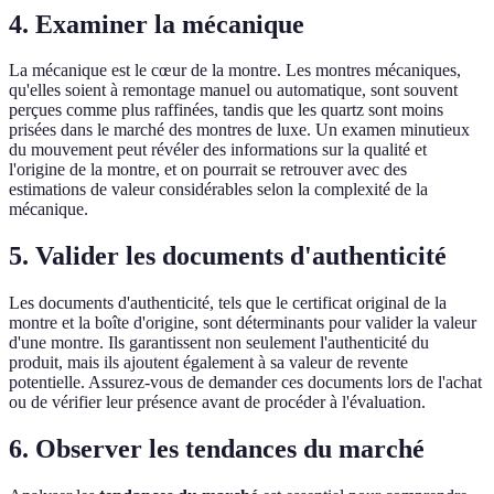
4. Examiner la mécanique
La mécanique est le cœur de la montre. Les montres mécaniques,
qu'elles soient à remontage manuel ou automatique, sont souvent
perçues comme plus raffinées, tandis que les quartz sont moins
prisées dans le marché des montres de luxe. Un examen minutieux
du mouvement peut révéler des informations sur la qualité et
l'origine de la montre, et on pourrait se retrouver avec des
estimations de valeur considérables selon la complexité de la
mécanique.
5. Valider les documents d'authenticité
Les documents d'authenticité, tels que le certificat original de la
montre et la boîte d'origine, sont déterminants pour valider la valeur
d'une montre. Ils garantissent non seulement l'authenticité du
produit, mais ils ajoutent également à sa valeur de revente
potentielle. Assurez-vous de demander ces documents lors de l'achat
ou de vérifier leur présence avant de procéder à l'évaluation.
6. Observer les tendances du marché