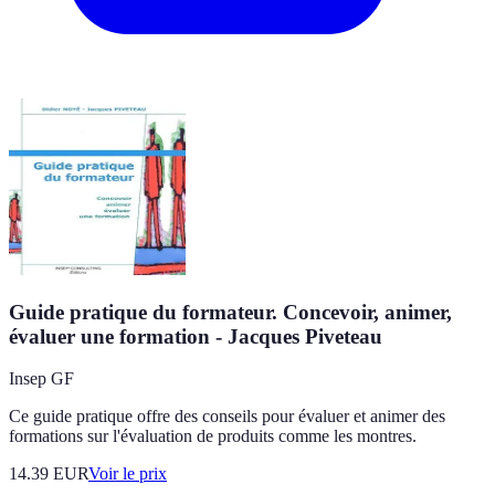
Guide pratique du formateur. Concevoir, animer,
évaluer une formation - Jacques Piveteau
Insep GF
Ce guide pratique offre des conseils pour évaluer et animer des
formations sur l'évaluation de produits comme les montres.
14.39
EUR
Voir le prix