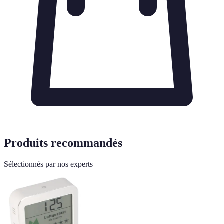
Produits recommandés
Sélectionnés par nos experts