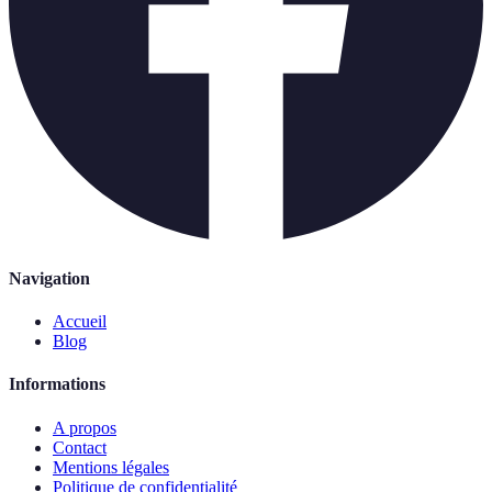
Navigation
Accueil
Blog
Informations
A propos
Contact
Mentions légales
Politique de confidentialité