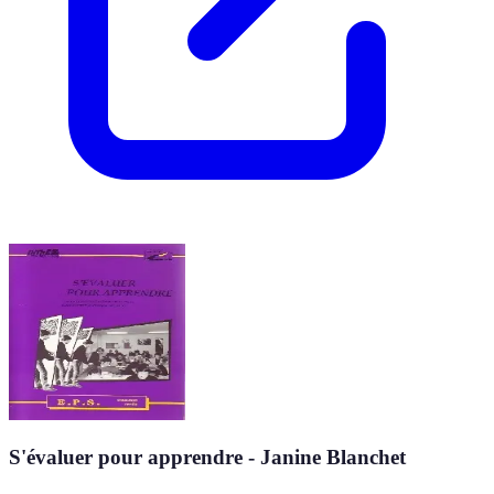
S'évaluer pour apprendre - Janine Blanchet