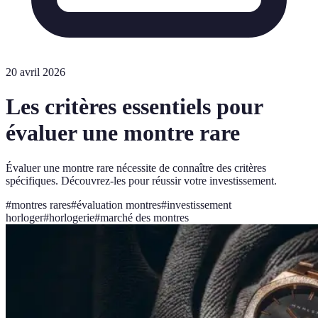
20 avril 2026
Les critères essentiels pour
évaluer une montre rare
Évaluer une montre rare nécessite de connaître des critères
spécifiques. Découvrez-les pour réussir votre investissement.
#
montres rares
#
évaluation montres
#
investissement
horloger
#
horlogerie
#
marché des montres