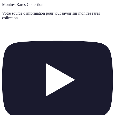
Montres Rares Collection
Votre source d'information pour tout savoir sur
montres rares
collection
.