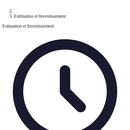
Estimation et Investissement
Estimation et Investissement