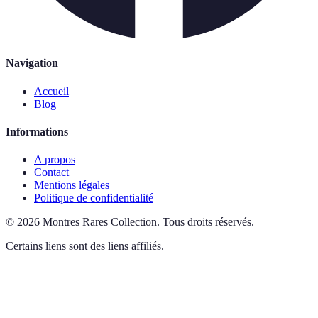
Navigation
Accueil
Blog
Informations
A propos
Contact
Mentions légales
Politique de confidentialité
©
2026
Montres Rares Collection
.
Tous droits réservés.
Certains liens sont des liens affiliés.