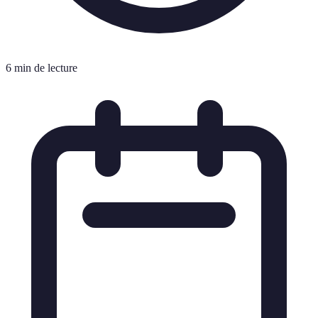
6 min de lecture