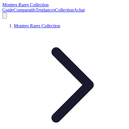
Montres Rares Collection
Guide
Comparatifs
Tendances
Collection
Achat
Montres Rares Collection