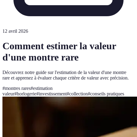
12 avril 2026
Comment estimer la valeur
d'une montre rare
Découvrez notre guide sur l'estimation de la valeur d'une montre
rare et apprenez à évaluer chaque critère de valeur avec précision.
#
montres rares
#
estimation
valeur
#
horlogerie
#
investissement
#
collection
#
conseils pratiques