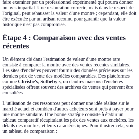
faire examiner par un professionnel expérimenté qui pourra donner
un avis impartial. Une restauration correcte, mais dans le respect de
l'original, peut rehausser la valeur d'une montre ; cependant, elle doit
être exécutée par un artisan reconnu pour garantir que la valeur
historique n'est pas compromise.
Étape 4 : Comparaison avec des ventes
récentes
Un élément clé dans l'estimation de valeur d'une montre rare
consiste à comparer la montre avec des ventes récentes similaires.
Les sites d'enchères peuvent fournir des données précieuses sur les
derniers prix de vente des modèles comparables. Des plateformes
comme
Christie's
,
Sotheby's
, ou d'autres maisons d'enchères
spécialisées offrent souvent des archives de ventes qui peuvent être
consultées.
L'utilisation de ces ressources peut donner une idée réaliste sur le
marché actuel et combien d'autres acheteurs sont prêts à payer pour
une montre similaire. Une bonne stratégie consiste à établir un
tableau comparatif récapitulant les prix des ventes aux enchères, les
détails des montres, et leurs caractéristiques. Pour illustrer cela, voici
un tableau de comparaison :