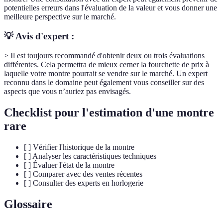
potentielles erreurs dans l'évaluation de la valeur et vous donner une
meilleure perspective sur le marché.
💡 Avis d'expert :
> Il est toujours recommandé d'obtenir deux ou trois évaluations
différentes. Cela permettra de mieux cerner la fourchette de prix à
laquelle votre montre pourrait se vendre sur le marché. Un expert
reconnu dans le domaine peut également vous conseiller sur des
aspects que vous n’auriez pas envisagés.
Checklist pour l'estimation d'une montre
rare
[ ] Vérifier l'historique de la montre
[ ] Analyser les caractéristiques techniques
[ ] Évaluer l'état de la montre
[ ] Comparer avec des ventes récentes
[ ] Consulter des experts en horlogerie
Glossaire