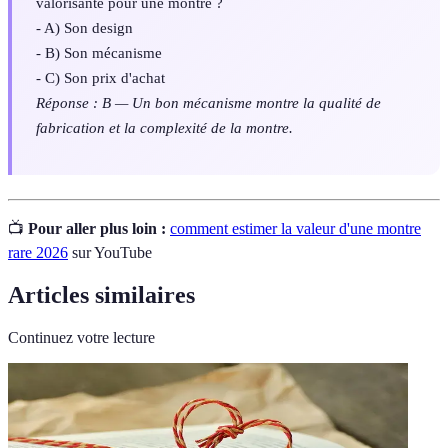
valorisante pour une montre ?
- A) Son design
- B) Son mécanisme
- C) Son prix d'achat
Réponse : B — Un bon mécanisme montre la qualité de
fabrication et la complexité de la montre.
📺
Pour aller plus loin :
comment estimer la valeur d'une montre
rare 2026
sur YouTube
Articles similaires
Continuez votre lecture