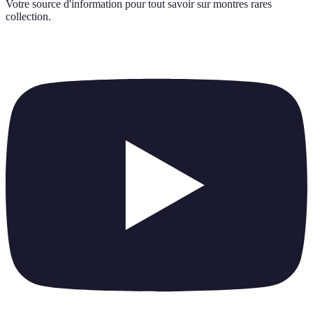
Votre source d'information pour tout savoir sur
montres rares
collection
.