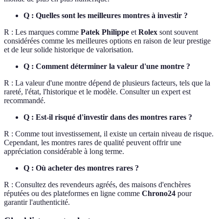
Q : Quelles sont les meilleures montres à investir ?
R : Les marques comme
Patek Philippe
et
Rolex
sont souvent
considérées comme les meilleures options en raison de leur prestige
et de leur solide historique de valorisation.
Q : Comment déterminer la valeur d'une montre ?
R : La valeur d'une montre dépend de plusieurs facteurs, tels que la
rareté, l'état, l'historique et le modèle. Consulter un expert est
recommandé.
Q : Est-il risqué d'investir dans des montres rares ?
R : Comme tout investissement, il existe un certain niveau de risque.
Cependant, les montres rares de qualité peuvent offrir une
appréciation considérable à long terme.
Q : Où acheter des montres rares ?
R : Consultez des revendeurs agréés, des maisons d'enchères
réputées ou des plateformes en ligne comme
Chrono24
pour
garantir l'authenticité.