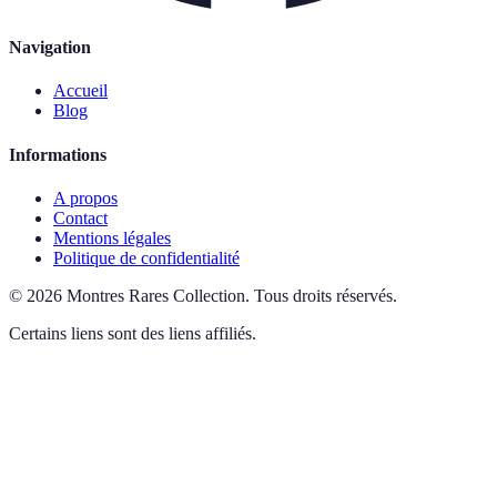
Navigation
Accueil
Blog
Informations
A propos
Contact
Mentions légales
Politique de confidentialité
©
2026
Montres Rares Collection
.
Tous droits réservés.
Certains liens sont des liens affiliés.