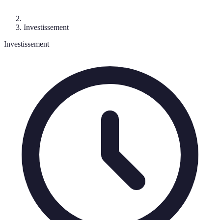
Investissement
Investissement