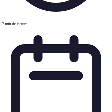
7 min de lecture