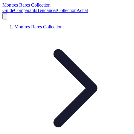
Montres Rares Collection
Guide
Comparatifs
Tendances
Collection
Achat
Montres Rares Collection