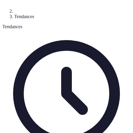
Tendances
Tendances