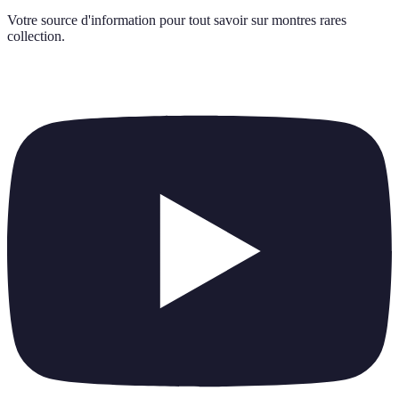
Votre source d'information pour tout savoir sur
montres rares
collection
.