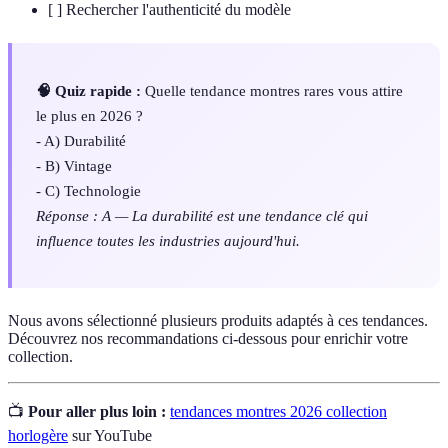
[ ] Rechercher l'authenticité du modèle
🧠 Quiz rapide :
Quelle tendance montres rares vous attire
le plus en 2026 ?
- A) Durabilité
- B) Vintage
- C) Technologie
Réponse : A — La durabilité est une tendance clé qui
influence toutes les industries aujourd'hui.
Nous avons sélectionné plusieurs produits adaptés à ces tendances.
Découvrez nos recommandations ci-dessous pour enrichir votre
collection.
📺
Pour aller plus loin :
tendances montres 2026 collection
horlogère
sur YouTube