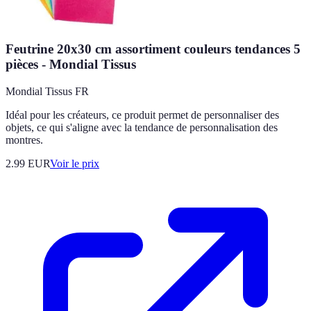
Feutrine 20x30 cm assortiment couleurs tendances 5
pièces - Mondial Tissus
Mondial Tissus FR
Idéal pour les créateurs, ce produit permet de personnaliser des
objets, ce qui s'aligne avec la tendance de personnalisation des
montres.
2.99
EUR
Voir le prix