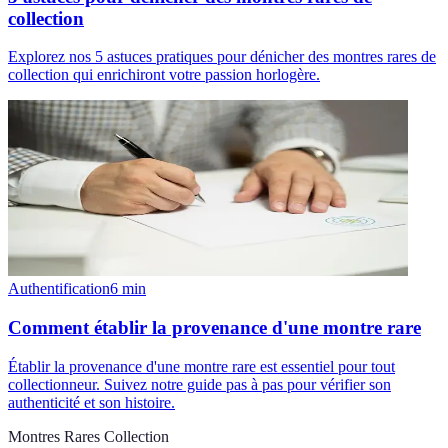
collection
Explorez nos 5 astuces pratiques pour dénicher des montres rares de
collection qui enrichiront votre passion horlogère.
Authentification
6
min
Comment établir la provenance d'une montre rare
Établir la provenance d'une montre rare est essentiel pour tout
collectionneur. Suivez notre guide pas à pas pour vérifier son
authenticité et son histoire.
Montres Rares Collection