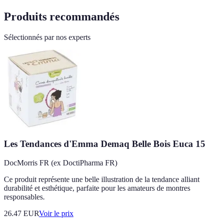
Produits recommandés
Sélectionnés par nos experts
Les Tendances d'Emma Demaq Belle Bois Euca 15
DocMorris FR (ex DoctiPharma FR)
Ce produit représente une belle illustration de la tendance alliant
durabilité et esthétique, parfaite pour les amateurs de montres
responsables.
26.47
EUR
Voir le prix