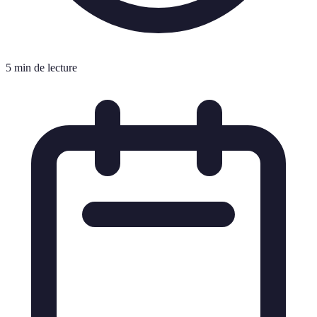
5 min de lecture