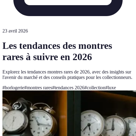
23 avril 2026
Les tendances des montres
rares à suivre en 2026
Explorez les tendances montres rares de 2026, avec des insights sur
l'avenir du marché et des conseils pratiques pour les collectionneurs.
#
horlogerie
#
montres rares
#
tendances 2026
#
collection
#
luxe