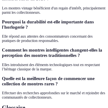
Les montres vintage bénéficient d'un regain d'intérêt, principalement
parmi les collectionneurs.
Pourquoi la durabilité est-elle importante dans
l'horlogerie ?
Elle répond aux attentes des consommateurs concernant des
pratiques de production responsables.
Comment les montres intelligentes changent-elles la
perception des montres traditionnelles ?
Elles introduisent des éléments technologiques tout en respectant
l’héritage classique de la marque.
Quelle est la meilleure façon de commencer une
collection de montres rares ?
Effectuer des recherches approfondies sur le marché et rejoindre des
communautés de collectionneurs.
Glossaire