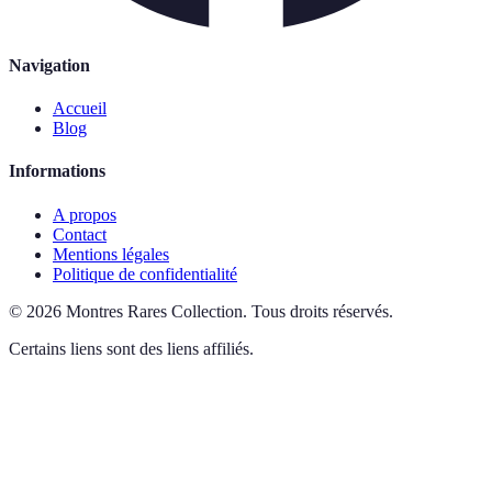
Navigation
Accueil
Blog
Informations
A propos
Contact
Mentions légales
Politique de confidentialité
©
2026
Montres Rares Collection
.
Tous droits réservés.
Certains liens sont des liens affiliés.