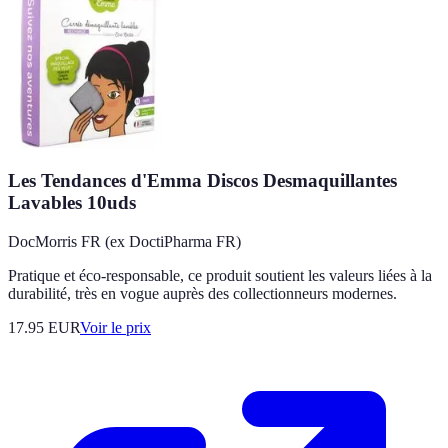
Les Tendances d'Emma Discos Desmaquillantes
Lavables 10uds
DocMorris FR (ex DoctiPharma FR)
Pratique et éco-responsable, ce produit soutient les valeurs liées à la
durabilité, très en vogue auprès des collectionneurs modernes.
17.95
EUR
Voir le prix