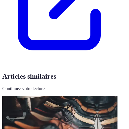
Articles similaires
Continuez votre lecture