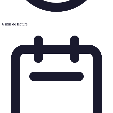
6 min de lecture