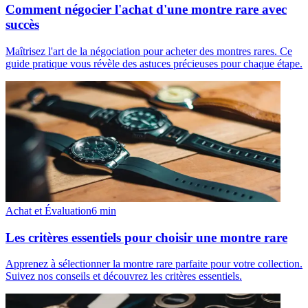
Comment négocier l'achat d'une montre rare avec
succès
Maîtrisez l'art de la négociation pour acheter des montres rares. Ce
guide pratique vous révèle des astuces précieuses pour chaque étape.
Achat et Évaluation
6
min
Les critères essentiels pour choisir une montre rare
Apprenez à sélectionner la montre rare parfaite pour votre collection.
Suivez nos conseils et découvrez les critères essentiels.