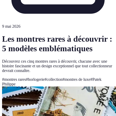
9 mai 2026
Les montres rares à découvrir :
5 modèles emblématiques
Découvrez ces cinq montres rares à découvrir, chacune avec une
histoire fascinante et un design exceptionnel que tout collectionneur
devrait connaître.
#
montres rares
#
horlogerie
#
collection
#
montres de luxe
#
Patek
Philippe