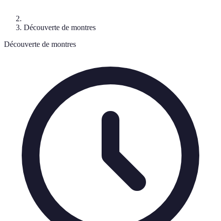
Découverte de montres
Découverte de montres