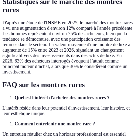
Statistiques sur le marché des montres
rares
D'après une étude de l'
INSEE
en 2025, le marché des montres rares
a vu une augmentation d'environ 12% comparé à l'année précédente.
Les hommes représentent environ 75% des acheteurs, bien que la
tendance se démocratise, avec une participation croissante des
femmes dans le secteur. La valeur moyenne d'une montre de luxe a
augmenté de 15% entre 2023 et 2026, signalant un changement
significatif vers des investissements dans des actifs de luxe. En
2026, 63% des acheteurs interrogés évoquent l’attrait comme
principal moteur d’achat, alors que 30% le considèrent comme un
investissement.
FAQ sur les montres rares
Quel est l'intérêt d'acheter des montres rares ?
L'intérêt réside dans leur potentiel d'investissement, leur histoire, et
leur esthétique unique.
Comment entretenir une montre rare ?
Un entretien régulier chez un horloger professionnel est essentiel