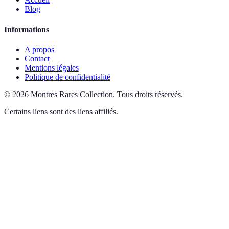
Blog
Informations
A propos
Contact
Mentions légales
Politique de confidentialité
©
2026
Montres Rares Collection
.
Tous droits réservés.
Certains liens sont des liens affiliés.