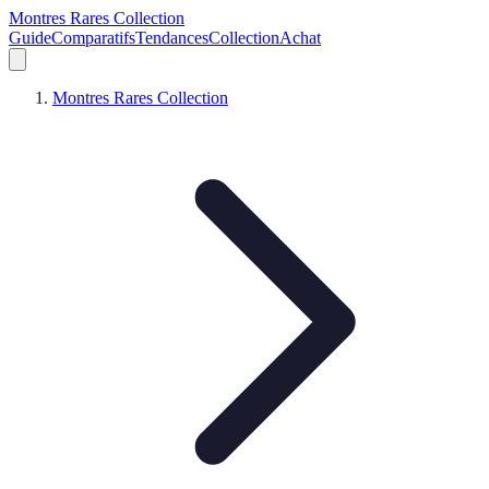
Montres Rares Collection
Guide
Comparatifs
Tendances
Collection
Achat
Montres Rares Collection