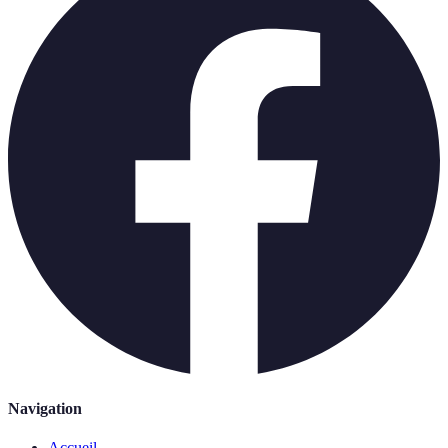
Navigation
Accueil