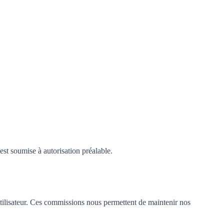
est soumise à autorisation préalable.
utilisateur. Ces commissions nous permettent de maintenir nos