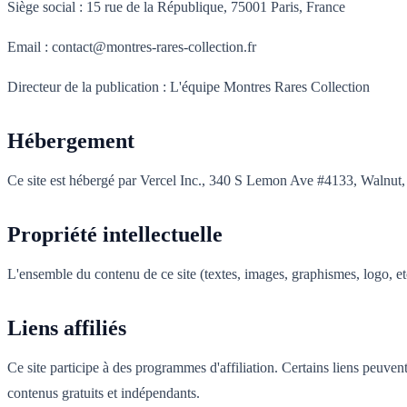
Siège social : 15 rue de la République, 75001 Paris, France
Email : contact@montres-rares-collection.fr
Directeur de la publication : L'équipe Montres Rares Collection
Hébergement
Ce site est hébergé par Vercel Inc., 340 S Lemon Ave #4133, Walnut
Propriété intellectuelle
L'ensemble du contenu de ce site (textes, images, graphismes, logo, etc
Liens affiliés
Ce site participe à des programmes d'affiliation. Certains liens peuve
contenus gratuits et indépendants.