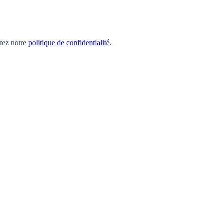
ltez notre
politique de confidentialité
.