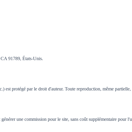
, CA 91789, États-Unis.
.) est protégé par le droit d'auteur. Toute reproduction, même partielle, 
nt générer une commission pour le site, sans coût supplémentaire pour l'