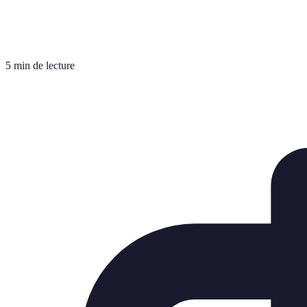
5 min de lecture