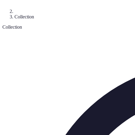
Collection
Collection