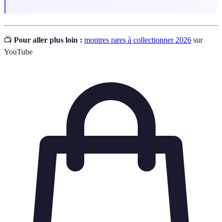
📺
Pour aller plus loin :
montres rares à collectionner 2026
sur
YouTube