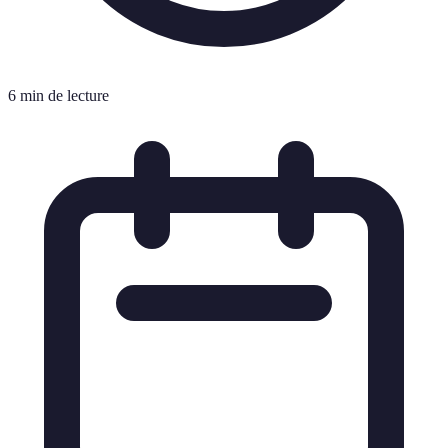
6 min de lecture