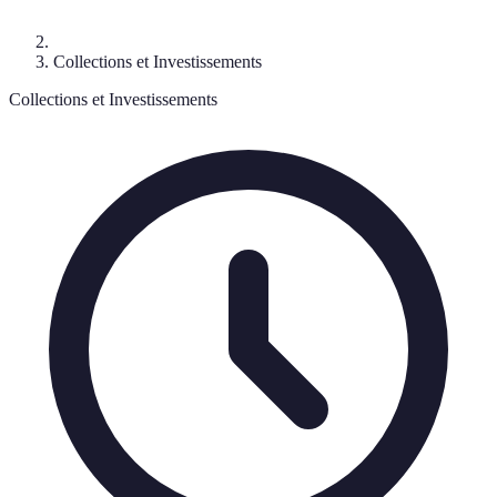
Collections et Investissements
Collections et Investissements