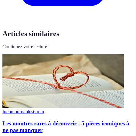
Articles similaires
Continuez votre lecture
Incontournables
6
min
Les montres rares à découvrir : 5 pièces iconiques à
ne pas manquer