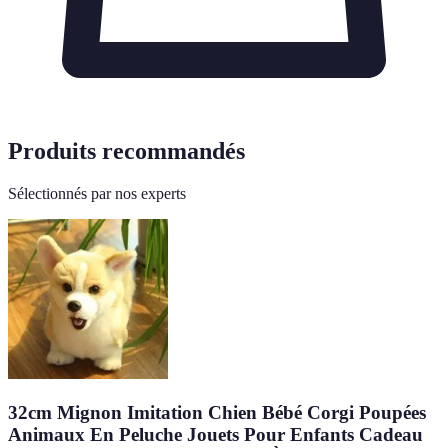
Produits recommandés
Sélectionnés par nos experts
32cm Mignon Imitation Chien Bébé Corgi Poupées
Animaux En Peluche Jouets Pour Enfants Cadeau