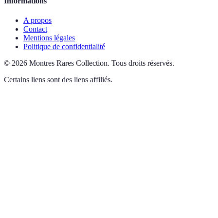
Informations
A propos
Contact
Mentions légales
Politique de confidentialité
©
2026
Montres Rares Collection
.
Tous droits réservés.
Certains liens sont des liens affiliés.