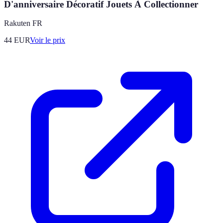
D'anniversaire Décoratif Jouets À Collectionner
Rakuten FR
44
EUR
Voir le prix