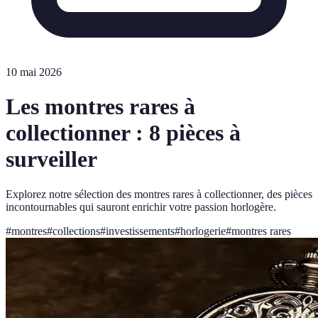
10 mai 2026
Les montres rares à
collectionner : 8 pièces à
surveiller
Explorez notre sélection des montres rares à collectionner, des pièces
incontournables qui sauront enrichir votre passion horlogère.
#
montres
#
collections
#
investissements
#
horlogerie
#
montres rares