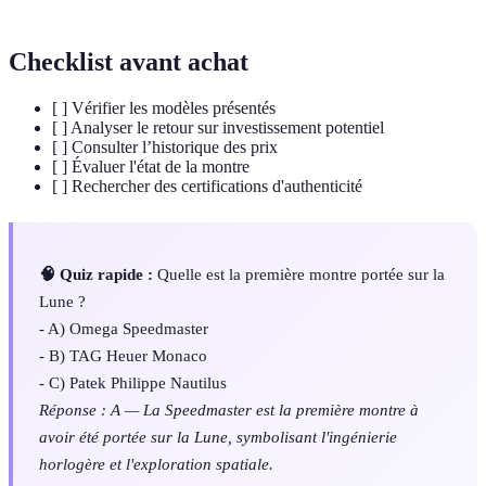
Checklist avant achat
[ ] Vérifier les modèles présentés
[ ] Analyser le retour sur investissement potentiel
[ ] Consulter l’historique des prix
[ ] Évaluer l'état de la montre
[ ] Rechercher des certifications d'authenticité
🧠 Quiz rapide :
Quelle est la première montre portée sur la
Lune ?
- A) Omega Speedmaster
- B) TAG Heuer Monaco
- C) Patek Philippe Nautilus
Réponse : A — La Speedmaster est la première montre à
avoir été portée sur la Lune, symbolisant l'ingénierie
horlogère et l'exploration spatiale.