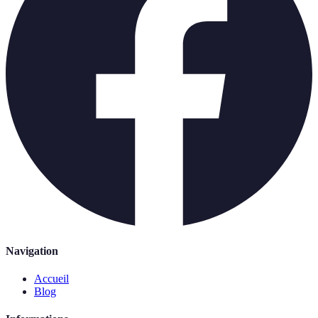
Navigation
Accueil
Blog