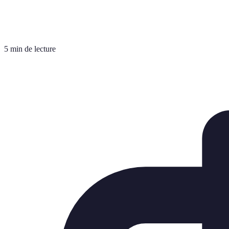
5 min de lecture