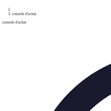
conseils d'achat
conseils d'achat