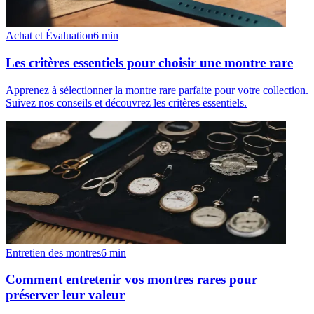
Achat et Évaluation
6
min
Les critères essentiels pour choisir une montre rare
Apprenez à sélectionner la montre rare parfaite pour votre collection.
Suivez nos conseils et découvrez les critères essentiels.
Entretien des montres
6
min
Comment entretenir vos montres rares pour
préserver leur valeur