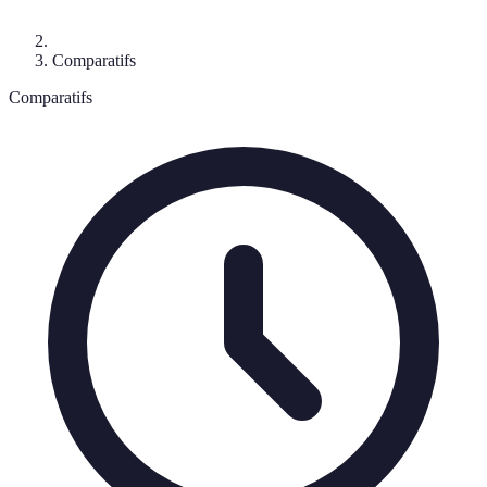
Comparatifs
Comparatifs