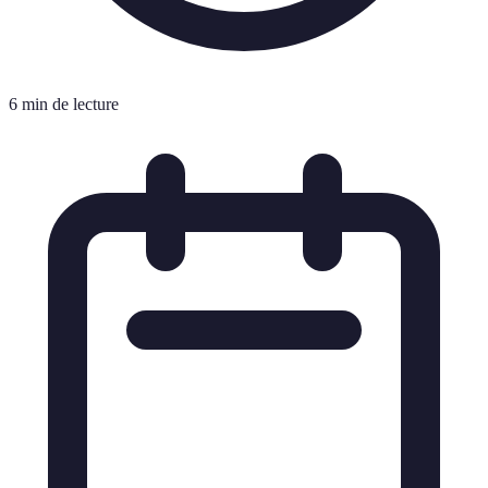
6 min de lecture