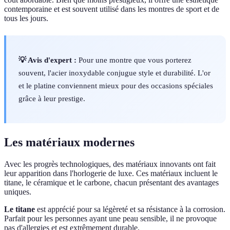
contemporaine et est souvent utilisé dans les montres de sport et de
tous les jours.
💡 Avis d'expert :
Pour une montre que vous porterez
souvent, l'acier inoxydable conjugue style et durabilité. L'or
et le platine conviennent mieux pour des occasions spéciales
grâce à leur prestige.
Les matériaux modernes
Avec les progrès technologiques, des matériaux innovants ont fait
leur apparition dans l'horlogerie de luxe. Ces matériaux incluent le
titane, le céramique et le carbone, chacun présentant des avantages
uniques.
Le titane
est apprécié pour sa légèreté et sa résistance à la corrosion.
Parfait pour les personnes ayant une peau sensible, il ne provoque
pas d'allergies et est extrêmement durable.