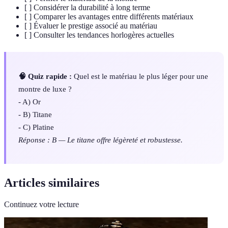
[ ] Considérer la durabilité à long terme
[ ] Comparer les avantages entre différents matériaux
[ ] Évaluer le prestige associé au matériau
[ ] Consulter les tendances horlogères actuelles
🧠 Quiz rapide :
Quel est le matériau le plus léger pour une
montre de luxe ?
- A) Or
- B) Titane
- C) Platine
Réponse : B — Le titane offre légèreté et robustesse.
Articles similaires
Continuez votre lecture