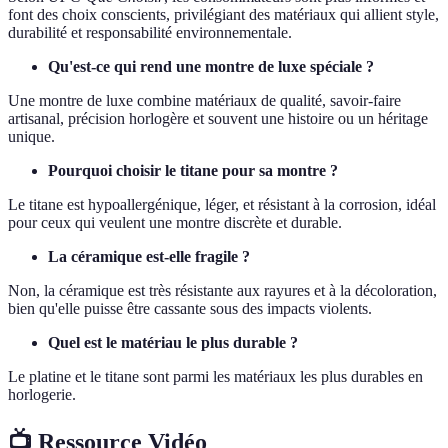
font des choix conscients, privilégiant des matériaux qui allient style,
durabilité et responsabilité environnementale.
Qu'est-ce qui rend une montre de luxe spéciale ?
Une montre de luxe combine matériaux de qualité, savoir-faire
artisanal, précision horlogère et souvent une histoire ou un héritage
unique.
Pourquoi choisir le titane pour sa montre ?
Le titane est hypoallergénique, léger, et résistant à la corrosion, idéal
pour ceux qui veulent une montre discrète et durable.
La céramique est-elle fragile ?
Non, la céramique est très résistante aux rayures et à la décoloration,
bien qu'elle puisse être cassante sous des impacts violents.
Quel est le matériau le plus durable ?
Le platine et le titane sont parmi les matériaux les plus durables en
horlogerie.
📺 Ressource Vidéo