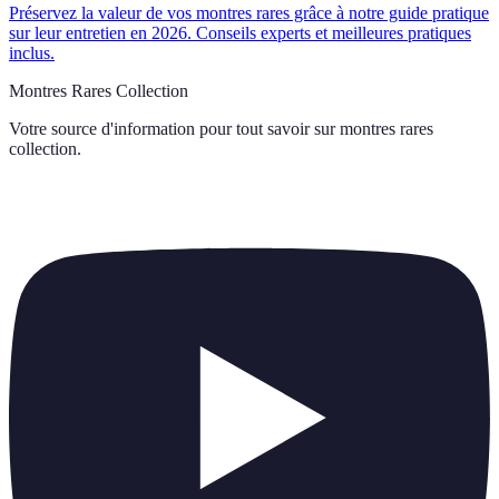
Préservez la valeur de vos montres rares grâce à notre guide pratique
sur leur entretien en 2026. Conseils experts et meilleures pratiques
inclus.
Montres Rares Collection
Votre source d'information pour tout savoir sur
montres rares
collection
.