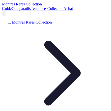
Montres Rares Collection
Guide
Comparatifs
Tendances
Collection
Achat
Montres Rares Collection