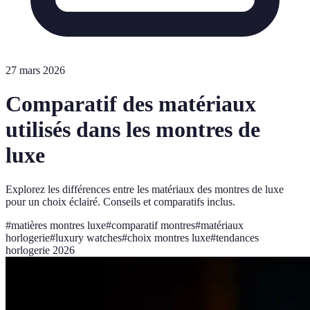
27 mars 2026
Comparatif des matériaux
utilisés dans les montres de
luxe
Explorez les différences entre les matériaux des montres de luxe
pour un choix éclairé. Conseils et comparatifs inclus.
#
matières montres luxe
#
comparatif montres
#
matériaux
horlogerie
#
luxury watches
#
choix montres luxe
#
tendances
horlogerie 2026