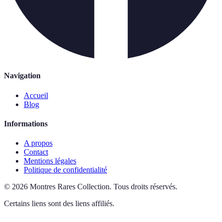
Navigation
Accueil
Blog
Informations
A propos
Contact
Mentions légales
Politique de confidentialité
©
2026
Montres Rares Collection
.
Tous droits réservés.
Certains liens sont des liens affiliés.