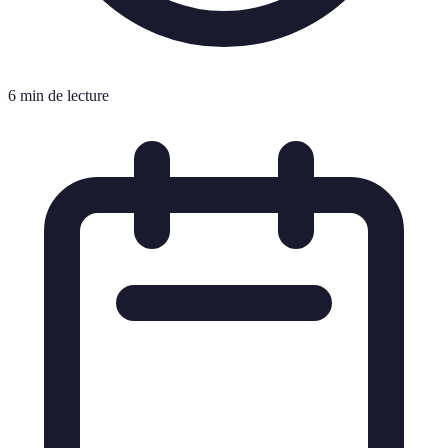
6 min de lecture