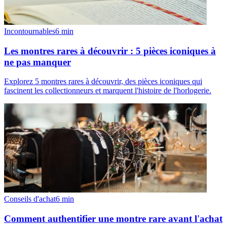
Incontournables
6
min
Les montres rares à découvrir : 5 pièces iconiques à
ne pas manquer
Explorez 5 montres rares à découvrir, des pièces iconiques qui
fascinent les collectionneurs et marquent l'histoire de l'horlogerie.
Conseils d'achat
6
min
Comment authentifier une montre rare avant l'achat