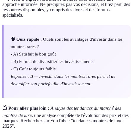
approche informée. Ne précipitez pas vos décisions, et tirez parti des
ressources disponibles, y compris des livres et des forums
spécialisés.
🧠 Quiz rapide :
Quels sont les avantages d'investir dans les
montres rares ?
- A) Satisfait le bon goût
- B) Permet de diversifier les investissements
- C) Coût toujours faible
Réponse : B — Investir dans les montres rares permet de
diversifier son portefeuille d'investissement.
📺 Pour aller plus loin :
Analyse des tendances du marché des
montres de luxe
, une analyse complète de l'évolution des prix et des
marques. Recherchez sur YouTube : "tendances montres de luxe
2026".