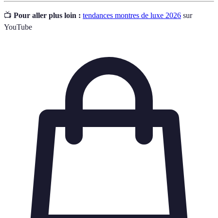
📺
Pour aller plus loin :
tendances montres de luxe 2026
sur
YouTube