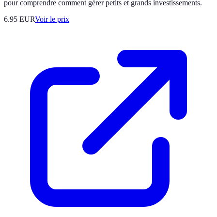
pour comprendre comment gérer petits et grands investissements.
6.95
EUR
Voir le prix