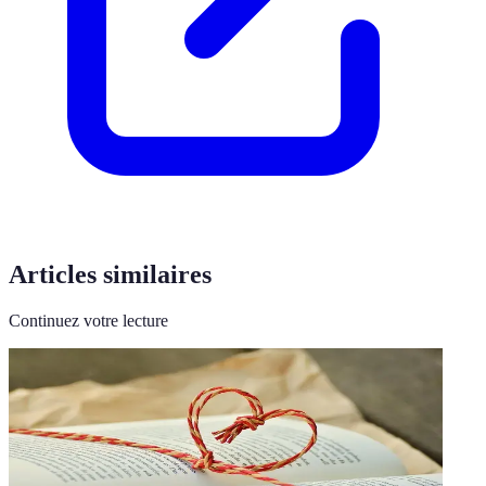
Articles similaires
Continuez votre lecture