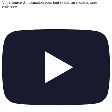
Votre source d'information pour tout savoir sur
montres rares
collection
.