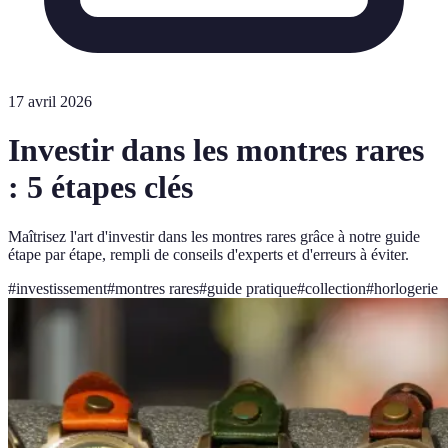
17 avril 2026
Investir dans les montres rares
: 5 étapes clés
Maîtrisez l'art d'investir dans les montres rares grâce à notre guide
étape par étape, rempli de conseils d'experts et d'erreurs à éviter.
#
investissement
#
montres rares
#
guide pratique
#
collection
#
horlogerie