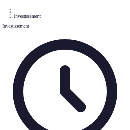
Investissement
Investissement