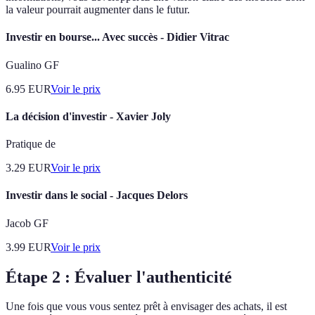
la valeur pourrait augmenter dans le futur.
Investir en bourse... Avec succès - Didier Vitrac
Gualino GF
6.95
EUR
Voir le prix
La décision d'investir - Xavier Joly
Pratique de
3.29
EUR
Voir le prix
Investir dans le social - Jacques Delors
Jacob GF
3.99
EUR
Voir le prix
Étape 2 : Évaluer l'authenticité
Une fois que vous vous sentez prêt à envisager des achats, il est