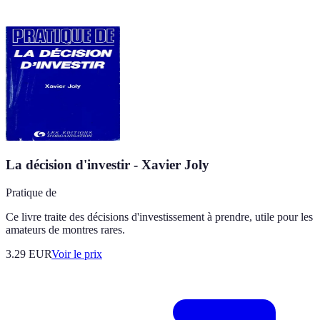
La décision d'investir - Xavier Joly
Pratique de
Ce livre traite des décisions d'investissement à prendre, utile pour les
amateurs de montres rares.
3.29
EUR
Voir le prix