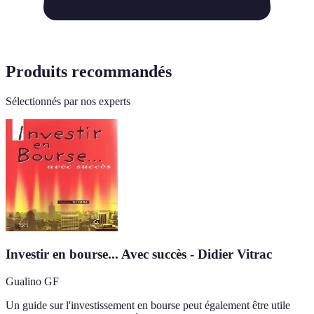
Produits recommandés
Sélectionnés par nos experts
Investir en bourse... Avec succès - Didier Vitrac
Gualino GF
Un guide sur l'investissement en bourse peut également être utile