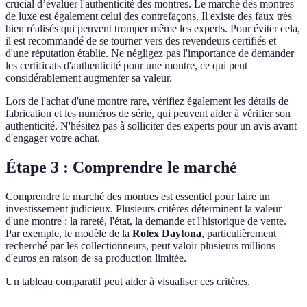
crucial d’évaluer l'authenticité des montres. Le marché des montres
de luxe est également celui des contrefaçons. Il existe des faux très
bien réalisés qui peuvent tromper même les experts. Pour éviter cela,
il est recommandé de se tourner vers des revendeurs certifiés et
d'une réputation établie. Ne négligez pas l'importance de demander
les certificats d'authenticité pour une montre, ce qui peut
considérablement augmenter sa valeur.
Lors de l'achat d'une montre rare, vérifiez également les détails de
fabrication et les numéros de série, qui peuvent aider à vérifier son
authenticité. N'hésitez pas à solliciter des experts pour un avis avant
d'engager votre achat.
Étape 3 : Comprendre le marché
Comprendre le marché des montres est essentiel pour faire un
investissement judicieux. Plusieurs critères déterminent la valeur
d'une montre : la rareté, l'état, la demande et l'historique de vente.
Par exemple, le modèle de la
Rolex Daytona
, particulièrement
recherché par les collectionneurs, peut valoir plusieurs millions
d'euros en raison de sa production limitée.
Un tableau comparatif peut aider à visualiser ces critères.