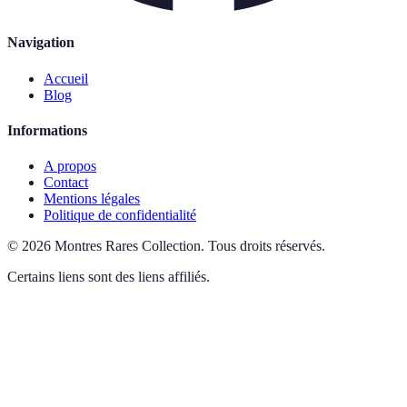
Navigation
Accueil
Blog
Informations
A propos
Contact
Mentions légales
Politique de confidentialité
©
2026
Montres Rares Collection
.
Tous droits réservés.
Certains liens sont des liens affiliés.