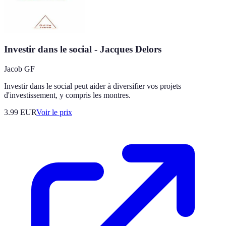
Investir dans le social - Jacques Delors
Jacob GF
Investir dans le social peut aider à diversifier vos projets
d'investissement, y compris les montres.
3.99
EUR
Voir le prix