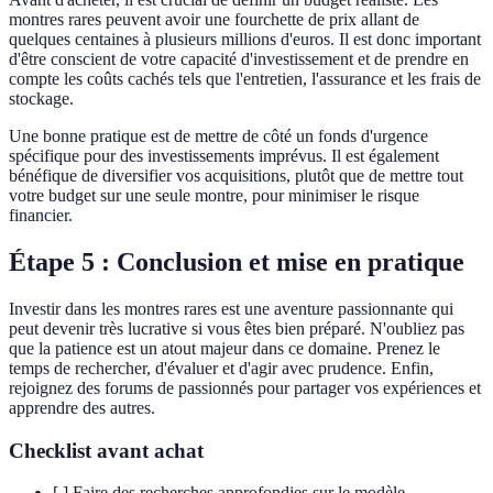
montres rares peuvent avoir une fourchette de prix allant de
quelques centaines à plusieurs millions d'euros. Il est donc important
d'être conscient de votre capacité d'investissement et de prendre en
compte les coûts cachés tels que l'entretien, l'assurance et les frais de
stockage.
Une bonne pratique est de mettre de côté un fonds d'urgence
spécifique pour des investissements imprévus. Il est également
bénéfique de diversifier vos acquisitions, plutôt que de mettre tout
votre budget sur une seule montre, pour minimiser le risque
financier.
Étape 5 : Conclusion et mise en pratique
Investir dans les montres rares est une aventure passionnante qui
peut devenir très lucrative si vous êtes bien préparé. N'oubliez pas
que la patience est un atout majeur dans ce domaine. Prenez le
temps de rechercher, d'évaluer et d'agir avec prudence. Enfin,
rejoignez des forums de passionnés pour partager vos expériences et
apprendre des autres.
Checklist avant achat
[ ] Faire des recherches approfondies sur le modèle