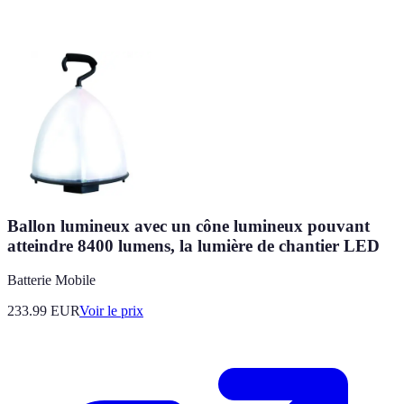
Ballon lumineux avec un cône lumineux pouvant
atteindre 8400 lumens, la lumière de chantier LED
Batterie Mobile
233.99
EUR
Voir le prix