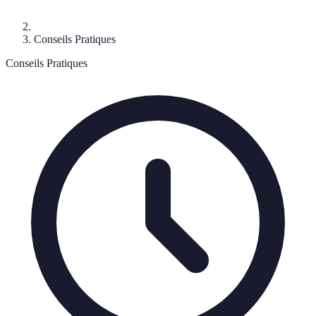
Conseils Pratiques
Conseils Pratiques