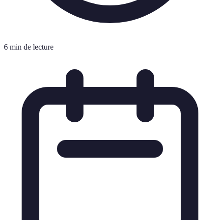
6 min de lecture