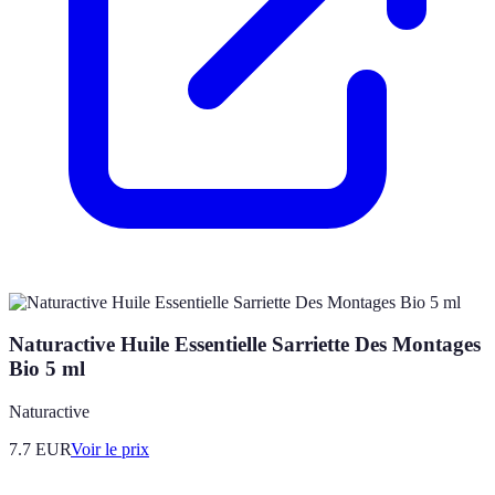
Naturactive Huile Essentielle Sarriette Des Montages
Bio 5 ml
Naturactive
7.7
EUR
Voir le prix