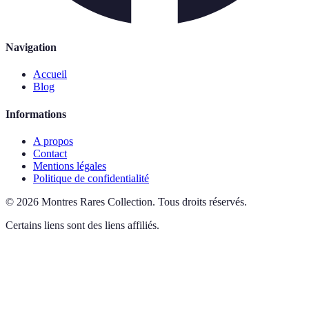
Navigation
Accueil
Blog
Informations
A propos
Contact
Mentions légales
Politique de confidentialité
©
2026
Montres Rares Collection
.
Tous droits réservés.
Certains liens sont des liens affiliés.