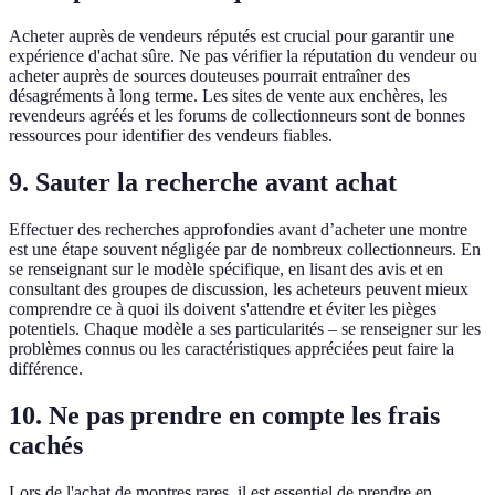
Acheter auprès de vendeurs réputés est crucial pour garantir une
expérience d'achat sûre. Ne pas vérifier la réputation du vendeur ou
acheter auprès de sources douteuses pourrait entraîner des
désagréments à long terme. Les sites de vente aux enchères, les
revendeurs agréés et les forums de collectionneurs sont de bonnes
ressources pour identifier des vendeurs fiables.
9. Sauter la recherche avant achat
Effectuer des recherches approfondies avant d’acheter une montre
est une étape souvent négligée par de nombreux collectionneurs. En
se renseignant sur le modèle spécifique, en lisant des avis et en
consultant des groupes de discussion, les acheteurs peuvent mieux
comprendre ce à quoi ils doivent s'attendre et éviter les pièges
potentiels. Chaque modèle a ses particularités – se renseigner sur les
problèmes connus ou les caractéristiques appréciées peut faire la
différence.
10. Ne pas prendre en compte les frais
cachés
Lors de l'achat de montres rares, il est essentiel de prendre en