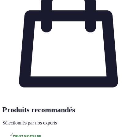
Produits recommandés
Sélectionnés par nos experts