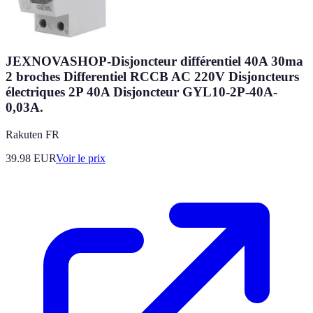
JEXNOVASHOP-Disjoncteur différentiel 40A 30ma
2 broches Differentiel RCCB AC 220V Disjoncteurs
électriques 2P 40A Disjoncteur GYL10-2P-40A-
0,03A.
Rakuten FR
39.98
EUR
Voir le prix