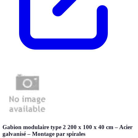
Gabion modulaire type 2 200 x 100 x 40 cm – Acier
galvanisé – Montage par spirales