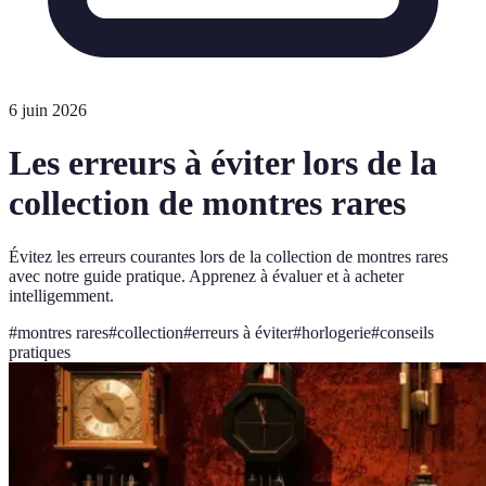
6 juin 2026
Les erreurs à éviter lors de la
collection de montres rares
Évitez les erreurs courantes lors de la collection de montres rares
avec notre guide pratique. Apprenez à évaluer et à acheter
intelligemment.
#
montres rares
#
collection
#
erreurs à éviter
#
horlogerie
#
conseils
pratiques