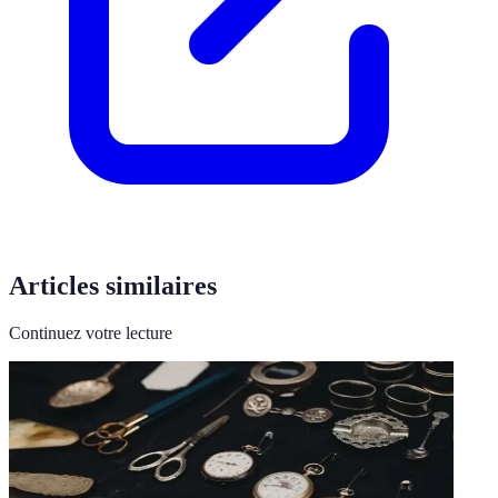
Articles similaires
Continuez votre lecture