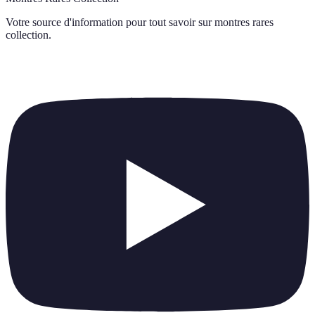
Votre source d'information pour tout savoir sur
montres rares
collection
.