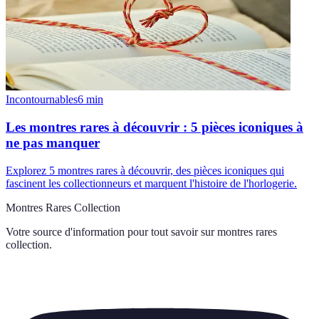
Incontournables
6
min
Les montres rares à découvrir : 5 pièces iconiques à
ne pas manquer
Explorez 5 montres rares à découvrir, des pièces iconiques qui
fascinent les collectionneurs et marquent l'histoire de l'horlogerie.
Montres Rares Collection
Votre source d'information pour tout savoir sur
montres rares
collection
.