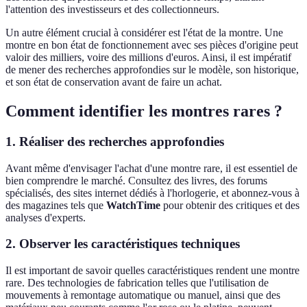
l'attention des investisseurs et des collectionneurs.
Un autre élément crucial à considérer est l'état de la montre. Une
montre en bon état de fonctionnement avec ses pièces d'origine peut
valoir des milliers, voire des millions d'euros. Ainsi, il est impératif
de mener des recherches approfondies sur le modèle, son historique,
et son état de conservation avant de faire un achat.
Comment identifier les montres rares ?
1. Réaliser des recherches approfondies
Avant même d'envisager l'achat d'une montre rare, il est essentiel de
bien comprendre le marché. Consultez des livres, des forums
spécialisés, des sites internet dédiés à l'horlogerie, et abonnez-vous à
des magazines tels que
WatchTime
pour obtenir des critiques et des
analyses d'experts.
2. Observer les caractéristiques techniques
Il est important de savoir quelles caractéristiques rendent une montre
rare. Des technologies de fabrication telles que l'utilisation de
mouvements à remontage automatique ou manuel, ainsi que des