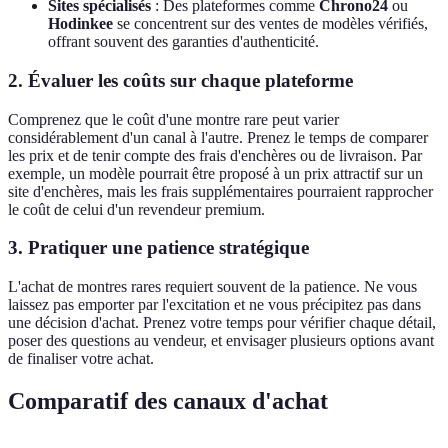
Sites spécialisés
: Des plateformes comme
Chrono24
ou
Hodinkee
se concentrent sur des ventes de modèles vérifiés,
offrant souvent des garanties d'authenticité.
2. Évaluer les coûts sur chaque plateforme
Comprenez que le coût d'une montre rare peut varier
considérablement d'un canal à l'autre. Prenez le temps de comparer
les prix et de tenir compte des frais d'enchères ou de livraison. Par
exemple, un modèle pourrait être proposé à un prix attractif sur un
site d'enchères, mais les frais supplémentaires pourraient rapprocher
le coût de celui d'un revendeur premium.
3. Pratiquer une patience stratégique
L'achat de montres rares requiert souvent de la patience. Ne vous
laissez pas emporter par l'excitation et ne vous précipitez pas dans
une décision d'achat. Prenez votre temps pour vérifier chaque détail,
poser des questions au vendeur, et envisager plusieurs options avant
de finaliser votre achat.
Comparatif des canaux d'achat