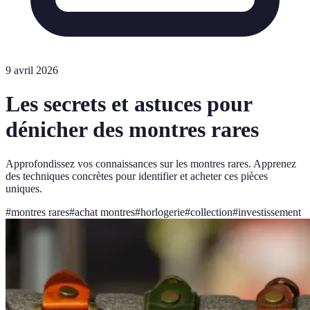
9 avril 2026
Les secrets et astuces pour
dénicher des montres rares
Approfondissez vos connaissances sur les montres rares. Apprenez
des techniques concrètes pour identifier et acheter ces pièces
uniques.
#
montres rares
#
achat montres
#
horlogerie
#
collection
#
investissement