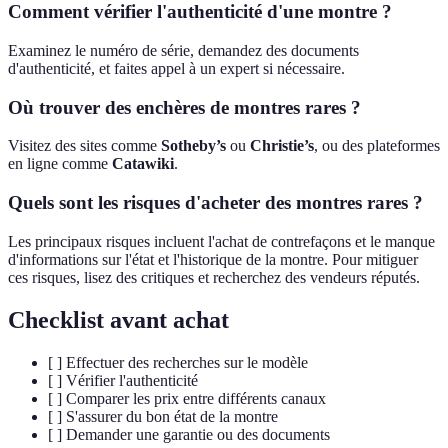
Comment vérifier l'authenticité d'une montre ?
Examinez le numéro de série, demandez des documents
d'authenticité, et faites appel à un expert si nécessaire.
Où trouver des enchères de montres rares ?
Visitez des sites comme
Sotheby’s
ou
Christie’s
, ou des plateformes
en ligne comme
Catawiki
.
Quels sont les risques d'acheter des montres rares ?
Les principaux risques incluent l'achat de contrefaçons et le manque
d'informations sur l'état et l'historique de la montre. Pour mitiguer
ces risques, lisez des critiques et recherchez des vendeurs réputés.
Checklist avant achat
[ ] Effectuer des recherches sur le modèle
[ ] Vérifier l'authenticité
[ ] Comparer les prix entre différents canaux
[ ] S'assurer du bon état de la montre
[ ] Demander une garantie ou des documents