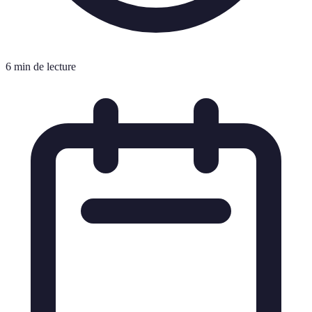
6 min de lecture