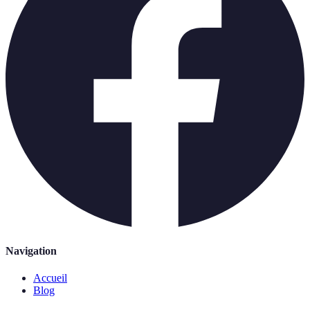
Navigation
Accueil
Blog