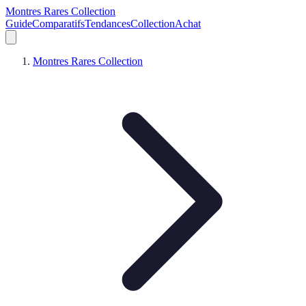
Montres Rares Collection
Guide
Comparatifs
Tendances
Collection
Achat
Montres Rares Collection