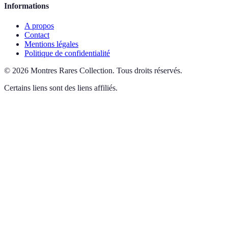
Informations
A propos
Contact
Mentions légales
Politique de confidentialité
©
2026
Montres Rares Collection
.
Tous droits réservés.
Certains liens sont des liens affiliés.