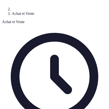
Achat et Vente
Achat et Vente