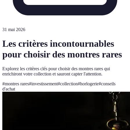
31 mai 2026
Les critères incontournables
pour choisir des montres rares
Explorez les critères clés pour choisir des montres rares qui
enrichiront votre collection et sauront capter l'attention.
#
montres rares
#
investissement
#
collection
#
horlogerie
#
conseils
d'achat