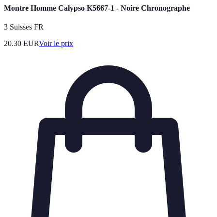
Montre Homme Calypso K5667-1 - Noire Chronographe
3 Suisses FR
20.30
EUR
Voir le prix