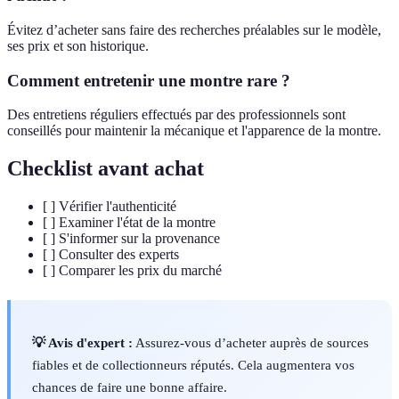
Évitez d’acheter sans faire des recherches préalables sur le modèle,
ses prix et son historique.
Comment entretenir une montre rare ?
Des entretiens réguliers effectués par des professionnels sont
conseillés pour maintenir la mécanique et l'apparence de la montre.
Checklist avant achat
[ ] Vérifier l'authenticité
[ ] Examiner l'état de la montre
[ ] S'informer sur la provenance
[ ] Consulter des experts
[ ] Comparer les prix du marché
💡 Avis d'expert :
Assurez-vous d’acheter auprès de sources
fiables et de collectionneurs réputés. Cela augmentera vos
chances de faire une bonne affaire.