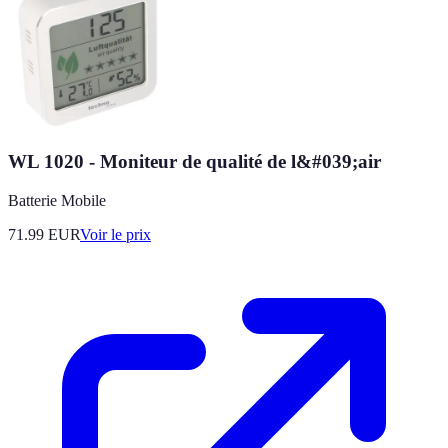
WL 1020 - Moniteur de qualité de l&#039;air
Batterie Mobile
71.99
EUR
Voir le prix