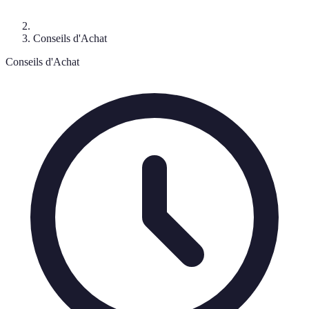
Conseils d'Achat
Conseils d'Achat