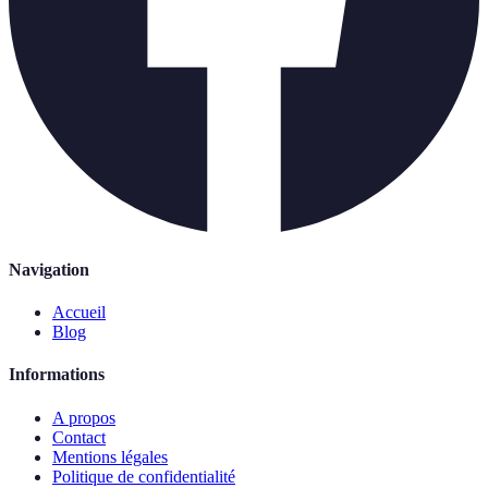
Navigation
Accueil
Blog
Informations
A propos
Contact
Mentions légales
Politique de confidentialité