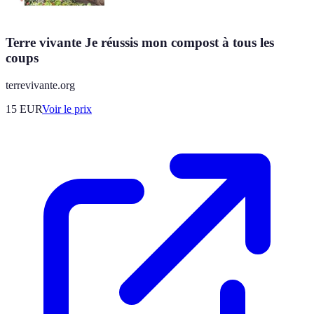
Terre vivante Je réussis mon compost à tous les
coups
terrevivante.org
15
EUR
Voir le prix