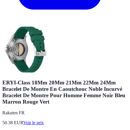
ERYI-Class 18Mm 20Mm 21Mm 22Mm 24Mm
Bracelet De Montre En Caoutchouc Noble Incurvé
Bracelet De Montre Pour Homme Femme Noir Bleu
Marron Rouge Vert
Rakuten FR
50.38
EUR
Voir le prix