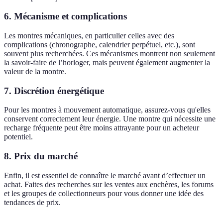
6. Mécanisme et complications
Les montres mécaniques, en particulier celles avec des
complications (chronographe, calendrier perpétuel, etc.), sont
souvent plus recherchées. Ces mécanismes montrent non seulement
la savoir-faire de l’horloger, mais peuvent également augmenter la
valeur de la montre.
7. Discrétion énergétique
Pour les montres à mouvement automatique, assurez-vous qu'elles
conservent correctement leur énergie. Une montre qui nécessite une
recharge fréquente peut être moins attrayante pour un acheteur
potentiel.
8. Prix du marché
Enfin, il est essentiel de connaître le marché avant d’effectuer un
achat. Faites des recherches sur les ventes aux enchères, les forums
et les groupes de collectionneurs pour vous donner une idée des
tendances de prix.