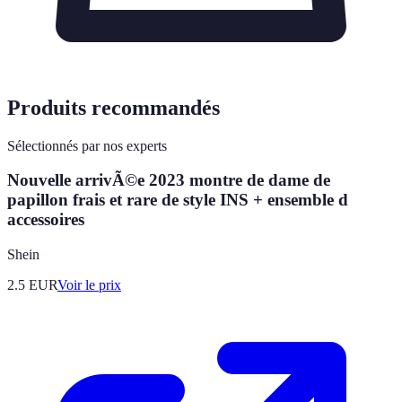
Produits recommandés
Sélectionnés par nos experts
Nouvelle arrivÃ©e 2023 montre de dame de
papillon frais et rare de style INS + ensemble d
accessoires
Shein
2.5
EUR
Voir le prix