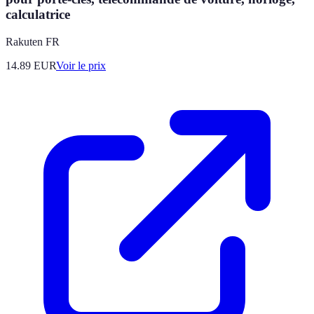
calculatrice
Rakuten FR
14.89
EUR
Voir le prix