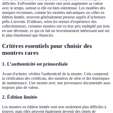
difficiles. EnPosséder une montre rare peut augmenter sa valeur
avec le temps, surtout si elle est bien entretenue. Les modèles des
marques reconnues, comme les montres mécaniques ou celles en
édition limitée, trouvent généralement preneur auprès d’acheteurs
prêts à investir. D'ailleurs, selon les retours d'expérience des
collectionneurs, certaines montres ont vu leur prix multiplié par trois
en une décennie, ce qui en fait un investissement intéressant tant sur
le plan émotionnel que financier.
Critères essentiels pour choisir des
montres rares
1. L’authenticité est primordiale
Avant d'acheter, vérifiez l'authenticité de la montre. Cela comprend
la vérification des certificats, des numéros de série et des historiques
de maintenance. Une montre avec une provenance documentée aura
toujours plus de valeur.
2. Édition limitée
Les montres en édition limitée sont non seulement plus difficiles à
trouver, mais elles peuvent également devenir des objets de