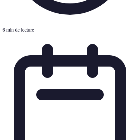
6 min de lecture