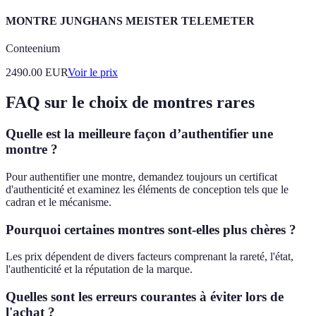
MONTRE JUNGHANS MEISTER TELEMETER
Conteenium
2490.00
EUR
Voir le prix
FAQ sur le choix de montres rares
Quelle est la meilleure façon d’authentifier une
montre ?
Pour authentifier une montre, demandez toujours un certificat
d'authenticité et examinez les éléments de conception tels que le
cadran et le mécanisme.
Pourquoi certaines montres sont-elles plus chères ?
Les prix dépendent de divers facteurs comprenant la rareté, l'état,
l'authenticité et la réputation de la marque.
Quelles sont les erreurs courantes à éviter lors de
l'achat ?