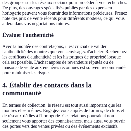
des groupes sur les réseaux sociaux pour procéder à vos recherches.
De plus, des ouvrages spécialisés publiés par des experts en
horlogerie peuvent vous fournir des informations précieuses. Prenez
note des prix de vente récents pour différents modèles, ce qui vous
aidera dans vos négociations futures.
Évaluer l'authenticité
Avec la montée des contrefaçons, il est crucial de valider
l'authenticité des montres que vous envisagez d'acheter. Recherchez
les certificats d'authenticité et les historiques de propriété lorsque
cela est possible. L'achat auprès de revendeurs réputés ou de
maisons de vente aux enchères reconnues est souvent recommandé
pour minimiser les risques.
4. Établir des contacts dans la
communauté
En termes de collection, le réseau est tout aussi important que les
montres elles-mêmes. Engagez-vous auprès de forums, de clubs et
de réseaux dédiés à l'horlogerie. Ces relations pourraient non
seulement vous apporter des connaissances, mais aussi vous ouvrir
des portes vers des ventes privées ou des événements exclusifs.