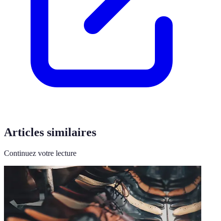
Articles similaires
Continuez votre lecture