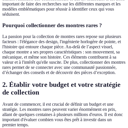
important de faire des recherches sur les différentes marques et les
modèles emblématiques pour réussir à identifier ceux qui vous
séduisent.
Pourquoi collectionner des montres rares ?
La passion pour la collection de montres rares repose sur plusieurs
facteurs : l'élégance des design, l'ingénierie horlogère de pointe, et
l'histoire qui entoure chaque pièce. Au-delà de l’aspect visuel,
chaque montre a ses propres caractéristiques : son mouvement, sa
mécanique, et même son histoire. Ces éléments contribuent à sa
valeur et à l'intérêt qu'elle suscite. De plus, collectionner des montres
rares permet de se connecter avec une communauté passionnée,
d’échanger des conseils et de découvrir des pièces d’exception.
2. Établir votre budget et votre stratégie
de collection
Avant de commencer, il est crucial de définir un budget et une
stratégie. Les montres rares peuvent varier énormément en prix,
allant de quelques centaines à plusieurs millions d'euros. Il est donc
important d'évaluer combien vous êtes prêt à investir dans un
premier temps.