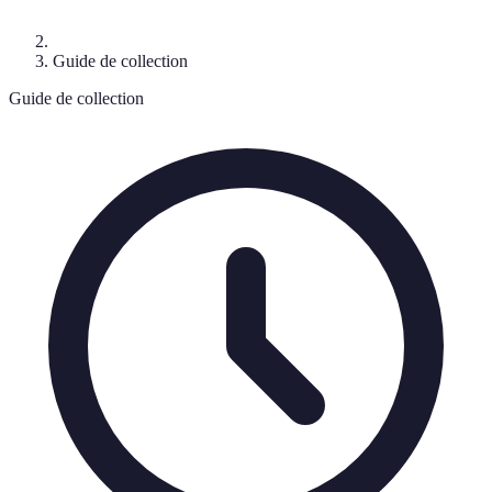
Guide de collection
Guide de collection