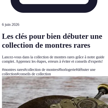
6 juin 2026
Les clés pour bien débuter une
collection de montres rares
Lancez-vous dans la collection de montres rares grâce à notre guide
complet. Apprenez les étapes, erreurs à éviter et conseils d'experts!
#
montres rares
#
collection de montres
#
horlogerie
#
débuter une
collection
#
conseils de collection