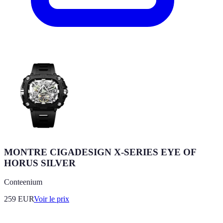
MONTRE CIGADESIGN X-SERIES EYE OF
HORUS SILVER
Conteenium
259
EUR
Voir le prix