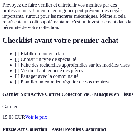
Prévoyez de faire vérifier et entretenir vos montres par des
professionnels. Un entretien régulier peut prévenir des dégâts
importants, surtout pour les montres mécaniques. Même si cela
représente un coût supplémentaire, c'est un investissement dans la
pérennité de votre collection.
Checklist avant votre premier achat
[ ] Établir un budget clair
[ ] Choisir un type de spécialité
[ ] Faire des recherches approfondies sur les modèles visés
[ ] Vérifier l'authenticité des pièces
[ ] Partager avec la communauté
[ ] Planifier un entretien régulier de vos montres
Garnier SkinActive Coffret Collection de 5 Masques en Tissus
Garnier
15.88
EUR
Voir le prix
Puzzle Art Collection - Pastel Peonies Castorland