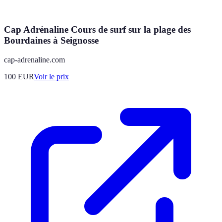
Cap Adrénaline Cours de surf sur la plage des
Bourdaines à Seignosse
cap-adrenaline.com
100
EUR
Voir le prix