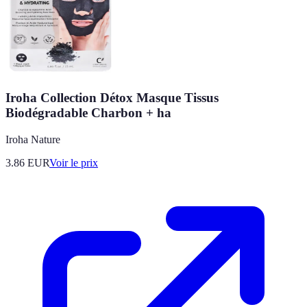
Iroha Collection Détox Masque Tissus
Biodégradable Charbon + ha
Iroha Nature
3.86
EUR
Voir le prix