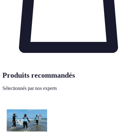
Produits recommandés
Sélectionnés par nos experts