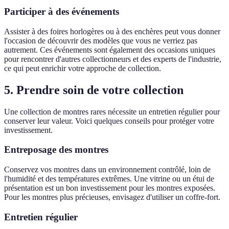
Participer à des événements
Assister à des foires horlogères ou à des enchères peut vous donner
l'occasion de découvrir des modèles que vous ne verriez pas
autrement. Ces événements sont également des occasions uniques
pour rencontrer d'autres collectionneurs et des experts de l'industrie,
ce qui peut enrichir votre approche de collection.
5. Prendre soin de votre collection
Une collection de montres rares nécessite un entretien régulier pour
conserver leur valeur. Voici quelques conseils pour protéger votre
investissement.
Entreposage des montres
Conservez vos montres dans un environnement contrôlé, loin de
l'humidité et des températures extrêmes. Une vitrine ou un étui de
présentation est un bon investissement pour les montres exposées.
Pour les montres plus précieuses, envisagez d'utiliser un coffre-fort.
Entretien régulier