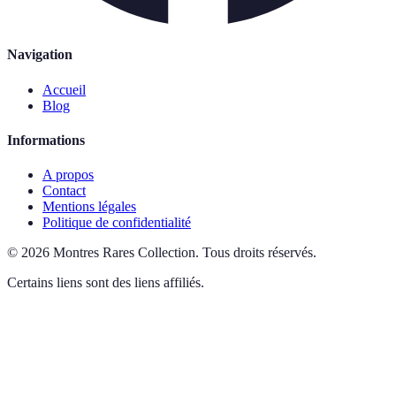
Navigation
Accueil
Blog
Informations
A propos
Contact
Mentions légales
Politique de confidentialité
©
2026
Montres Rares Collection
.
Tous droits réservés.
Certains liens sont des liens affiliés.