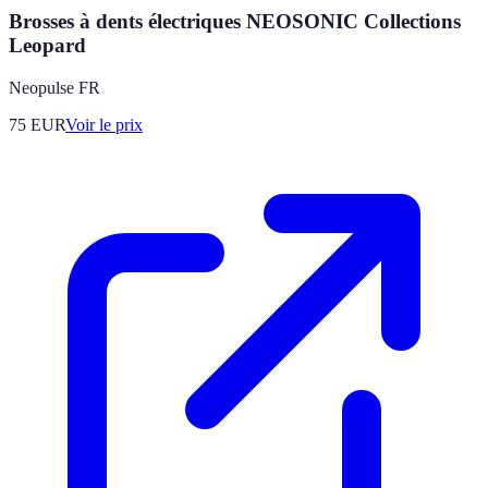
Brosses à dents électriques NEOSONIC Collections
Leopard
Neopulse FR
75
EUR
Voir le prix