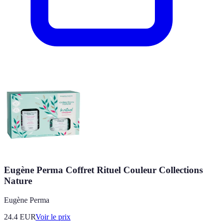
Eugène Perma Coffret Rituel Couleur Collections
Nature
Eugène Perma
24.4
EUR
Voir le prix