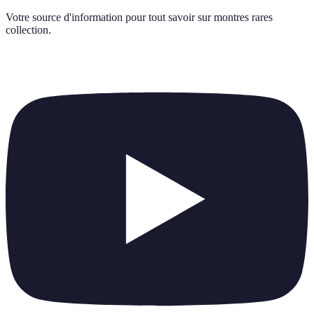
Votre source d'information pour tout savoir sur
montres rares
collection
.