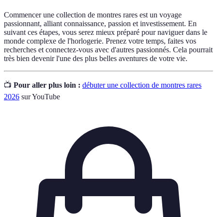
Commencer une collection de montres rares est un voyage
passionnant, alliant connaissance, passion et investissement. En
suivant ces étapes, vous serez mieux préparé pour naviguer dans le
monde complexe de l'horlogerie. Prenez votre temps, faites vos
recherches et connectez-vous avec d'autres passionnés. Cela pourrait
très bien devenir l'une des plus belles aventures de votre vie.
📺
Pour aller plus loin :
débuter une collection de montres rares
2026
sur YouTube