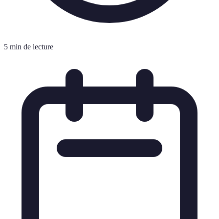
5 min de lecture