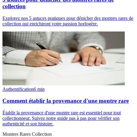
collection
Explorez nos 5 astuces pratiques pour dénicher des montres rares de
collection qui enrichiront votre passion horlogère.
Authentification
6
min
Comment établir la provenance d'une montre rare
Établir la provenance d'une montre rare est essentiel pour tout
collectionneur. Suivez notre guide pas à pas pour vérifier son
authenticité et son histoire.
Montres Rares Collection