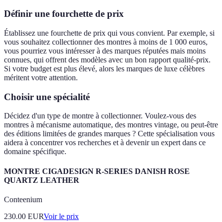
Définir une fourchette de prix
Établissez une fourchette de prix qui vous convient. Par exemple, si
vous souhaitez collectionner des montres à moins de 1 000 euros,
vous pourriez vous intéresser à des marques réputées mais moins
connues, qui offrent des modèles avec un bon rapport qualité-prix.
Si votre budget est plus élevé, alors les marques de luxe célèbres
méritent votre attention.
Choisir une spécialité
Décidez d'un type de montre à collectionner. Voulez-vous des
montres à mécanisme automatique, des montres vintage, ou peut-être
des éditions limitées de grandes marques ? Cette spécialisation vous
aidera à concentrer vos recherches et à devenir un expert dans ce
domaine spécifique.
MONTRE CIGADESIGN R-SERIES DANISH ROSE
QUARTZ LEATHER
Conteenium
230.00
EUR
Voir le prix