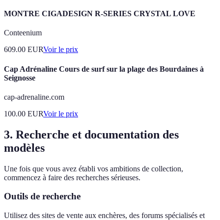
MONTRE CIGADESIGN R-SERIES CRYSTAL LOVE
Conteenium
609.00
EUR
Voir le prix
Cap Adrénaline Cours de surf sur la plage des Bourdaines à
Seignosse
cap-adrenaline.com
100.00
EUR
Voir le prix
3. Recherche et documentation des
modèles
Une fois que vous avez établi vos ambitions de collection,
commencez à faire des recherches sérieuses.
Outils de recherche
Utilisez des sites de vente aux enchères, des forums spécialisés et