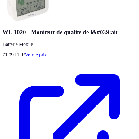
WL 1020 - Moniteur de qualité de l&#039;air
Batterie Mobile
71.99
EUR
Voir le prix