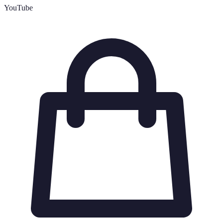
YouTube