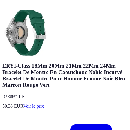
ERYI-Class 18Mm 20Mm 21Mm 22Mm 24Mm
Bracelet De Montre En Caoutchouc Noble Incurvé
Bracelet De Montre Pour Homme Femme Noir Bleu
Marron Rouge Vert
Rakuten FR
50.38
EUR
Voir le prix