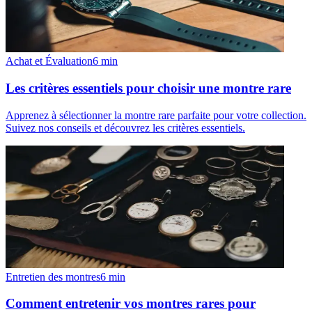
Achat et Évaluation
6
min
Les critères essentiels pour choisir une montre rare
Apprenez à sélectionner la montre rare parfaite pour votre collection.
Suivez nos conseils et découvrez les critères essentiels.
Entretien des montres
6
min
Comment entretenir vos montres rares pour