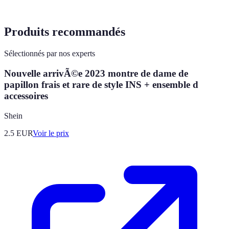
Produits recommandés
Sélectionnés par nos experts
Nouvelle arrivÃ©e 2023 montre de dame de
papillon frais et rare de style INS + ensemble d
accessoires
Shein
2.5
EUR
Voir le prix