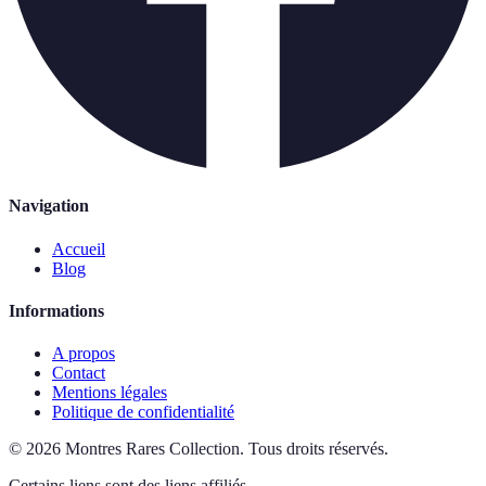
Navigation
Accueil
Blog
Informations
A propos
Contact
Mentions légales
Politique de confidentialité
©
2026
Montres Rares Collection
.
Tous droits réservés.
Certains liens sont des liens affiliés.