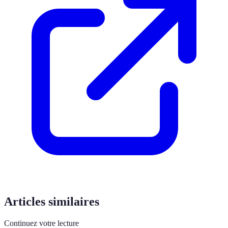
Articles similaires
Continuez votre lecture