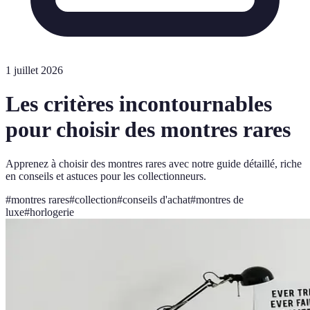
1 juillet 2026
Les critères incontournables
pour choisir des montres rares
Apprenez à choisir des montres rares avec notre guide détaillé, riche
en conseils et astuces pour les collectionneurs.
#
montres rares
#
collection
#
conseils d'achat
#
montres de
luxe
#
horlogerie