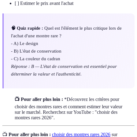
[ ] Estimer le prix avant l'achat
🧠 Quiz rapide :
Quel est l'élément le plus critique lors de
l'achat d'une montre rare ?
- A) Le design
- B) L'état de conservation
- C) La couleur du cadran
Réponse : B — L'état de conservation est essentiel pour
déterminer la valeur et l'authenticité.
📺 Pour aller plus loin :
*Découvrez les critères pour
choisir des montres rares et comment estimer leur valeur
sur le marché. Recherchez sur YouTube : "choisir des
montres rares 2026".
📺
Pour aller plus loin :
choisir des montres rares 2026
sur