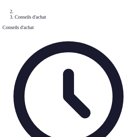
Conseils d'achat
Conseils d'achat