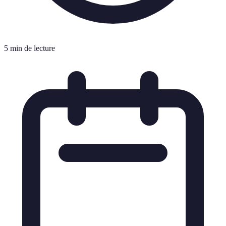
5 min de lecture