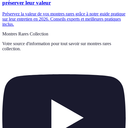
préserver leur valeur
Préservez la valeur de vos montres rares grâce à notre guide pratique
sur leur entretien en 2026. Conseils experts et meilleures pratiques
inclus.
Montres Rares Collection
Votre source d'information pour tout savoir sur
montres rares
collection
.