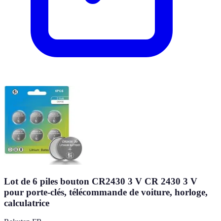
Lot de 6 piles bouton CR2430 3 V CR 2430 3 V
pour porte-clés, télécommande de voiture, horloge,
calculatrice