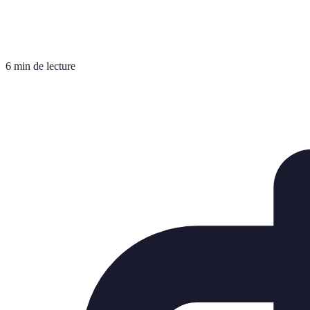
6 min de lecture