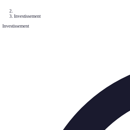
Investissement
Investissement