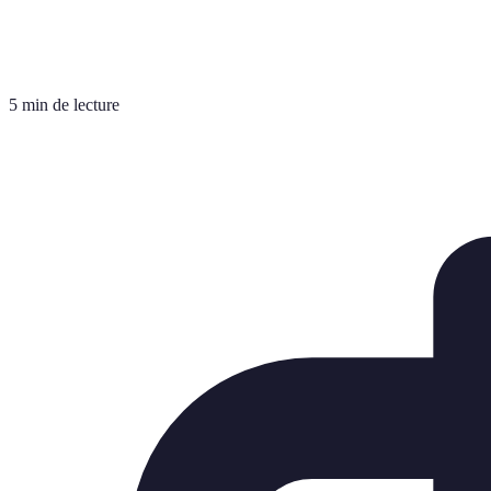
5 min de lecture