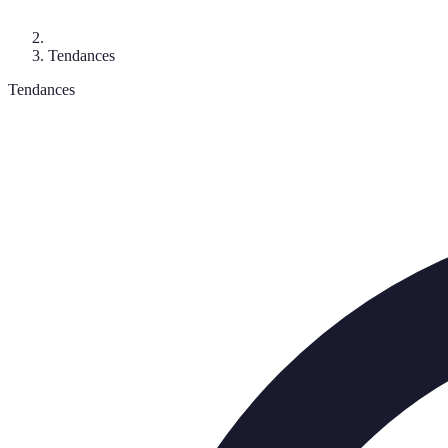
Tendances
Tendances