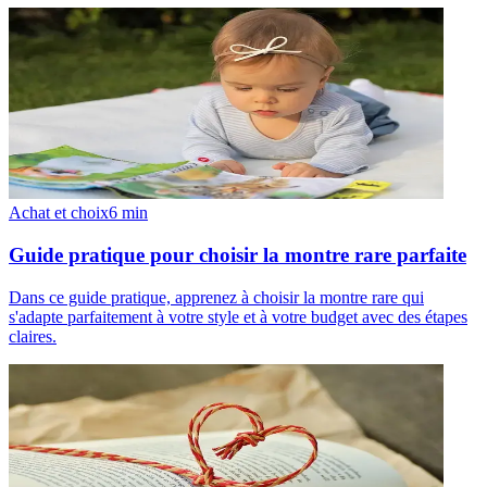
Achat et choix
6
min
Guide pratique pour choisir la montre rare parfaite
Dans ce guide pratique, apprenez à choisir la montre rare qui
s'adapte parfaitement à votre style et à votre budget avec des étapes
claires.