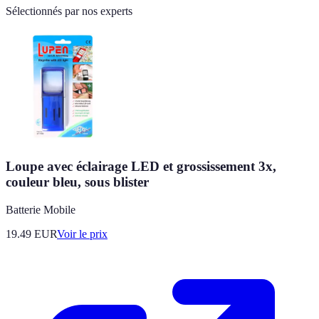
Sélectionnés par nos experts
Loupe avec éclairage LED et grossissement 3x,
couleur bleu, sous blister
Batterie Mobile
19.49
EUR
Voir le prix