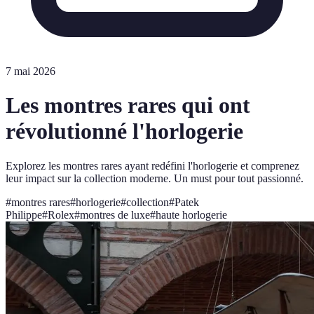
7 mai 2026
Les montres rares qui ont
révolutionné l'horlogerie
Explorez les montres rares ayant redéfini l'horlogerie et comprenez
leur impact sur la collection moderne. Un must pour tout passionné.
#
montres rares
#
horlogerie
#
collection
#
Patek
Philippe
#
Rolex
#
montres de luxe
#
haute horlogerie