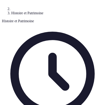
Histoire et Patrimoine
Histoire et Patrimoine