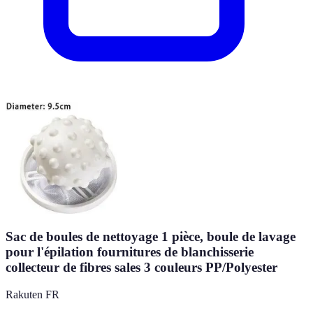
Sac de boules de nettoyage 1 pièce, boule de lavage
pour l'épilation fournitures de blanchisserie
collecteur de fibres sales 3 couleurs PP/Polyester
Rakuten FR