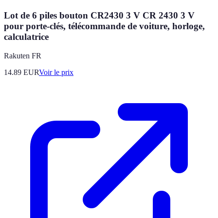
Lot de 6 piles bouton CR2430 3 V CR 2430 3 V
pour porte-clés, télécommande de voiture, horloge,
calculatrice
Rakuten FR
14.89
EUR
Voir le prix