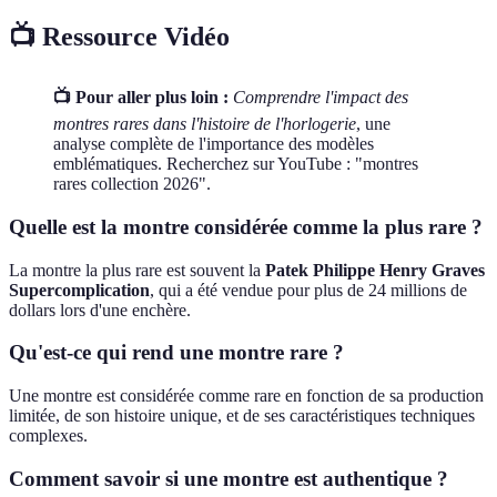
📺 Ressource Vidéo
📺 Pour aller plus loin :
Comprendre l'impact des
montres rares dans l'histoire de l'horlogerie
, une
analyse complète de l'importance des modèles
emblématiques. Recherchez sur YouTube : "montres
rares collection 2026".
Quelle est la montre considérée comme la plus rare ?
La montre la plus rare est souvent la
Patek Philippe Henry Graves
Supercomplication
, qui a été vendue pour plus de 24 millions de
dollars lors d'une enchère.
Qu'est-ce qui rend une montre rare ?
Une montre est considérée comme rare en fonction de sa production
limitée, de son histoire unique, et de ses caractéristiques techniques
complexes.
Comment savoir si une montre est authentique ?