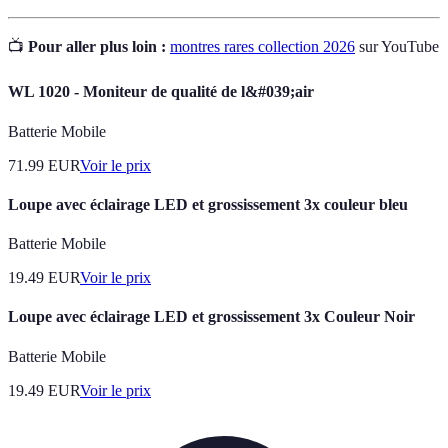
📺
Pour aller plus loin :
montres rares collection 2026
sur YouTube
WL 1020 - Moniteur de qualité de l&#039;air
Batterie Mobile
71.99
EUR
Voir le prix
Loupe avec éclairage LED et grossissement 3x couleur bleu
Batterie Mobile
19.49
EUR
Voir le prix
Loupe avec éclairage LED et grossissement 3x Couleur Noir
Batterie Mobile
19.49
EUR
Voir le prix