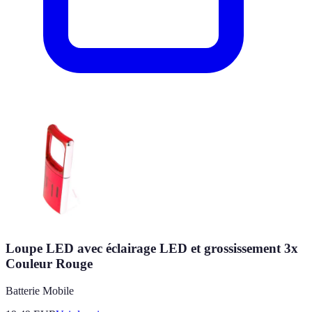
Loupe LED avec éclairage LED et grossissement 3x
Couleur Rouge
Batterie Mobile