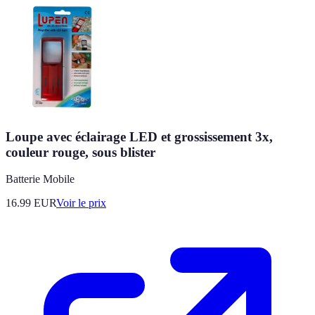
Loupe avec éclairage LED et grossissement 3x,
couleur rouge, sous blister
Batterie Mobile
16.99
EUR
Voir le prix