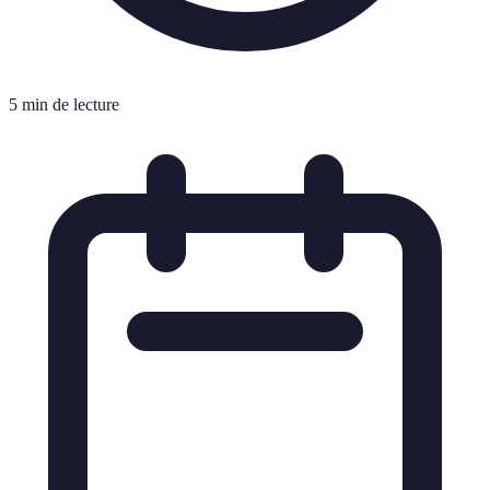
5 min de lecture