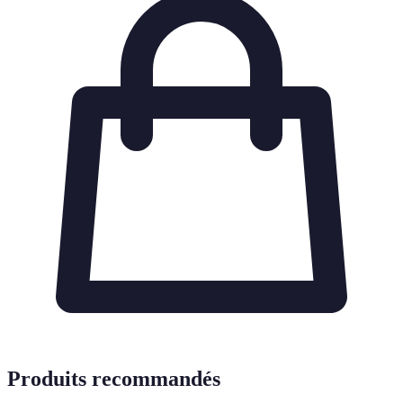
Produits recommandés