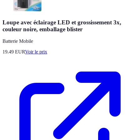
Loupe avec éclairage LED et grossissement 3x,
couleur noire, emballage blister
Batterie Mobile
19.49
EUR
Voir le prix