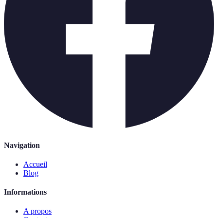
Navigation
Accueil
Blog
Informations
A propos