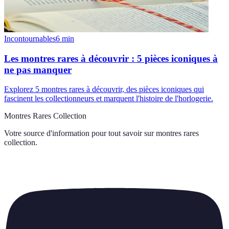
Incontournables
6
min
Les montres rares à découvrir : 5 pièces iconiques à
ne pas manquer
Explorez 5 montres rares à découvrir, des pièces iconiques qui
fascinent les collectionneurs et marquent l'histoire de l'horlogerie.
Montres Rares Collection
Votre source d'information pour tout savoir sur
montres rares
collection
.