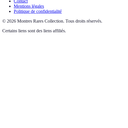
Contact
Mentions légales
Politique de confidentialité
©
2026
Montres Rares Collection
.
Tous droits réservés.
Certains liens sont des liens affiliés.