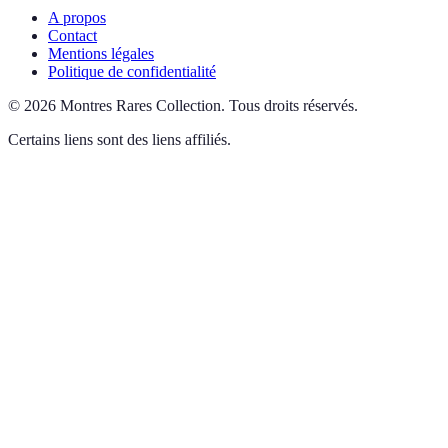
A propos
Contact
Mentions légales
Politique de confidentialité
©
2026
Montres Rares Collection
.
Tous droits réservés.
Certains liens sont des liens affiliés.