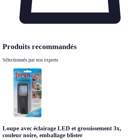
Produits recommandés
Sélectionnés par nos experts
Loupe avec éclairage LED et grossissement 3x,
couleur noire, emballage blister