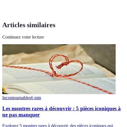
Articles similaires
Continuez votre lecture
Incontournables
6
min
Les montres rares à découvrir : 5 pièces iconiques à
ne pas manquer
Explorez 5 montres rares à découvrir, des pièces iconiques qui