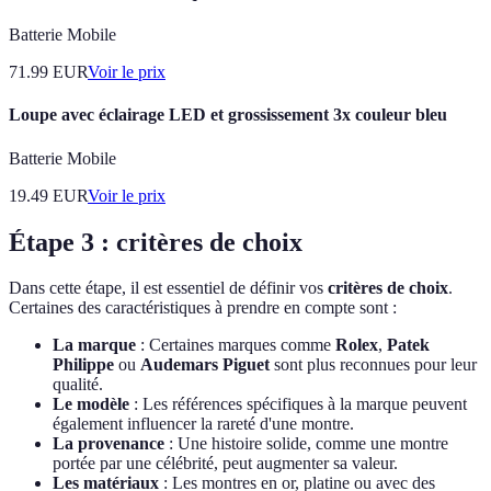
Batterie Mobile
71.99
EUR
Voir le prix
Loupe avec éclairage LED et grossissement 3x couleur bleu
Batterie Mobile
19.49
EUR
Voir le prix
Étape 3 : critères de choix
Dans cette étape, il est essentiel de définir vos
critères de choix
.
Certaines des caractéristiques à prendre en compte sont :
La marque
: Certaines marques comme
Rolex
,
Patek
Philippe
ou
Audemars Piguet
sont plus reconnues pour leur
qualité.
Le modèle
: Les références spécifiques à la marque peuvent
également influencer la rareté d'une montre.
La provenance
: Une histoire solide, comme une montre
portée par une célébrité, peut augmenter sa valeur.
Les matériaux
: Les montres en or, platine ou avec des