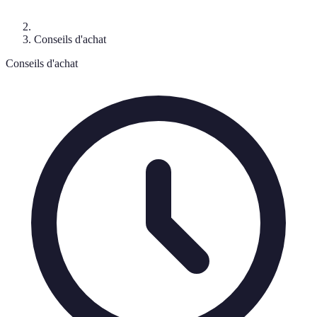
Conseils d'achat
Conseils d'achat