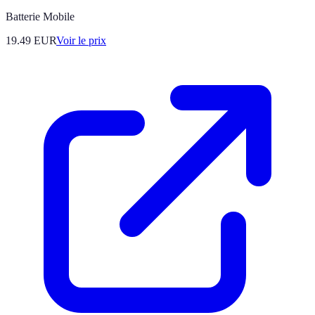
Batterie Mobile
19.49
EUR
Voir le prix