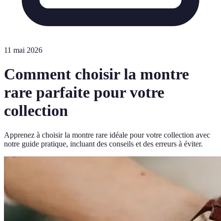
11 mai 2026
Comment choisir la montre
rare parfaite pour votre
collection
Apprenez à choisir la montre rare idéale pour votre collection avec
notre guide pratique, incluant des conseils et des erreurs à éviter.