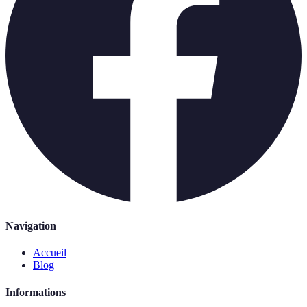
Navigation
Accueil
Blog
Informations