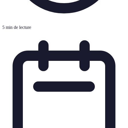
5 min de lecture