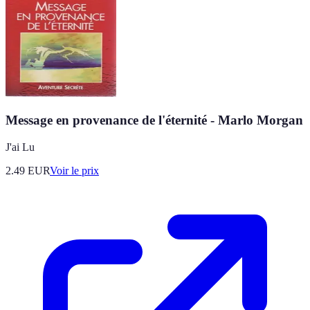
Message en provenance de l'éternité - Marlo Morgan
J'ai Lu
2.49
EUR
Voir le prix