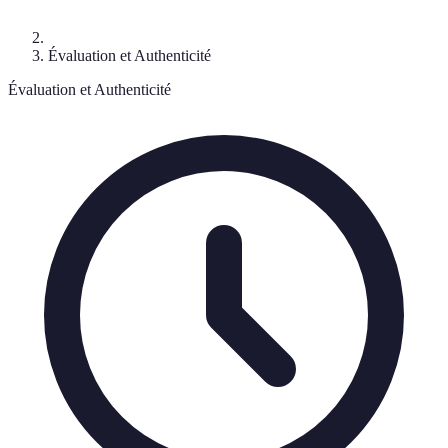
Évaluation et Authenticité
Évaluation et Authenticité