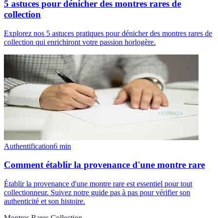
5 astuces pour dénicher des montres rares de
collection
Explorez nos 5 astuces pratiques pour dénicher des montres rares de
collection qui enrichiront votre passion horlogère.
Authentification
6
min
Comment établir la provenance d'une montre rare
Établir la provenance d'une montre rare est essentiel pour tout
collectionneur. Suivez notre guide pas à pas pour vérifier son
authenticité et son histoire.
Montres Rares Collection