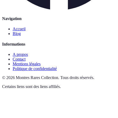
Navigation
Accueil
Blog
Informations
A propos
Contact
Mentions légales
Politique de confidentialité
©
2026
Montres Rares Collection
.
Tous droits réservés.
Certains liens sont des liens affiliés.