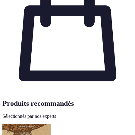
Produits recommandés
Sélectionnés par nos experts