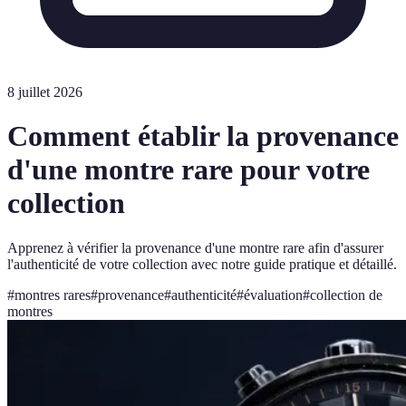
8 juillet 2026
Comment établir la provenance
d'une montre rare pour votre
collection
Apprenez à vérifier la provenance d'une montre rare afin d'assurer
l'authenticité de votre collection avec notre guide pratique et détaillé.
#
montres rares
#
provenance
#
authenticité
#
évaluation
#
collection de
montres