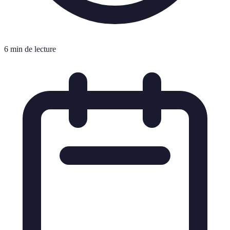
6 min de lecture