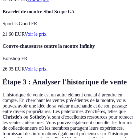
Bracelet de montre Shot Scope G5
Sport Is Good FR
21.60
EUR
Voir le prix
Couvre-chaussures contre la montre Infinity
Bobshop FR
26.95
EUR
Voir le prix
Étape 3 : Analyser l'historique de vente
L'historique de vente est un autre élément crucial à prendre en
compte. En cherchant les ventes précédentes de la montre, vous
pouvez avoir une idée de sa valeur marchande et de son passage
entre divers propriétaires. Les plateformes d'enchères, telles que
Christie's
ou
Sotheby's
, sont d'excellentes ressources pour retracer
les ventes antérieures. Vous pouvez également consulter les forums
de collectionneurs où les membres partagent leurs expériences,
fournissant des informations également précieuses sur l’historique