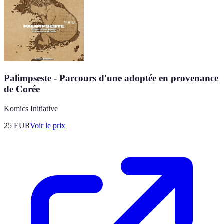
Palimpseste - Parcours d'une adoptée en provenance
de Corée
Komics Initiative
25
EUR
Voir le prix