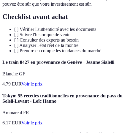
pouvez être sûr que votre investissement est sûr.
Checklist avant achat
[ ] Vérifier l'authenticité avec les documents
[ ] Suivre l'historique de vente
[ ] Consulter des experts au besoin
[ ] Analyser l'état réel de la montre
[ ] Prendre en compte les tendances du marché
Le train 8427 en provenance de Genève - Jeanne Sialelli
Blanche GF
4.79
EUR
Voir le prix
Tokyo: 55 recettes traditionnelles en provenance du pays du
Soleil-Levant - Loïc Hanno
Ammareal FR
6.17
EUR
Voir le prix