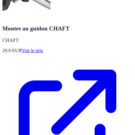
Montre au guidon CHAFT
CHAFT
29.9
EUR
Voir le prix