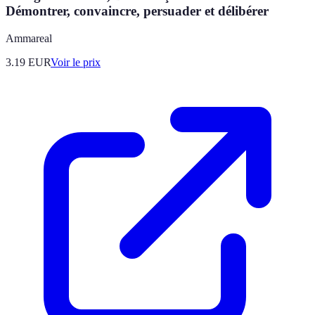
Démontrer, convaincre, persuader et délibérer
Ammareal
3.19
EUR
Voir le prix