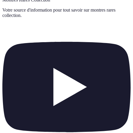
Votre source d'information pour tout savoir sur
montres rares
collection
.