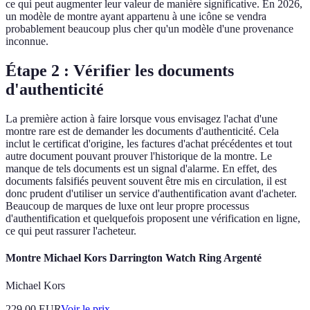
ce qui peut augmenter leur valeur de manière significative. En 2026,
un modèle de montre ayant appartenu à une icône se vendra
probablement beaucoup plus cher qu'un modèle d'une provenance
inconnue.
Étape 2 : Vérifier les documents
d'authenticité
La première action à faire lorsque vous envisagez l'achat d'une
montre rare est de demander les documents d'authenticité. Cela
inclut le certificat d'origine, les factures d'achat précédentes et tout
autre document pouvant prouver l'historique de la montre. Le
manque de tels documents est un signal d'alarme. En effet, des
documents falsifiés peuvent souvent être mis en circulation, il est
donc prudent d'utiliser un service d'authentification avant d'acheter.
Beaucoup de marques de luxe ont leur propre processus
d'authentification et quelquefois proposent une vérification en ligne,
ce qui peut rassurer l'acheteur.
Montre Michael Kors Darrington Watch Ring Argenté
Michael Kors
229.00
EUR
Voir le prix