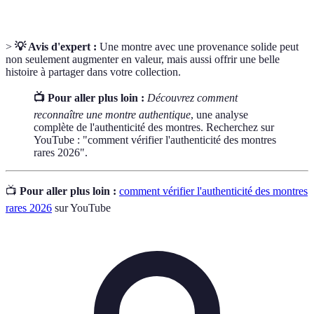
>
💡 Avis d'expert :
Une montre avec une provenance solide peut
non seulement augmenter en valeur, mais aussi offrir une belle
histoire à partager dans votre collection.
📺 Pour aller plus loin :
Découvrez comment
reconnaître une montre authentique
, une analyse
complète de l'authenticité des montres. Recherchez sur
YouTube : "comment vérifier l'authenticité des montres
rares 2026".
📺
Pour aller plus loin :
comment vérifier l'authenticité des montres
rares 2026
sur YouTube