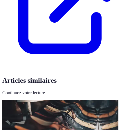
Articles similaires
Continuez votre lecture