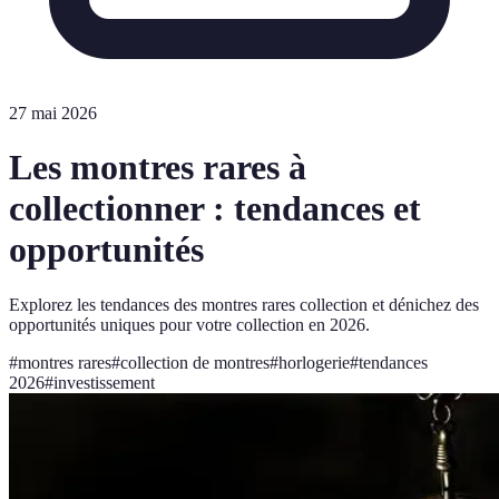
27 mai 2026
Les montres rares à
collectionner : tendances et
opportunités
Explorez les tendances des montres rares collection et dénichez des
opportunités uniques pour votre collection en 2026.
#
montres rares
#
collection de montres
#
horlogerie
#
tendances
2026
#
investissement