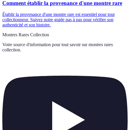
Comment établir la provenance d'une montre rare
Établir la provenance d'une montre rare est essentiel pour tout
collectionneur. Suivez notre guide pas à pas pour vérifier son
authenticité et son histoire.
Montres Rares Collection
Votre source d'information pour tout savoir sur
montres rares
collection
.