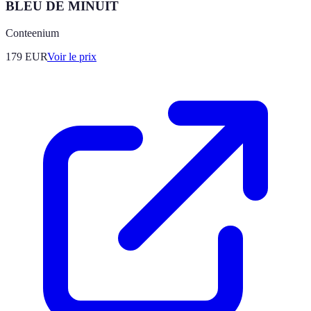
BLEU DE MINUIT
Conteenium
179
EUR
Voir le prix