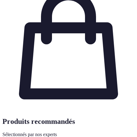
Produits recommandés
Sélectionnés par nos experts