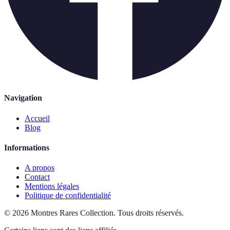
Navigation
Accueil
Blog
Informations
A propos
Contact
Mentions légales
Politique de confidentialité
©
2026
Montres Rares Collection
.
Tous droits réservés.