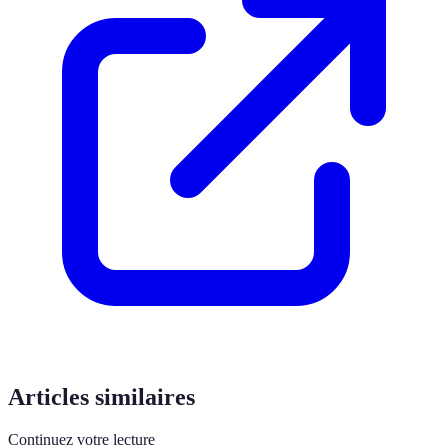
Articles similaires
Continuez votre lecture