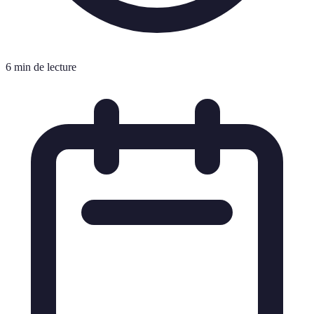
6 min de lecture