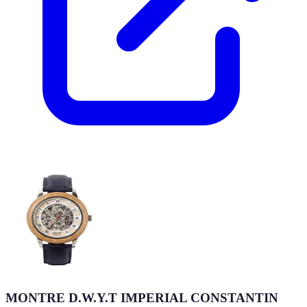
MONTRE D.W.Y.T IMPERIAL CONSTANTIN