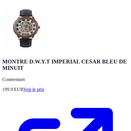
MONTRE D.W.Y.T IMPERIAL CESAR BLEU DE
MINUIT
Conteenium
199.9
EUR
Voir le prix