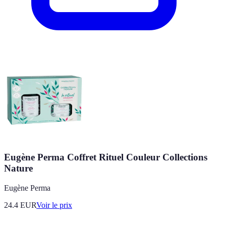
Eugène Perma Coffret Rituel Couleur Collections
Nature
Eugène Perma
24.4
EUR
Voir le prix