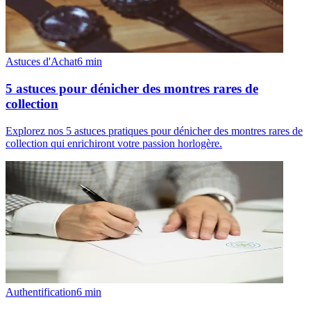
Astuces d'Achat
6
min
5 astuces pour dénicher des montres rares de
collection
Explorez nos 5 astuces pratiques pour dénicher des montres rares de
collection qui enrichiront votre passion horlogère.
Authentification
6
min