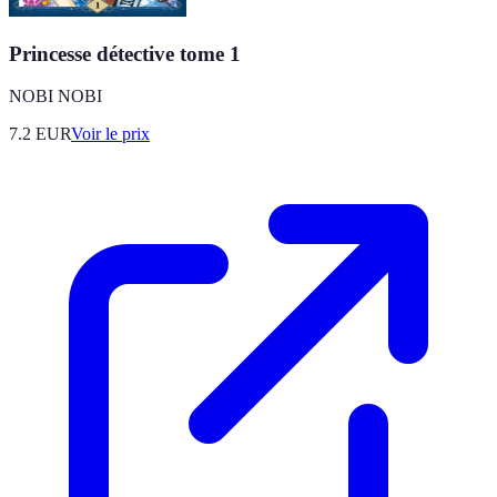
Princesse détective tome 1
NOBI NOBI
7.2
EUR
Voir le prix