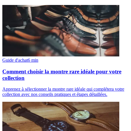
Guide d'achat
6
min
Comment choisir la montre rare idéale pour votre
collection
Apprenez à sélectionner la montre rare idéale qui complétera votre
collection avec nos conseils pratiques et étapes détaillées.