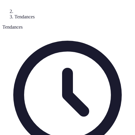
Tendances
Tendances