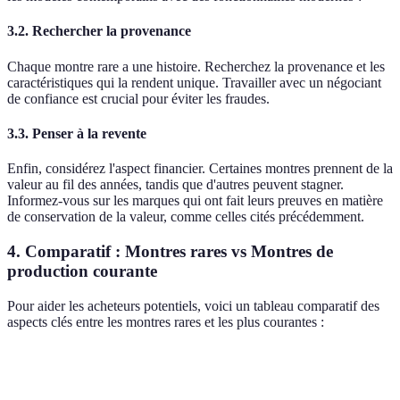
3.2. Rechercher la provenance
Chaque montre rare a une histoire. Recherchez la provenance et les
caractéristiques qui la rendent unique. Travailler avec un négociant
de confiance est crucial pour éviter les fraudes.
3.3. Penser à la revente
Enfin, considérez l'aspect financier. Certaines montres prennent de la
valeur au fil des années, tandis que d'autres peuvent stagner.
Informez-vous sur les marques qui ont fait leurs preuves en matière
de conservation de la valeur, comme celles cités précédemment.
4. Comparatif : Montres rares vs Montres de
production courante
Pour aider les acheteurs potentiels, voici un tableau comparatif des
aspects clés entre les montres rares et les plus courantes :
Critère
Montres rares
Montres courantes
Verdic