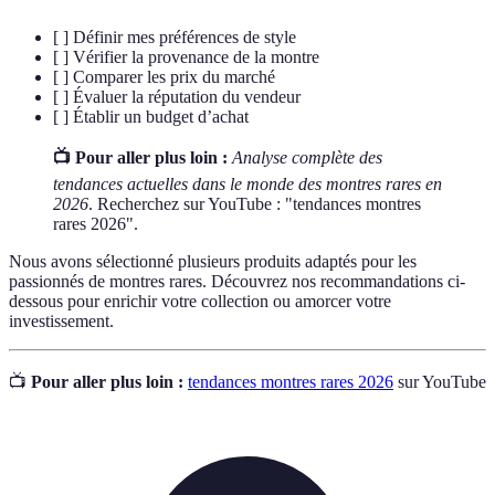
[ ] Définir mes préférences de style
[ ] Vérifier la provenance de la montre
[ ] Comparer les prix du marché
[ ] Évaluer la réputation du vendeur
[ ] Établir un budget d’achat
📺 Pour aller plus loin :
Analyse complète des
tendances actuelles dans le monde des montres rares en
2026
. Recherchez sur YouTube : "tendances montres
rares 2026".
Nous avons sélectionné plusieurs produits adaptés pour les
passionnés de montres rares. Découvrez nos recommandations ci-
dessous pour enrichir votre collection ou amorcer votre
investissement.
📺
Pour aller plus loin :
tendances montres rares 2026
sur YouTube