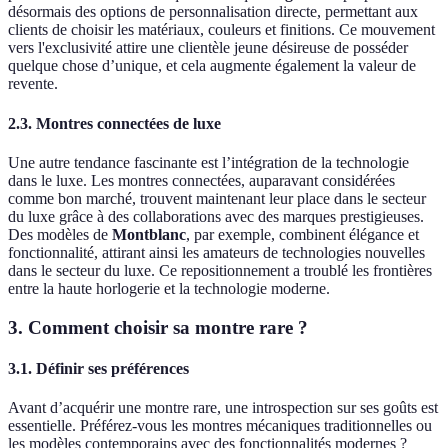
désormais des options de personnalisation directe, permettant aux
clients de choisir les matériaux, couleurs et finitions. Ce mouvement
vers l'exclusivité attire une clientèle jeune désireuse de posséder
quelque chose d’unique, et cela augmente également la valeur de
revente.
2.3. Montres connectées de luxe
Une autre tendance fascinante est l’intégration de la technologie
dans le luxe. Les montres connectées, auparavant considérées
comme bon marché, trouvent maintenant leur place dans le secteur
du luxe grâce à des collaborations avec des marques prestigieuses.
Des modèles de
Montblanc
, par exemple, combinent élégance et
fonctionnalité, attirant ainsi les amateurs de technologies nouvelles
dans le secteur du luxe. Ce repositionnement a troublé les frontières
entre la haute horlogerie et la technologie moderne.
3. Comment choisir sa montre rare ?
3.1. Définir ses préférences
Avant d’acquérir une montre rare, une introspection sur ses goûts est
essentielle. Préférez-vous les montres mécaniques traditionnelles ou
les modèles contemporains avec des fonctionnalités modernes ?