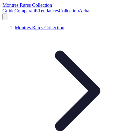
Montres Rares Collection
Guide
Comparatifs
Tendances
Collection
Achat
Montres Rares Collection