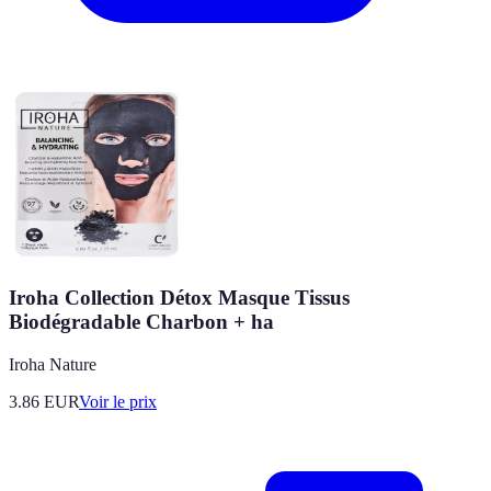
Iroha Collection Détox Masque Tissus
Biodégradable Charbon + ha
Iroha Nature
3.86
EUR
Voir le prix