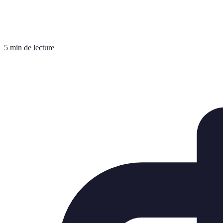
5 min de lecture