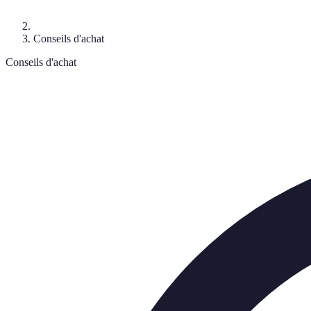
Conseils d'achat
Conseils d'achat