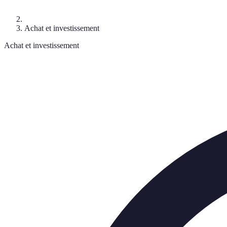
Achat et investissement
Achat et investissement