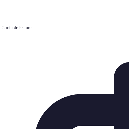
5 min de lecture