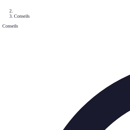
Conseils
Conseils