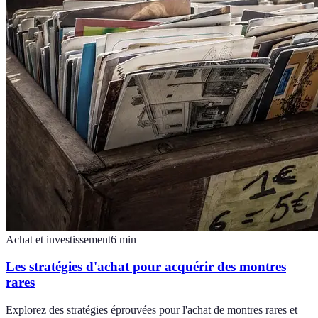
Achat et investissement
6
min
Les stratégies d'achat pour acquérir des montres
rares
Explorez des stratégies éprouvées pour l'achat de montres rares et