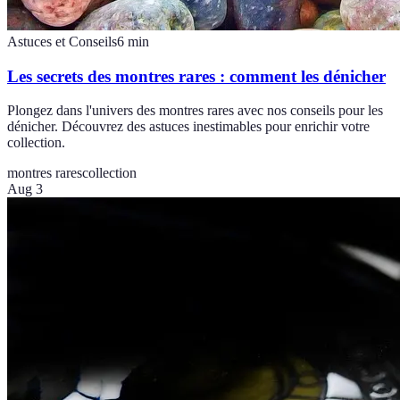
Astuces et Conseils
6
min
Les secrets des montres rares : comment les dénicher
Plongez dans l'univers des montres rares avec nos conseils pour les
dénicher. Découvrez des astuces inestimables pour enrichir votre
collection.
montres rares
collection
Aug 3