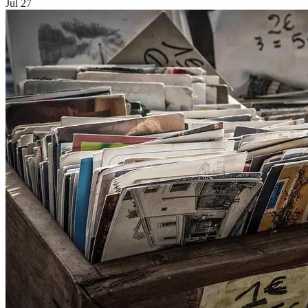
Jul 27