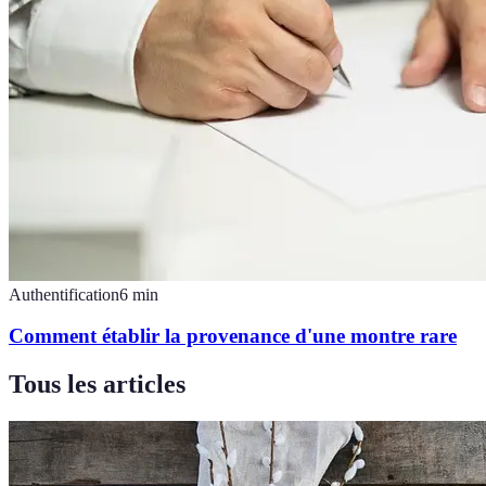
Authentification
6
min
Comment établir la provenance d'une montre rare
Tous les articles