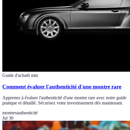
Guide d'achat
6
min
Comment évaluer l'authenticité d'une montre rare
Apprenez à évaluer l'authenticité d'une montre rare avec notre guide
pratique et détaillé. Sécurisez votre investissement dès maintenant.
montres
authenticité
Jul 30