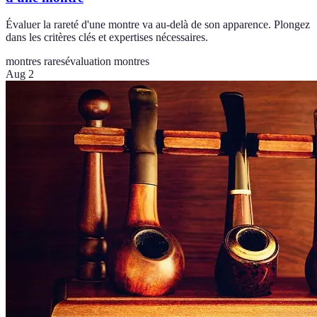
Évaluer la rareté d'une montre va au-delà de son apparence. Plongez
dans les critères clés et expertises nécessaires.
montres rares
évaluation montres
Aug 2