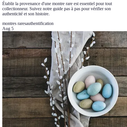
Établir la provenance d'une montre rare est essentiel pour tout
collectionneur. Suivez notre guide pas à pas pour vérifier son
authenticité et son histoire.
montres rares
authentification
Aug 5