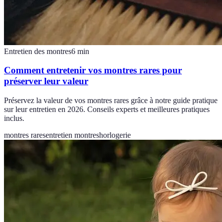
Entretien des montres
6
min
Comment entretenir vos montres rares pour
préserver leur valeur
Préservez la valeur de vos montres rares grâce à notre guide pratique
sur leur entretien en 2026. Conseils experts et meilleures pratiques
inclus.
montres rares
entretien montres
horlogerie