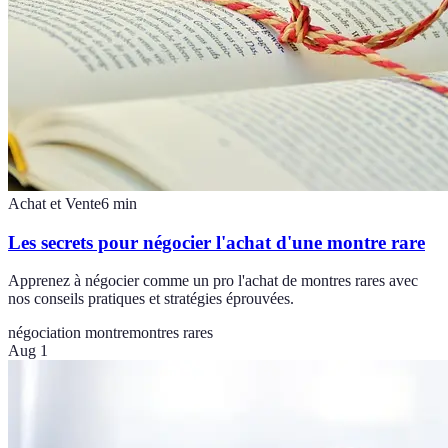
Achat et Vente
6
min
Les secrets pour négocier l'achat d'une montre rare
Apprenez à négocier comme un pro l'achat de montres rares avec
nos conseils pratiques et stratégies éprouvées.
négociation montre
montres rares
Aug 1