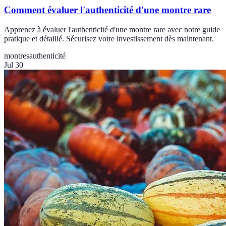
Comment évaluer l'authenticité d'une montre rare
Apprenez à évaluer l'authenticité d'une montre rare avec notre guide
pratique et détaillé. Sécurisez votre investissement dès maintenant.
montres
authenticité
Jul 30