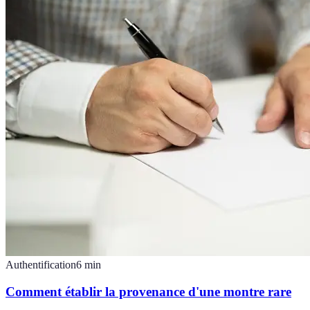
Authentification
6
min
Comment établir la provenance d'une montre rare