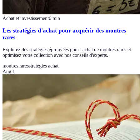
Achat et investissement
6
min
Les stratégies d'achat pour acquérir des montres
rares
Explorez des stratégies éprouvées pour l'achat de montres rares et
optimisez votre collection avec nos conseils d'experts.
montres rares
stratégies achat
Aug 1