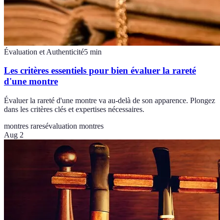
Évaluation et Authenticité
5
min
Les critères essentiels pour bien évaluer la rareté
d'une montre
Évaluer la rareté d'une montre va au-delà de son apparence. Plongez
dans les critères clés et expertises nécessaires.
montres rares
évaluation montres
Aug 2