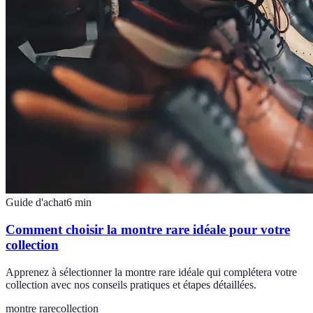
Guide d'achat
6
min
Comment choisir la montre rare idéale pour votre
collection
Apprenez à sélectionner la montre rare idéale qui complétera votre
collection avec nos conseils pratiques et étapes détaillées.
montre rare
collection