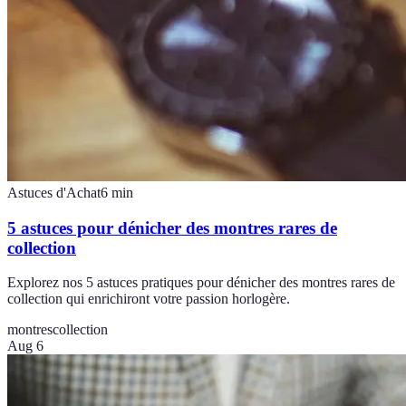
Astuces d'Achat
6
min
5 astuces pour dénicher des montres rares de
collection
Explorez nos 5 astuces pratiques pour dénicher des montres rares de
collection qui enrichiront votre passion horlogère.
montres
collection
Aug 6