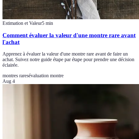
Estimation et Valeur
5
min
Comment évaluer la valeur d'une montre rare avant
l'achat
Apprenez à évaluer la valeur d'une montre rare avant de faire un
achat. Suivez notre guide étape par étape pour prendre une décision
éclairée.
montres rares
évaluation montre
Aug 4