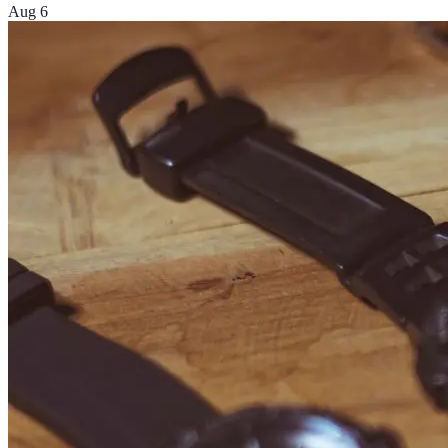
Aug 6