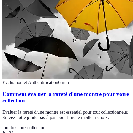
Évaluation et Authentification
6
min
Comment évaluer la rareté d'une montre pour votre
collection
Évaluer la rareté d'une montre est essentiel pour tout collectionneur.
Suivez notre guide pas-à-pas pour faire le meilleur choix.
montres rares
collection
Jul 28