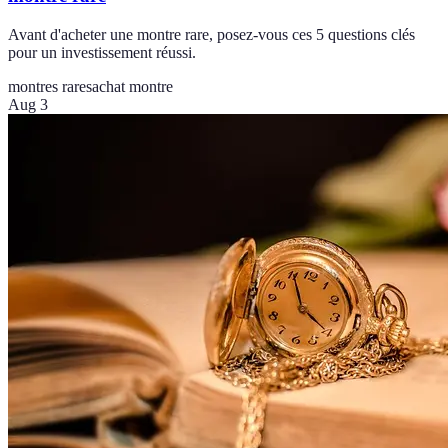
Avant d'acheter une montre rare, posez-vous ces 5 questions clés
pour un investissement réussi.
montres rares
achat montre
Aug 3