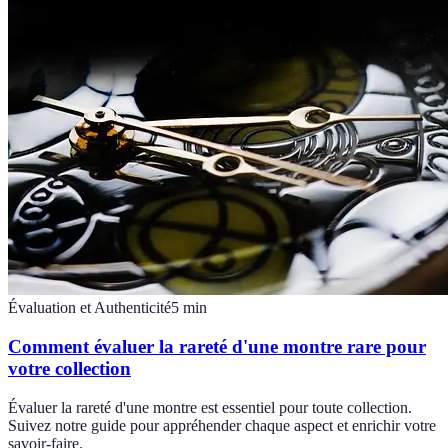
Évaluation et Authenticité
5
min
Comment évaluer la rareté d'une montre rare pour
votre collection
Évaluer la rareté d'une montre est essentiel pour toute collection.
Suivez notre guide pour appréhender chaque aspect et enrichir votre
savoir-faire.