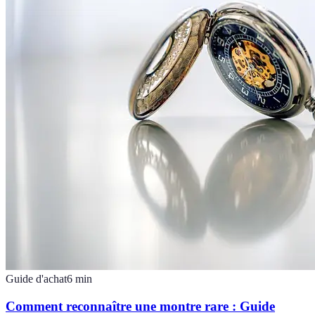
Guide d'achat
6
min
Comment reconnaître une montre rare : Guide