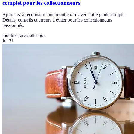
complet pour les collectionneurs
Apprenez à reconnaître une montre rare avec notre guide complet.
Détails, conseils et erreurs à éviter pour les collectionneurs
passionnés.
montres rares
collection
Jul 31