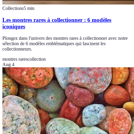
Collections
5
min
Les montres rares à collectionner : 6 modèles
iconiques
Plongez dans l'univers des montres rares à collectionner avec notre
sélection de 6 modèles emblématiques qui fascinent les
collectionneurs.
montres rares
collection
Aug 4