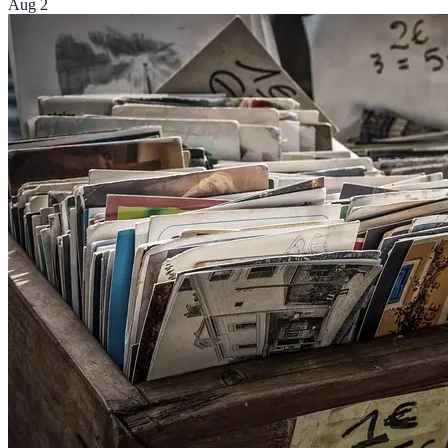
Aug 2