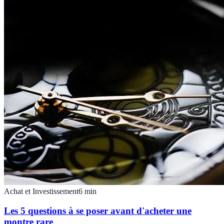
Achat et Investissement
6
min
Les 5 questions à se poser avant d'acheter une
montre rare