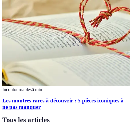
Incontournables
6
min
Les montres rares à découvrir : 5 pièces iconiques à
ne pas manquer
Tous les articles