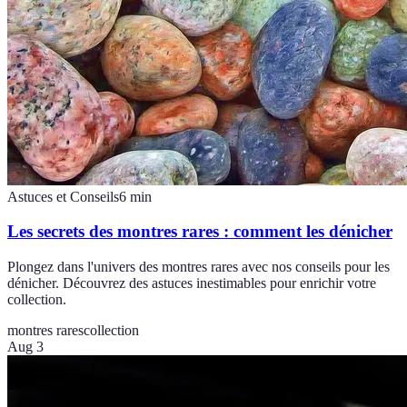
Astuces et Conseils
6
min
Les secrets des montres rares : comment les dénicher
Plongez dans l'univers des montres rares avec nos conseils pour les
dénicher. Découvrez des astuces inestimables pour enrichir votre
collection.
montres rares
collection
Aug 3