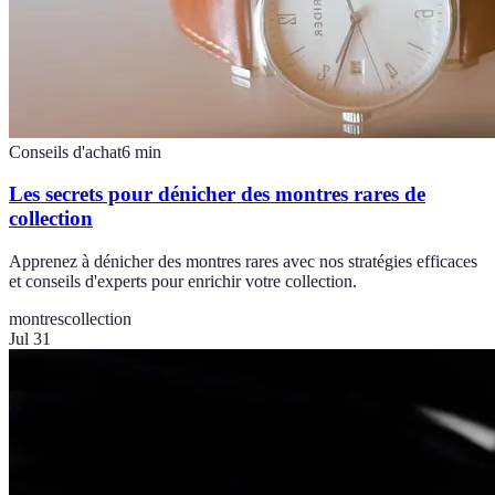
Conseils d'achat
6
min
Les secrets pour dénicher des montres rares de
collection
Apprenez à dénicher des montres rares avec nos stratégies efficaces
et conseils d'experts pour enrichir votre collection.
montres
collection
Jul 31