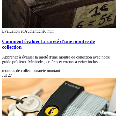
Évaluation et Authenticité
6
min
Comment évaluer la rareté d'une montre de
collection
Apprenez à évaluer la rareté d'une montre de collection avec notre
guide précieux. Méthodes, critères et erreurs à éviter inclus.
montres de collection
rareté montant
Jul 27