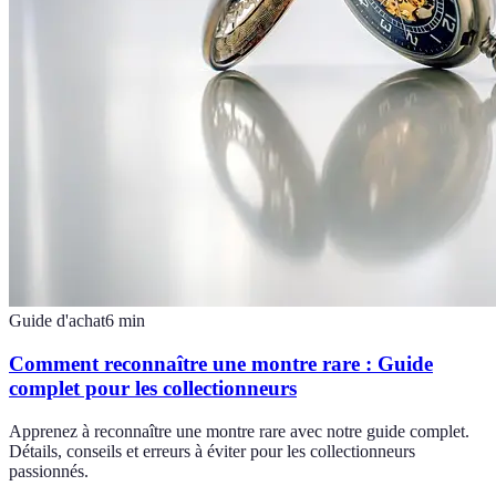
Guide d'achat
6
min
Comment reconnaître une montre rare : Guide
complet pour les collectionneurs
Apprenez à reconnaître une montre rare avec notre guide complet.
Détails, conseils et erreurs à éviter pour les collectionneurs
passionnés.