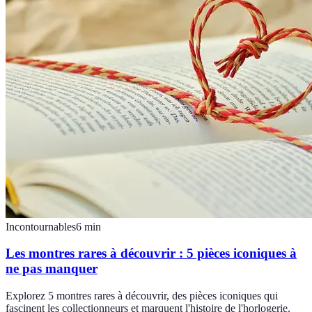
Incontournables
6
min
Les montres rares à découvrir : 5 pièces iconiques à
ne pas manquer
Explorez 5 montres rares à découvrir, des pièces iconiques qui
fascinent les collectionneurs et marquent l'histoire de l'horlogerie.