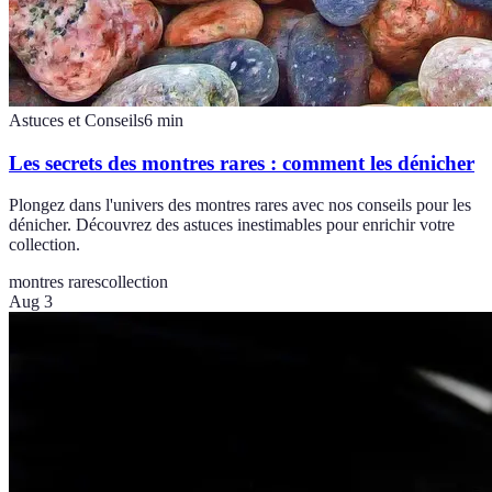
Astuces et Conseils
6
min
Les secrets des montres rares : comment les dénicher
Plongez dans l'univers des montres rares avec nos conseils pour les
dénicher. Découvrez des astuces inestimables pour enrichir votre
collection.
montres rares
collection
Aug 3