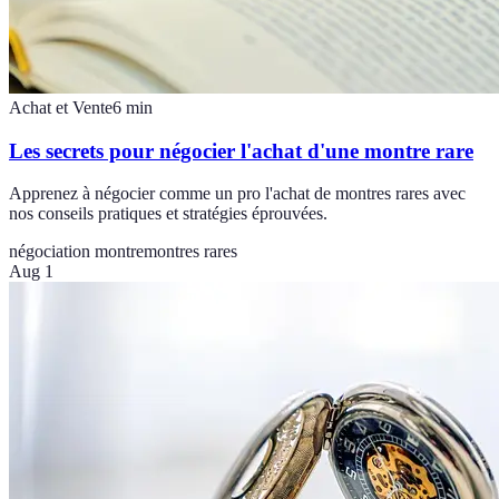
Achat et Vente
6
min
Les secrets pour négocier l'achat d'une montre rare
Apprenez à négocier comme un pro l'achat de montres rares avec
nos conseils pratiques et stratégies éprouvées.
négociation montre
montres rares
Aug 1