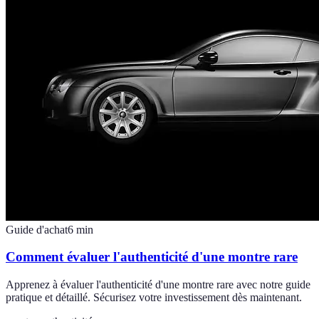
Guide d'achat
6
min
Comment évaluer l'authenticité d'une montre rare
Apprenez à évaluer l'authenticité d'une montre rare avec notre guide
pratique et détaillé. Sécurisez votre investissement dès maintenant.