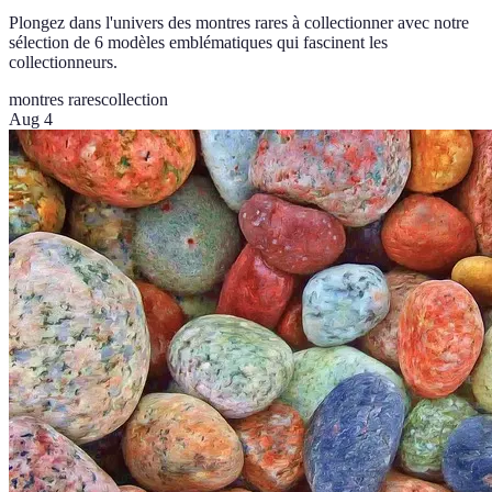
Plongez dans l'univers des montres rares à collectionner avec notre
sélection de 6 modèles emblématiques qui fascinent les
collectionneurs.
montres rares
collection
Aug 4