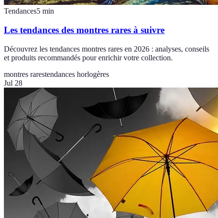
Tendances
5
min
Les tendances des montres rares à suivre
Découvrez les tendances montres rares en 2026 : analyses, conseils
et produits recommandés pour enrichir votre collection.
montres rares
tendances horlogères
Jul 28