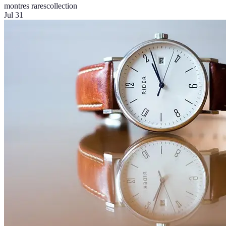
montres rares
collection
Jul 31