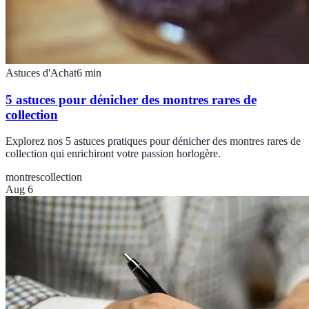
Astuces d'Achat
6
min
5 astuces pour dénicher des montres rares de
collection
Explorez nos 5 astuces pratiques pour dénicher des montres rares de
collection qui enrichiront votre passion horlogère.
montres
collection
Aug 6