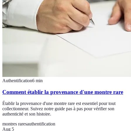
Authentification
6
min
Comment établir la provenance d'une montre rare
Établir la provenance d'une montre rare est essentiel pour tout
collectionneur. Suivez notre guide pas à pas pour vérifier son
authenticité et son histoire.
montres rares
authentification
Aug 5