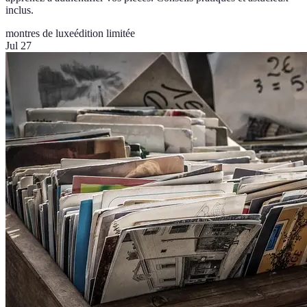
inclus.
montres de luxe
édition limitée
Jul 27