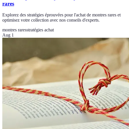
rares
Explorez des stratégies éprouvées pour l'achat de montres rares et
optimisez votre collection avec nos conseils d'experts.
montres rares
stratégies achat
Aug 1