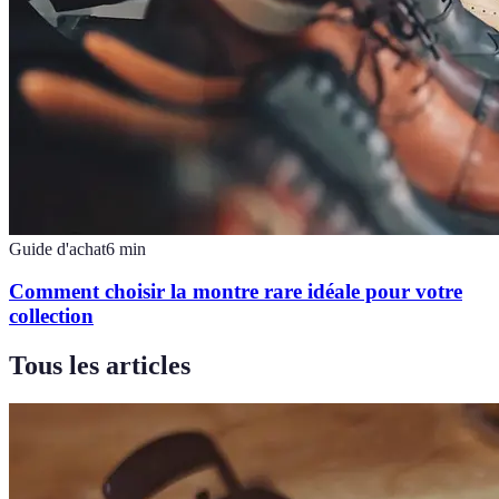
Guide d'achat
6
min
Comment choisir la montre rare idéale pour votre
collection
Tous les articles