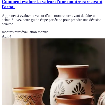
Comment évaluer la valeur d'une montre rare avant
l'achat
Apprenez à évaluer la valeur d'une montre rare avant de faire un
achat. Suivez notre guide étape par étape pour prendre une décision
éclairée.
montres rares
évaluation montre
Aug 4