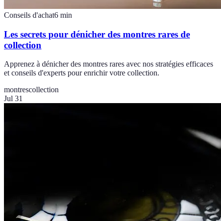
Conseils d'achat
6
min
Les secrets pour dénicher des montres rares de
collection
Apprenez à dénicher des montres rares avec nos stratégies efficaces
et conseils d'experts pour enrichir votre collection.
montres
collection
Jul 31