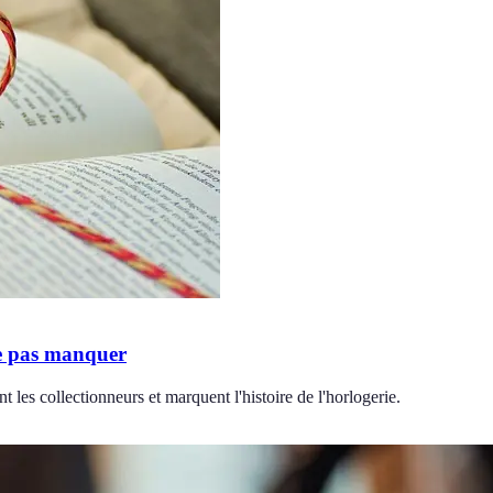
ne pas manquer
 les collectionneurs et marquent l'histoire de l'horlogerie.