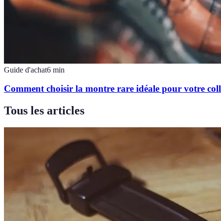
Guide d'achat
6
min
Comment choisir la montre rare idéale pour votre coll
Tous les articles