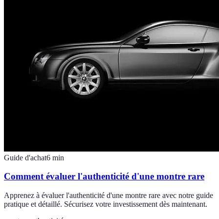
Guide d'achat
6
min
Comment évaluer l'authenticité d'une montre rare
Apprenez à évaluer l'authenticité d'une montre rare avec notre guide
pratique et détaillé. Sécurisez votre investissement dès maintenant.