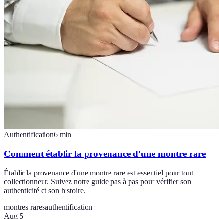
Authentification
6
min
Comment établir la provenance d'une montre rare
Établir la provenance d'une montre rare est essentiel pour tout
collectionneur. Suivez notre guide pas à pas pour vérifier son
authenticité et son histoire.
montres rares
authentification
Aug 5