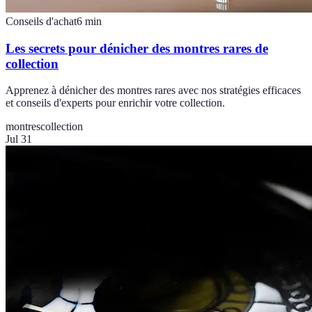
Conseils d'achat
6
min
Les secrets pour dénicher des montres rares de
collection
Apprenez à dénicher des montres rares avec nos stratégies efficaces
et conseils d'experts pour enrichir votre collection.
montres
collection
Jul 31