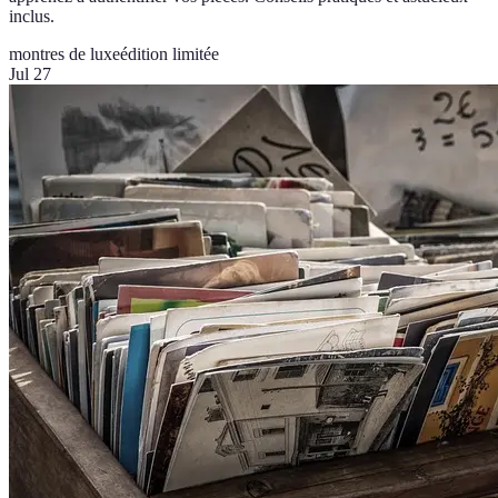
inclus.
montres de luxe
édition limitée
Jul 27