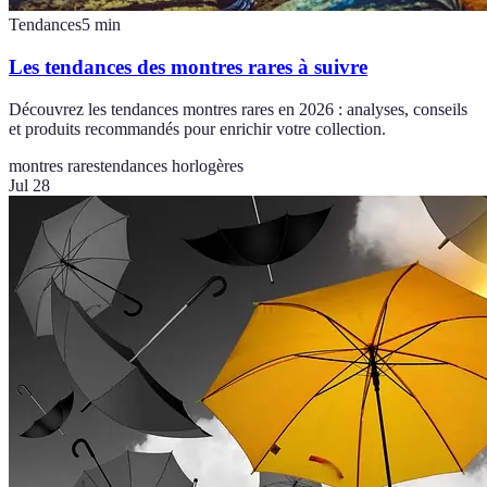
Tendances
5
min
Les tendances des montres rares à suivre
Découvrez les tendances montres rares en 2026 : analyses, conseils
et produits recommandés pour enrichir votre collection.
montres rares
tendances horlogères
Jul 28