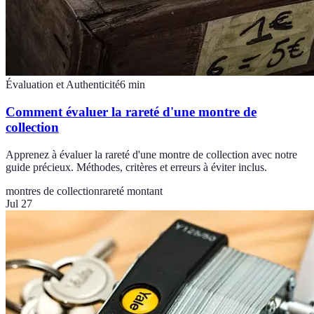
Évaluation et Authenticité
6
min
Comment évaluer la rareté d'une montre de
collection
Apprenez à évaluer la rareté d'une montre de collection avec notre
guide précieux. Méthodes, critères et erreurs à éviter inclus.
montres de collection
rareté montant
Jul 27