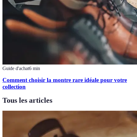
Guide d'achat
6
min
Comment choisir la montre rare idéale pour votre
collection
Tous les articles