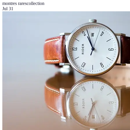
montres rares
collection
Jul 31