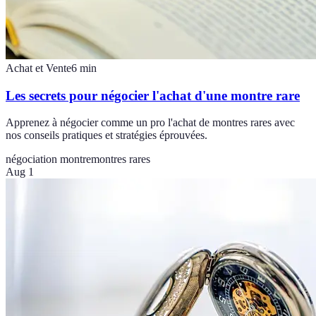
Achat et Vente
6
min
Les secrets pour négocier l'achat d'une montre rare
Apprenez à négocier comme un pro l'achat de montres rares avec
nos conseils pratiques et stratégies éprouvées.
négociation montre
montres rares
Aug 1