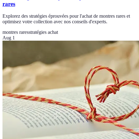
rares
Explorez des stratégies éprouvées pour l'achat de montres rares et
optimisez votre collection avec nos conseils d'experts.
montres rares
stratégies achat
Aug 1