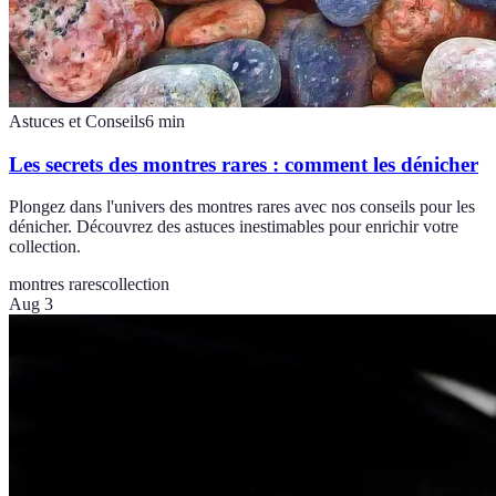
Astuces et Conseils
6
min
Les secrets des montres rares : comment les dénicher
Plongez dans l'univers des montres rares avec nos conseils pour les
dénicher. Découvrez des astuces inestimables pour enrichir votre
collection.
montres rares
collection
Aug 3