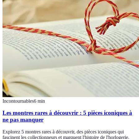
Incontournables
6
min
Les montres rares à découvrir : 5 pièces iconiques à
ne pas manquer
Explorez 5 montres rares à découvrir, des pièces iconiques qui
fascinent les collectionneurs et marquent l'histoire de l'horlogerie.