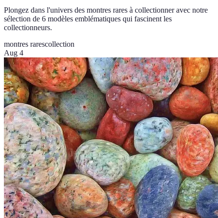
Plongez dans l'univers des montres rares à collectionner avec notre
sélection de 6 modèles emblématiques qui fascinent les
collectionneurs.
montres rares
collection
Aug 4