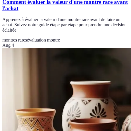
Comment évaluer la valeur d'une montre rare avant
l'achat
Apprenez à évaluer la valeur d'une montre rare avant de faire un
achat. Suivez notre guide étape par étape pour prendre une décision
éclairée.
montres rares
évaluation montre
Aug 4