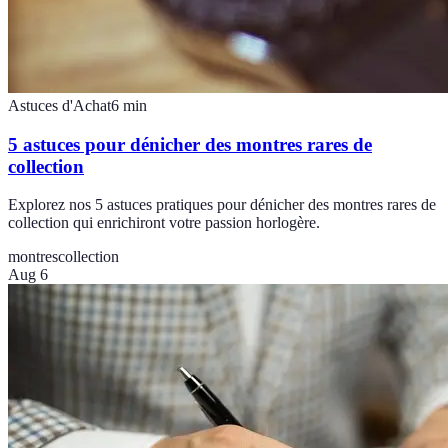
Astuces d'Achat
6
min
5 astuces pour dénicher des montres rares de
collection
Explorez nos 5 astuces pratiques pour dénicher des montres rares de
collection qui enrichiront votre passion horlogère.
montres
collection
Aug 6