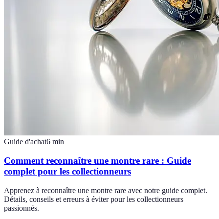
Guide d'achat
6
min
Comment reconnaître une montre rare : Guide
complet pour les collectionneurs
Apprenez à reconnaître une montre rare avec notre guide complet.
Détails, conseils et erreurs à éviter pour les collectionneurs
passionnés.