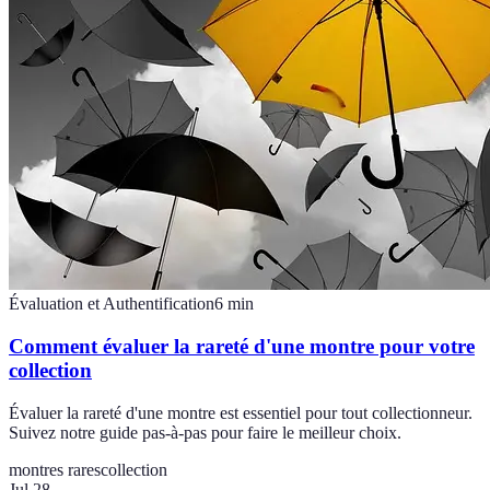
Évaluation et Authentification
6
min
Comment évaluer la rareté d'une montre pour votre
collection
Évaluer la rareté d'une montre est essentiel pour tout collectionneur.
Suivez notre guide pas-à-pas pour faire le meilleur choix.
montres rares
collection
Jul 28