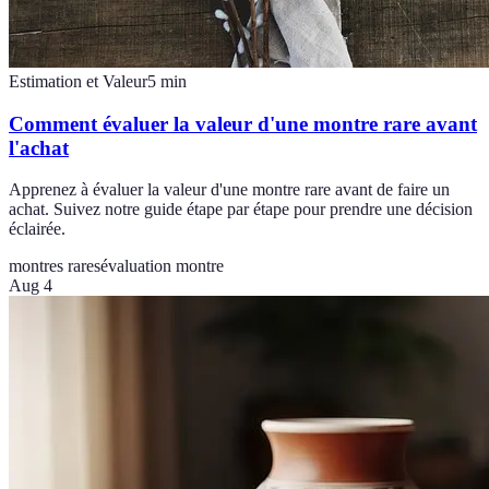
Estimation et Valeur
5
min
Comment évaluer la valeur d'une montre rare avant
l'achat
Apprenez à évaluer la valeur d'une montre rare avant de faire un
achat. Suivez notre guide étape par étape pour prendre une décision
éclairée.
montres rares
évaluation montre
Aug 4