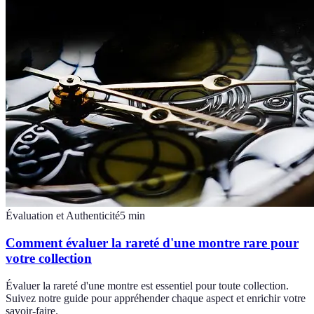
Évaluation et Authenticité
5
min
Comment évaluer la rareté d'une montre rare pour
votre collection
Évaluer la rareté d'une montre est essentiel pour toute collection.
Suivez notre guide pour appréhender chaque aspect et enrichir votre
savoir-faire.