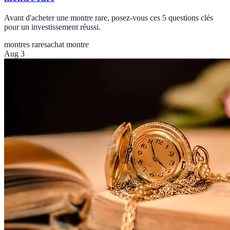
Avant d'acheter une montre rare, posez-vous ces 5 questions clés
pour un investissement réussi.
montres rares
achat montre
Aug 3