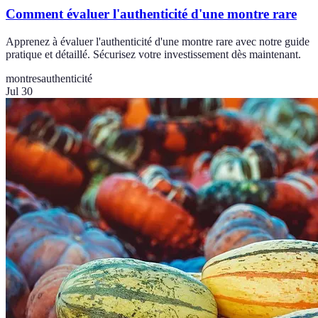
Comment évaluer l'authenticité d'une montre rare
Apprenez à évaluer l'authenticité d'une montre rare avec notre guide
pratique et détaillé. Sécurisez votre investissement dès maintenant.
montres
authenticité
Jul 30