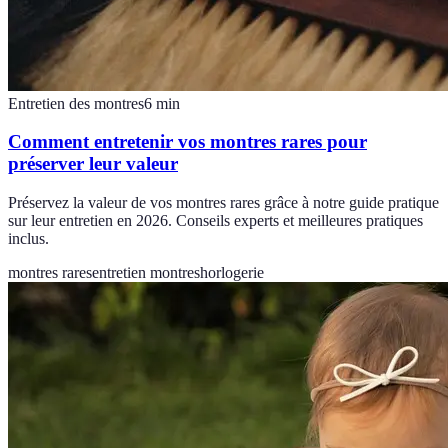
Entretien des montres
6
min
Comment entretenir vos montres rares pour
préserver leur valeur
Préservez la valeur de vos montres rares grâce à notre guide pratique
sur leur entretien en 2026. Conseils experts et meilleures pratiques
inclus.
montres rares
entretien montres
horlogerie