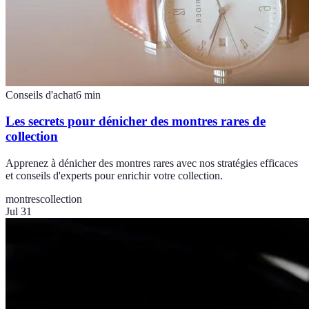
Conseils d'achat
6
min
Les secrets pour dénicher des montres rares de
collection
Apprenez à dénicher des montres rares avec nos stratégies efficaces
et conseils d'experts pour enrichir votre collection.
montres
collection
Jul 31