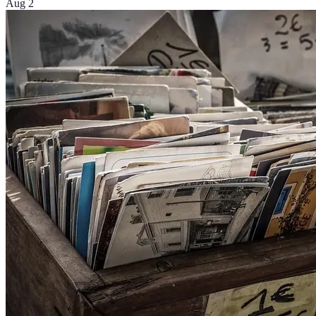
Aug 2