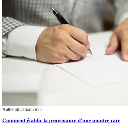
Authentification
6
min
Comment établir la provenance d'une montre rare