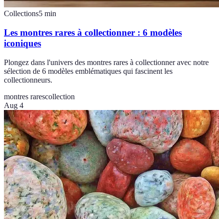
Collections
5
min
Les montres rares à collectionner : 6 modèles
iconiques
Plongez dans l'univers des montres rares à collectionner avec notre
sélection de 6 modèles emblématiques qui fascinent les
collectionneurs.
montres rares
collection
Aug 4