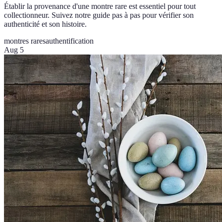
Établir la provenance d'une montre rare est essentiel pour tout
collectionneur. Suivez notre guide pas à pas pour vérifier son
authenticité et son histoire.
montres rares
authentification
Aug 5