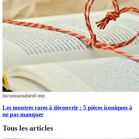
Incontournables
6
min
Les montres rares à découvrir : 5 pièces iconiques à
ne pas manquer
Tous les articles