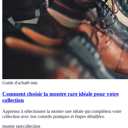
Guide d'achat
6
min
Comment choisir la montre rare idéale pour votre
collection
Apprenez à sélectionner la montre rare idéale qui complétera votre
collection avec nos conseils pratiques et étapes détaillées.
montre rare
collection