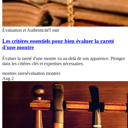
Évaluation et Authenticité
5
min
Les critères essentiels pour bien évaluer la rareté
d'une montre
Évaluer la rareté d'une montre va au-delà de son apparence. Plongez
dans les critères clés et expertises nécessaires.
montres rares
évaluation montres
Aug 2