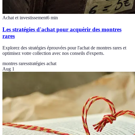
Achat et investissement
6
min
Les stratégies d'achat pour acquérir des montres
rares
Explorez des stratégies éprouvées pour l'achat de montres rares et
optimisez votre collection avec nos conseils d'experts.
montres rares
stratégies achat
Aug 1