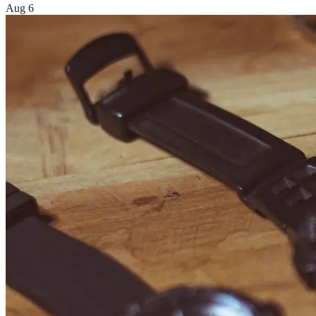
Aug 6