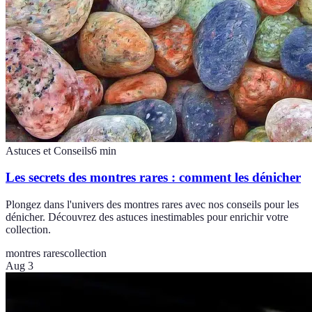
Astuces et Conseils
6
min
Les secrets des montres rares : comment les dénicher
Plongez dans l'univers des montres rares avec nos conseils pour les
dénicher. Découvrez des astuces inestimables pour enrichir votre
collection.
montres rares
collection
Aug 3