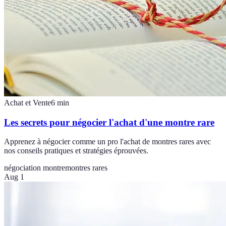
Achat et Vente
6
min
Les secrets pour négocier l'achat d'une montre rare
Apprenez à négocier comme un pro l'achat de montres rares avec
nos conseils pratiques et stratégies éprouvées.
négociation montre
montres rares
Aug 1