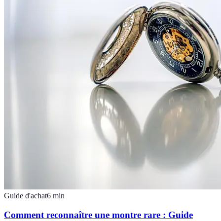
Guide d'achat
6
min
Comment reconnaître une montre rare : Guide