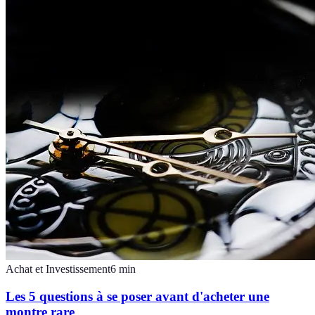
Achat et Investissement
6
min
Les 5 questions à se poser avant d'acheter une
montre rare