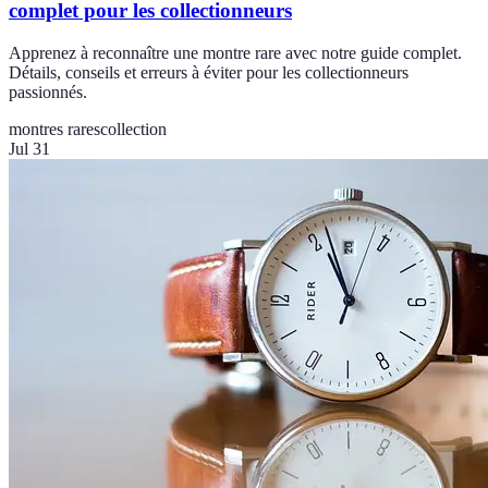
complet pour les collectionneurs
Apprenez à reconnaître une montre rare avec notre guide complet.
Détails, conseils et erreurs à éviter pour les collectionneurs
passionnés.
montres rares
collection
Jul 31