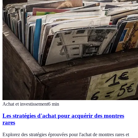
Achat et investissement
6
min
Les stratégies d'achat pour acquérir des montres
rares
Explorez des stratégies éprouvées pour l'achat de montres rares et