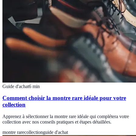
Guide d'achat
6
min
Comment choisir la montre rare idéale pour votre
collection
Apprenez à sélectionner la montre rare idéale qui complétera votre
collection avec nos conseils pratiques et étapes détaillées.
montre rare
collection
guide d'achat