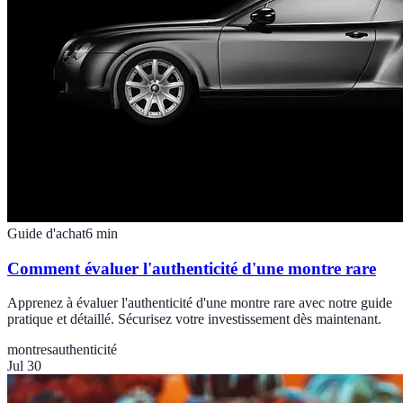
Guide d'achat
6
min
Comment évaluer l'authenticité d'une montre rare
Apprenez à évaluer l'authenticité d'une montre rare avec notre guide
pratique et détaillé. Sécurisez votre investissement dès maintenant.
montres
authenticité
Jul 30