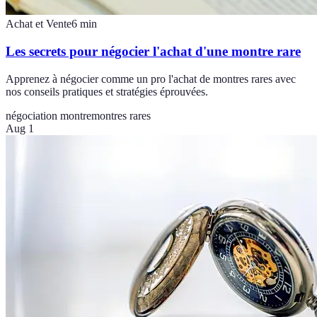
Achat et Vente
6
min
Les secrets pour négocier l'achat d'une montre rare
Apprenez à négocier comme un pro l'achat de montres rares avec
nos conseils pratiques et stratégies éprouvées.
négociation montre
montres rares
Aug 1