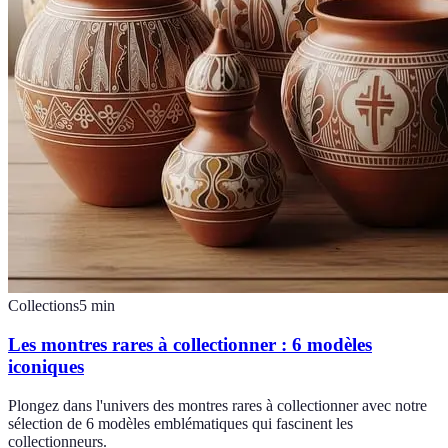
Collections
5
min
Les montres rares à collectionner : 6 modèles
iconiques
Plongez dans l'univers des montres rares à collectionner avec notre
sélection de 6 modèles emblématiques qui fascinent les
collectionneurs.