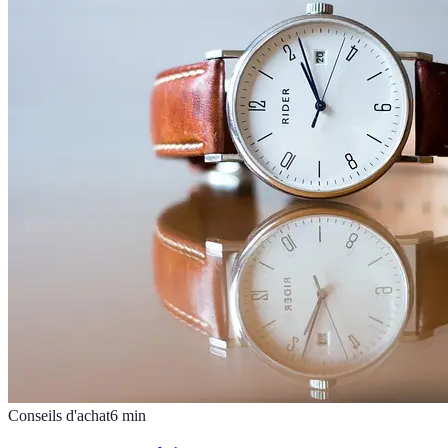
Conseils d'achat
6
min