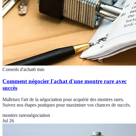
Conseils d'achat
6
min
Comment négocier l'achat d'une montre rare avec
succès
Maîtrisez l'art de la négociation pour acquérir des montres rares.
Suivez nos étapes pratiques pour maximiser vos chances de succès.
montres rares
négociation
Jul 26