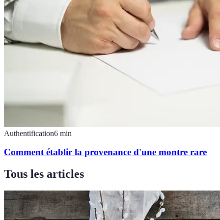
Authentification
6
min
Comment établir la provenance d'une montre rare
Tous les articles