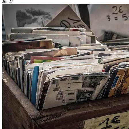
Jul 27