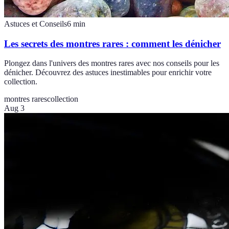
Astuces et Conseils
6
min
Les secrets des montres rares : comment les dénicher
Plongez dans l'univers des montres rares avec nos conseils pour les
dénicher. Découvrez des astuces inestimables pour enrichir votre
collection.
montres rares
collection
Aug 3