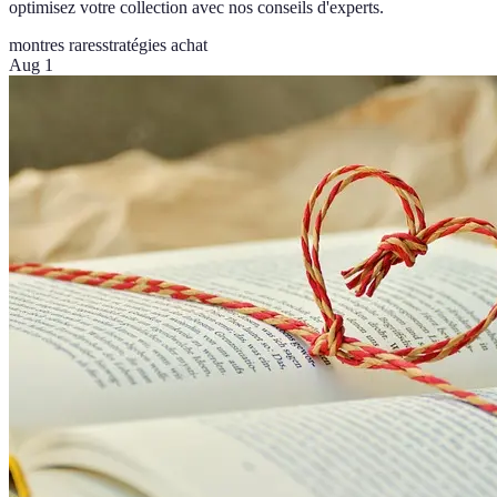
optimisez votre collection avec nos conseils d'experts.
montres rares
stratégies achat
Aug 1