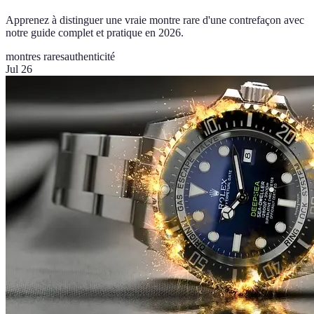
Apprenez à distinguer une vraie montre rare d'une contrefaçon avec
notre guide complet et pratique en 2026.
montres rares
authenticité
Jul 26