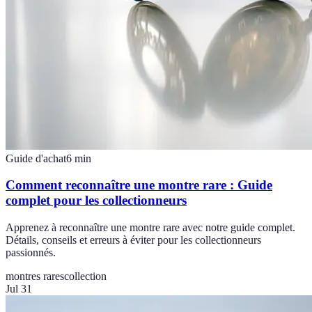
Guide d'achat
6
min
Comment reconnaître une montre rare : Guide
complet pour les collectionneurs
Apprenez à reconnaître une montre rare avec notre guide complet.
Détails, conseils et erreurs à éviter pour les collectionneurs
passionnés.
montres rares
collection
Jul 31