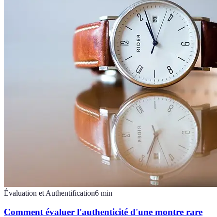
Évaluation et Authentification
6
min
Comment évaluer l'authenticité d'une montre rare