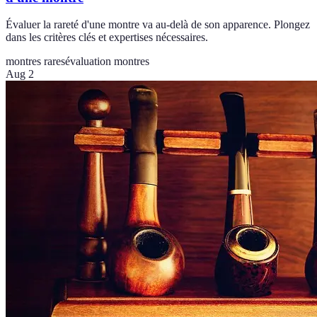
Évaluer la rareté d'une montre va au-delà de son apparence. Plongez
dans les critères clés et expertises nécessaires.
montres rares
évaluation montres
Aug 2