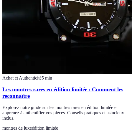
Achat et Authenticité
5
min
Les montres rares en édition limitée : Comment les
reconnaître
Explorez notre guide sur les montres rares en édition limitée et
apprenez à authentifier vos pièces. Conseils pratiques et astucieux
inclus.
montres de luxe
édition limitée