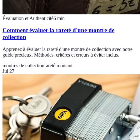
Évaluation et Authenticité
6
min
Comment évaluer la rareté d'une montre de
collection
Apprenez à évaluer la rareté d'une montre de collection avec notre
guide précieux. Méthodes, critères et erreurs à éviter inclus.
montres de collection
rareté montant
Jul 27