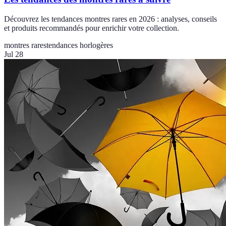
Découvrez les tendances montres rares en 2026 : analyses, conseils
et produits recommandés pour enrichir votre collection.
montres rares
tendances horlogères
Jul 28