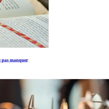
ne pas manquer