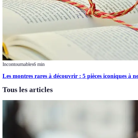
Incontournables
6
min
Les montres rares à découvrir : 5 pièces iconiques à 
Tous les articles