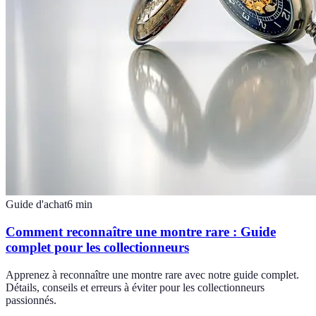
Guide d'achat
6
min
Comment reconnaître une montre rare : Guide
complet pour les collectionneurs
Apprenez à reconnaître une montre rare avec notre guide complet.
Détails, conseils et erreurs à éviter pour les collectionneurs
passionnés.