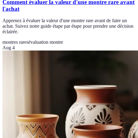
Comment évaluer la valeur d'une montre rare avant
l'achat
Apprenez à évaluer la valeur d'une montre rare avant de faire un
achat. Suivez notre guide étape par étape pour prendre une décision
éclairée.
montres rares
évaluation montre
Aug 4