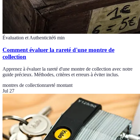
Évaluation et Authenticité
6
min
Comment évaluer la rareté d'une montre de
collection
Apprenez à évaluer la rareté d'une montre de collection avec notre
guide précieux. Méthodes, critères et erreurs à éviter inclus.
montres de collection
rareté montant
Jul 27