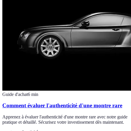
Guide d'achat
6
min
Comment évaluer l'authenticité d'une montre rare
Apprenez à évaluer l'authenticité d'une montre rare avec notre guide
pratique et détaillé. Sécurisez votre investissement dès maintenant.