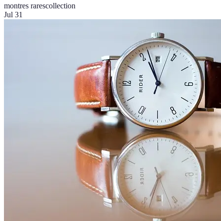
montres rares
collection
Jul 31