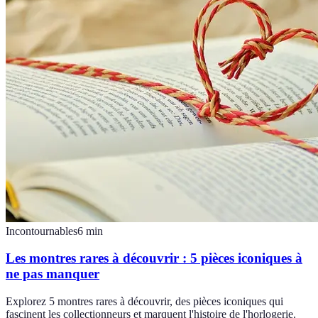
Incontournables
6
min
Les montres rares à découvrir : 5 pièces iconiques à
ne pas manquer
Explorez 5 montres rares à découvrir, des pièces iconiques qui
fascinent les collectionneurs et marquent l'histoire de l'horlogerie.