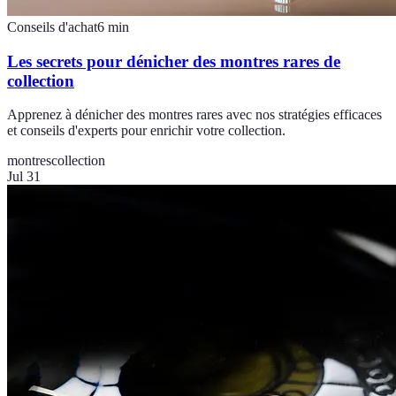
Conseils d'achat
6
min
Les secrets pour dénicher des montres rares de
collection
Apprenez à dénicher des montres rares avec nos stratégies efficaces
et conseils d'experts pour enrichir votre collection.
montres
collection
Jul 31