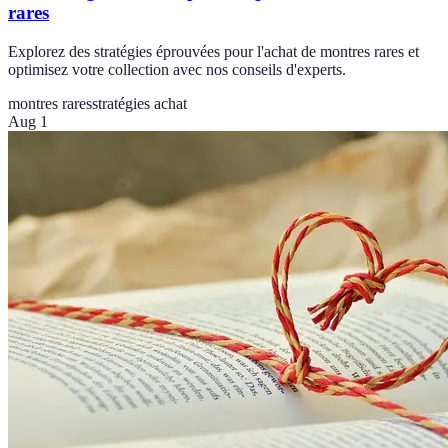
rares
Explorez des stratégies éprouvées pour l'achat de montres rares et
optimisez votre collection avec nos conseils d'experts.
montres rares
stratégies achat
Aug 1