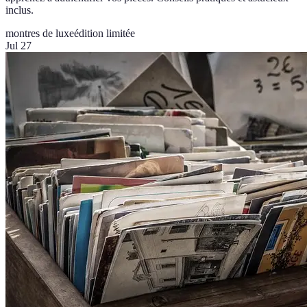
inclus.
montres de luxe
édition limitée
Jul 27