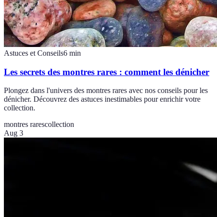
Astuces et Conseils
6
min
Les secrets des montres rares : comment les dénicher
Plongez dans l'univers des montres rares avec nos conseils pour les
dénicher. Découvrez des astuces inestimables pour enrichir votre
collection.
montres rares
collection
Aug 3