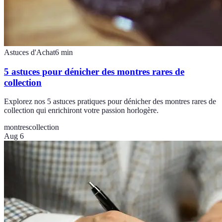
Astuces d'Achat
6
min
5 astuces pour dénicher des montres rares de
collection
Explorez nos 5 astuces pratiques pour dénicher des montres rares de
collection qui enrichiront votre passion horlogère.
montres
collection
Aug 6