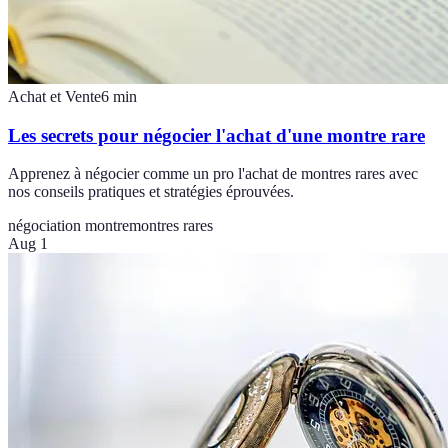
Achat et Vente
6
min
Les secrets pour négocier l'achat d'une montre rare
Apprenez à négocier comme un pro l'achat de montres rares avec
nos conseils pratiques et stratégies éprouvées.
négociation montre
montres rares
Aug 1