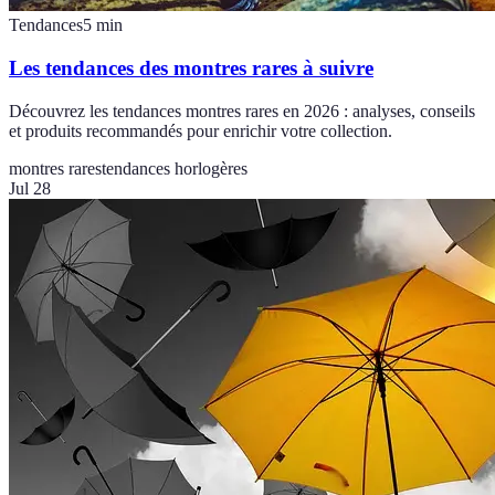
Tendances
5
min
Les tendances des montres rares à suivre
Découvrez les tendances montres rares en 2026 : analyses, conseils
et produits recommandés pour enrichir votre collection.
montres rares
tendances horlogères
Jul 28