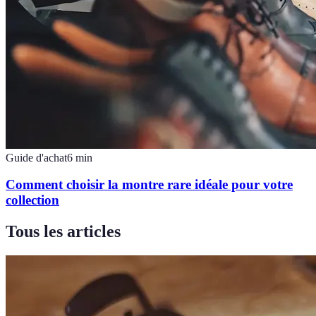
Guide d'achat
6
min
Comment choisir la montre rare idéale pour votre
collection
Tous les articles