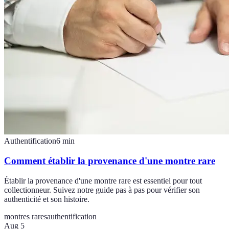
Authentification
6
min
Comment établir la provenance d'une montre rare
Établir la provenance d'une montre rare est essentiel pour tout
collectionneur. Suivez notre guide pas à pas pour vérifier son
authenticité et son histoire.
montres rares
authentification
Aug 5