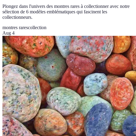
Plongez dans l'univers des montres rares à collectionner avec notre
sélection de 6 modèles emblématiques qui fascinent les
collectionneurs.
montres rares
collection
Aug 4