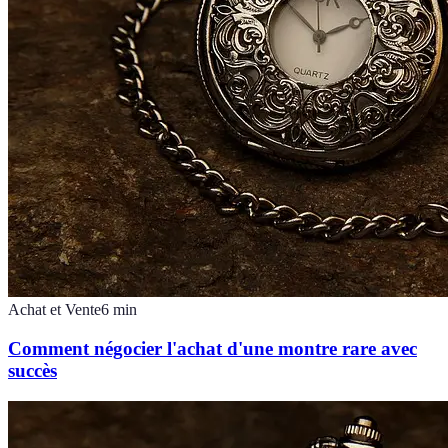
Achat et Vente
6
min
Comment négocier l'achat d'une montre rare avec
succès