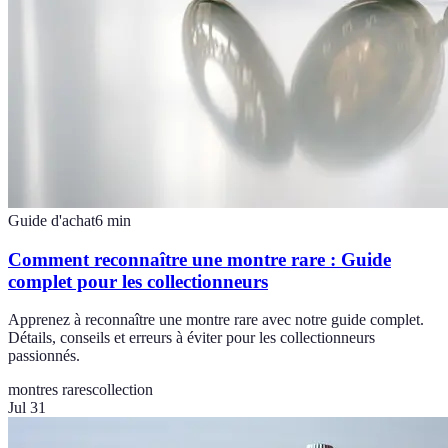
Guide d'achat
6
min
Comment reconnaître une montre rare : Guide
complet pour les collectionneurs
Apprenez à reconnaître une montre rare avec notre guide complet.
Détails, conseils et erreurs à éviter pour les collectionneurs
passionnés.
montres rares
collection
Jul 31