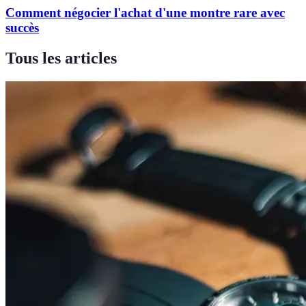
Comment négocier l'achat d'une montre rare avec
succès
Tous les articles