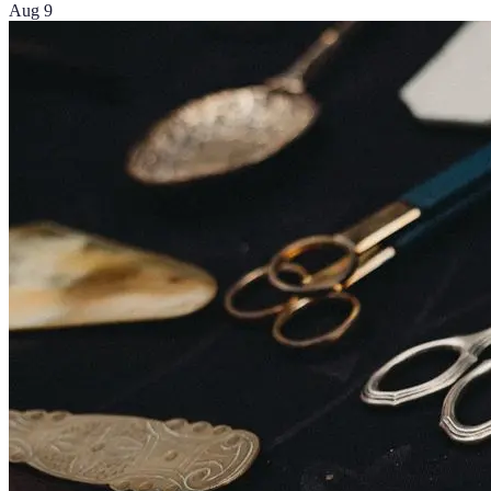
Aug 9