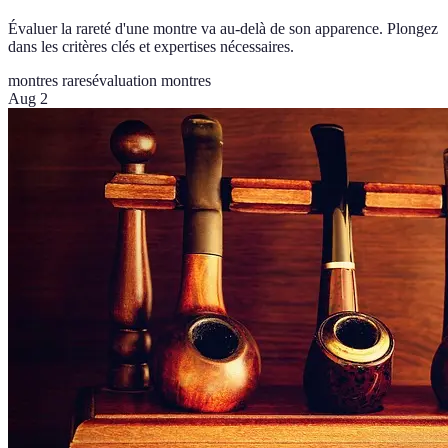
Évaluer la rareté d'une montre va au-delà de son apparence. Plongez
dans les critères clés et expertises nécessaires.
montres rares
évaluation montres
Aug 2