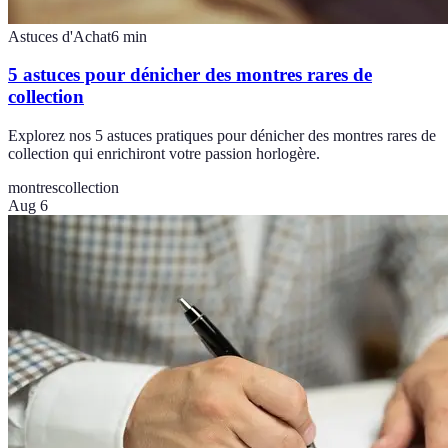
Astuces d'Achat
6
min
5 astuces pour dénicher des montres rares de
collection
Explorez nos 5 astuces pratiques pour dénicher des montres rares de
collection qui enrichiront votre passion horlogère.
montres
collection
Aug 6