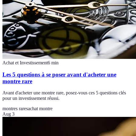
Achat et Investissement
6
min
Les 5 questions à se poser avant d'acheter une
montre rare
Avant d'acheter une montre rare, posez-vous ces 5 questions clés
pour un investissement réussi.
montres rares
achat montre
Aug 3