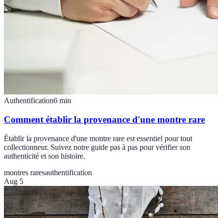
Authentification
6
min
Comment établir la provenance d'une montre rare
Établir la provenance d'une montre rare est essentiel pour tout
collectionneur. Suivez notre guide pas à pas pour vérifier son
authenticité et son histoire.
montres rares
authentification
Aug 5