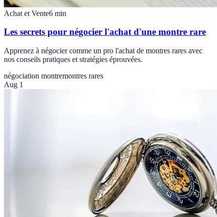
Achat et Vente
6
min
Les secrets pour négocier l'achat d'une montre rare
Apprenez à négocier comme un pro l'achat de montres rares avec
nos conseils pratiques et stratégies éprouvées.
négociation montre
montres rares
Aug 1