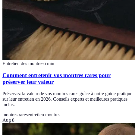
Entretien des montres
6
min
Comment entretenir vos montres rares pour
préserver leur valeur
Préservez la valeur de vos montres rares grâce à notre guide pratique
sur leur entretien en 2026. Conseils experts et meilleures pratiques
inclus.
montres rares
entretien montres
Aug 8