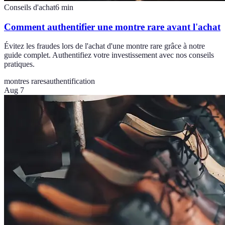
Conseils d'achat
6
min
Comment authentifier une montre rare avant l'achat
Évitez les fraudes lors de l'achat d'une montre rare grâce à notre
guide complet. Authentifiez votre investissement avec nos conseils
pratiques.
montres rares
authentification
Aug 7