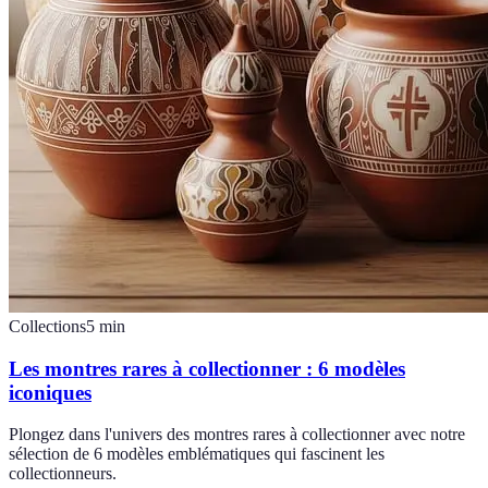
Collections
5
min
Les montres rares à collectionner : 6 modèles
iconiques
Plongez dans l'univers des montres rares à collectionner avec notre
sélection de 6 modèles emblématiques qui fascinent les
collectionneurs.