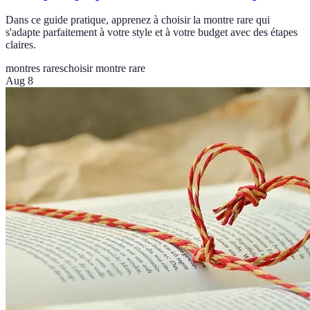
Dans ce guide pratique, apprenez à choisir la montre rare qui
s'adapte parfaitement à votre style et à votre budget avec des étapes
claires.
montres rares
choisir montre rare
Aug 8