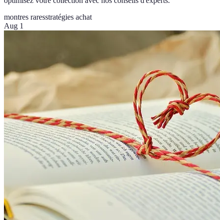
optimisez votre collection avec nos conseils d'experts.
montres rares
stratégies achat
Aug 1