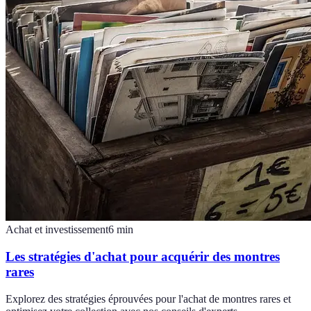
Achat et investissement
6
min
Les stratégies d'achat pour acquérir des montres
rares
Explorez des stratégies éprouvées pour l'achat de montres rares et