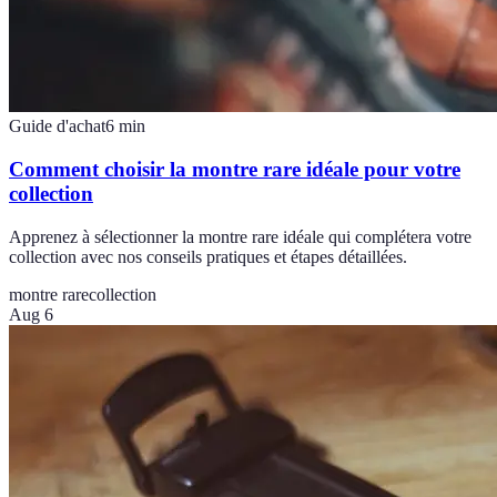
Guide d'achat
6
min
Comment choisir la montre rare idéale pour votre
collection
Apprenez à sélectionner la montre rare idéale qui complétera votre
collection avec nos conseils pratiques et étapes détaillées.
montre rare
collection
Aug 6