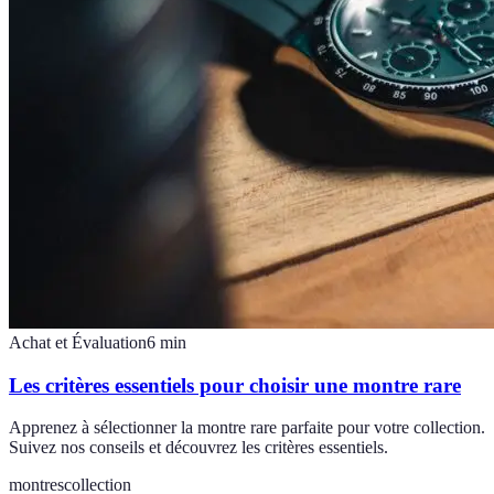
Achat et Évaluation
6
min
Les critères essentiels pour choisir une montre rare
Apprenez à sélectionner la montre rare parfaite pour votre collection.
Suivez nos conseils et découvrez les critères essentiels.
montres
collection