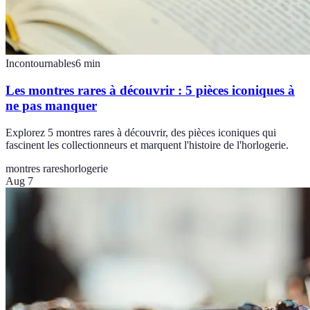
Incontournables
6
min
Les montres rares à découvrir : 5 pièces iconiques à
ne pas manquer
Explorez 5 montres rares à découvrir, des pièces iconiques qui
fascinent les collectionneurs et marquent l'histoire de l'horlogerie.
montres rares
horlogerie
Aug 7